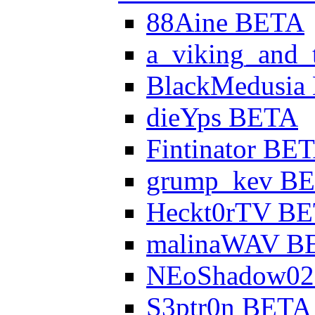
88Aine
BETA
a_viking_and
BlackMedusia
dieYps
BETA
Fintinator
BE
grump_kev
BE
Heckt0rTV
BE
malinaWAV
B
NEoShadow0
S3ptr0n
BETA