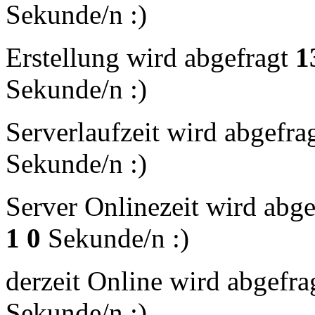
Sekunde/n :)
Erstellung wird abgefragt
1
Sekunde/n :)
Serverlaufzeit wird abgefra
Sekunde/n :)
Server Onlinezeit wird abg
1
0
Sekunde/n :)
derzeit Online wird abgefr
Sekunde/n :)