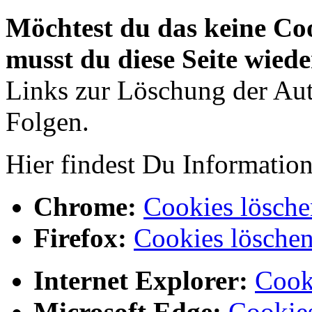
Möchtest du das keine Coo
musst du diese Seite wiede
Links zur Löschung der Au
Folgen.
Hier findest Du Informatio
Chrome:
Cookies lösche
Firefox:
Cookies lösche
Internet Explorer:
Cook
Microsoft Edge:
Cookie