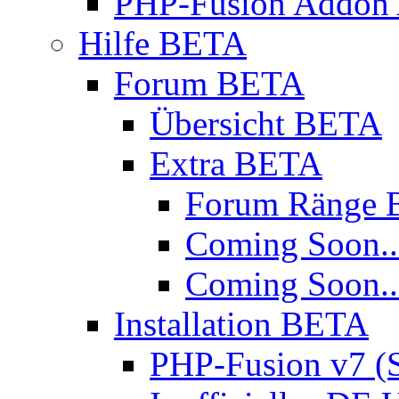
PHP-Fusion Addon
Hilfe
BETA
Forum
BETA
Übersicht
BETA
Extra
BETA
Forum Ränge
Coming Soon.
Coming Soon.
Installation
BETA
PHP-Fusion v7 (