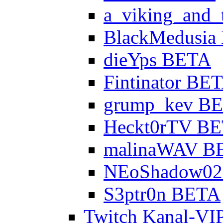
a_viking_and
BlackMedusia
dieYps
BETA
Fintinator
BE
grump_kev
BE
Heckt0rTV
BE
malinaWAV
B
NEoShadow0
S3ptr0n
BETA
Twitch Kanal-VI