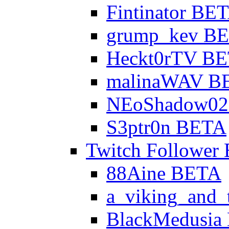
Fintinator
BE
grump_kev
BE
Heckt0rTV
BE
malinaWAV
B
NEoShadow0
S3ptr0n
BETA
Twitch Follower
88Aine
BETA
a_viking_and
BlackMedusia