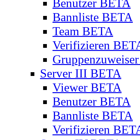
Benutzer
BETA
Bannliste
BETA
Team
BETA
Verifizieren
BET
Gruppenzuweise
Server III
BETA
Viewer
BETA
Benutzer
BETA
Bannliste
BETA
Verifizieren
BET