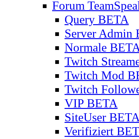
Forum TeamSpea
Query
BETA
Server Admin
Normale
BET
Twitch Stream
Twitch Mod
B
Twitch Follow
VIP
BETA
SiteUser
BET
Verifiziert
BE