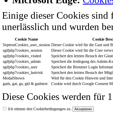
Einige dieser Cookies sind 
unerlässlich und wurden bere
Cookie Name
Cookie Bes
SeptronCookies_user_session
Dieser Cookie wird für die Gast und 
sgifphp7cookies_session
Dieser Cookie wird für die Core verwe
sgifphp7cookies_visited
Speichert den letzten Besuch der Gäste
sgifphp7cookies_admin
Speichert die festlegung des Admin-K
sgifphp7cookies_user
Speichert die Benutzer Login Informat
sgifphp7cookies_lastvisit
Speichert den letzten Besuch der Mitgl
ModalShown
Wird für den Cookie Hinweis und Inte
gads, gat, ga, gid & gadstest
Cookie wird durch Google Consent M
Diese Cookies werden für 1
Ich stimme den Cookiebedingungen zu.