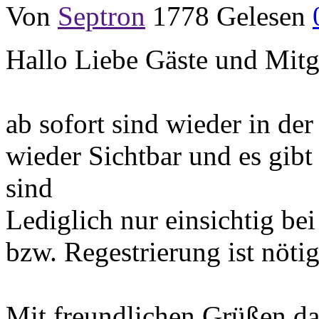
Von
Septron
1778 Gelesen
Hallo Liebe Gäste und Mitg
ab sofort sind wieder in de
wieder Sichtbar und es gibt
sind
Lediglich nur einsichtig be
bzw. Regestrierung ist nöti
Mit freundlichen Grüßen da