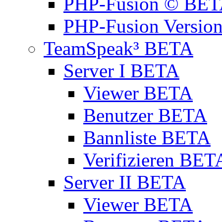
PHP-Fusion ©
BET
PHP-Fusion Versio
TeamSpeak³
BETA
Server I
BETA
Viewer
BETA
Benutzer
BETA
Bannliste
BETA
Verifizieren
BET
Server II
BETA
Viewer
BETA