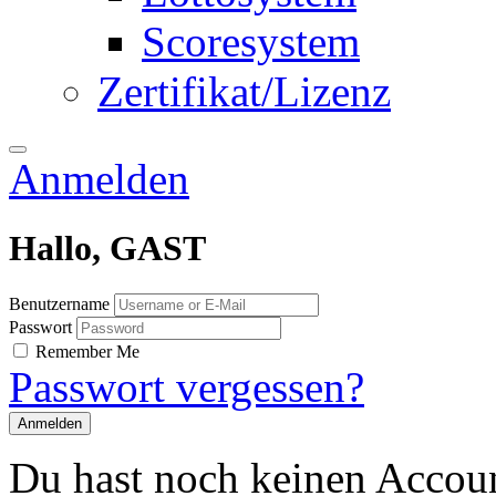
Scoresystem
Zertifikat/Lizenz
Anmelden
Hallo, GAST
Benutzername
Passwort
Remember Me
Passwort vergessen?
Du hast noch keinen Accou