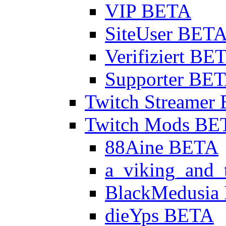
VIP
BETA
SiteUser
BET
Verifiziert
BE
Supporter
BE
Twitch Streamer
Twitch Mods
BE
88Aine
BETA
a_viking_and
BlackMedusia
dieYps
BETA