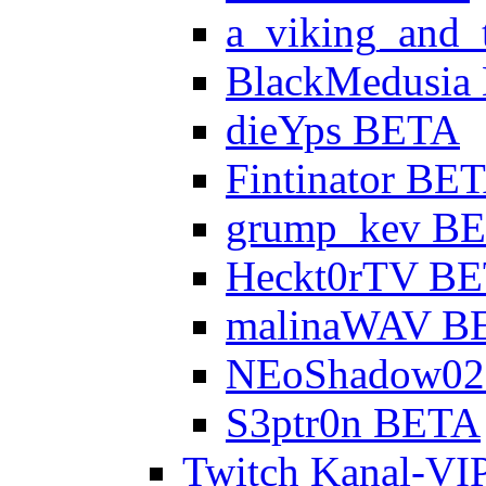
a_viking_and
BlackMedusia
dieYps
BETA
Fintinator
BE
grump_kev
BE
Heckt0rTV
BE
malinaWAV
B
NEoShadow0
S3ptr0n
BETA
Twitch Kanal-VI