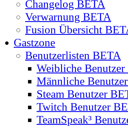
Changelog
BETA
Verwarnung
BETA
Fusion Übersicht
BET
Gastzone
Benutzerlisten
BETA
Weibliche Benutzer
Männliche Benutze
Steam Benutzer
BE
Twitch Benutzer
BE
TeamSpeak³ Benutz