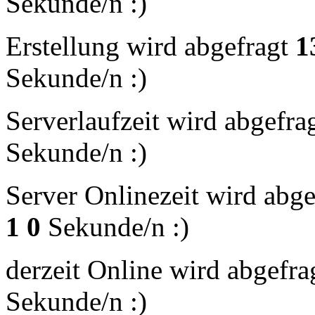
Sekunde/n :)
Erstellung wird abgefragt
1
Sekunde/n :)
Serverlaufzeit wird abgefra
Sekunde/n :)
Server Onlinezeit wird abg
1
0
Sekunde/n :)
derzeit Online wird abgefr
Sekunde/n :)