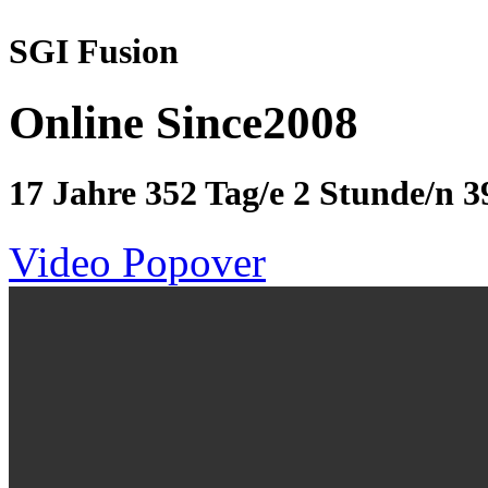
SGI Fusion
Online Since
2008
17
Jahre
352
Tag/e
2
Stunde/n
3
Video Popover