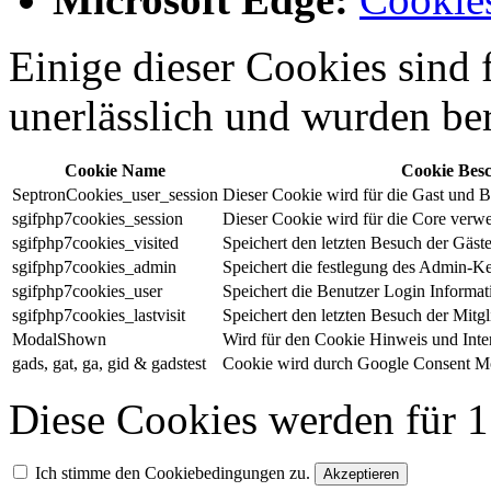
Einige dieser Cookies sind 
unerlässlich und wurden bere
Cookie Name
Cookie Bes
SeptronCookies_user_session
Dieser Cookie wird für die Gast und 
sgifphp7cookies_session
Dieser Cookie wird für die Core verwe
sgifphp7cookies_visited
Speichert den letzten Besuch der Gäste
sgifphp7cookies_admin
Speichert die festlegung des Admin-K
sgifphp7cookies_user
Speichert die Benutzer Login Informat
sgifphp7cookies_lastvisit
Speichert den letzten Besuch der Mitgl
ModalShown
Wird für den Cookie Hinweis und Inte
gads, gat, ga, gid & gadstest
Cookie wird durch Google Consent M
Diese Cookies werden für 1
Ich stimme den Cookiebedingungen zu.