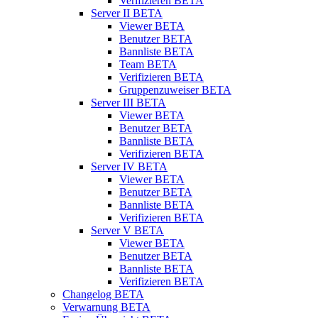
Verifizieren
BETA
Server II
BETA
Viewer
BETA
Benutzer
BETA
Bannliste
BETA
Team
BETA
Verifizieren
BETA
Gruppenzuweiser
BETA
Server III
BETA
Viewer
BETA
Benutzer
BETA
Bannliste
BETA
Verifizieren
BETA
Server IV
BETA
Viewer
BETA
Benutzer
BETA
Bannliste
BETA
Verifizieren
BETA
Server V
BETA
Viewer
BETA
Benutzer
BETA
Bannliste
BETA
Verifizieren
BETA
Changelog
BETA
Verwarnung
BETA