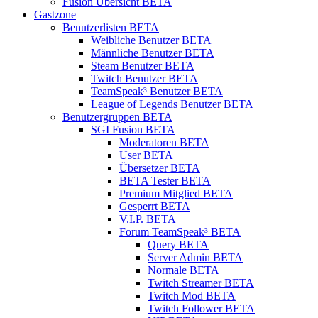
Fusion Übersicht
BETA
Gastzone
Benutzerlisten
BETA
Weibliche Benutzer
BETA
Männliche Benutzer
BETA
Steam Benutzer
BETA
Twitch Benutzer
BETA
TeamSpeak³ Benutzer
BETA
League of Legends Benutzer
BETA
Benutzergruppen
BETA
SGI Fusion
BETA
Moderatoren
BETA
User
BETA
Übersetzer
BETA
BETA Tester
BETA
Premium Mitglied
BETA
Gesperrt
BETA
V.I.P.
BETA
Forum TeamSpeak³
BETA
Query
BETA
Server Admin
BETA
Normale
BETA
Twitch Streamer
BETA
Twitch Mod
BETA
Twitch Follower
BETA