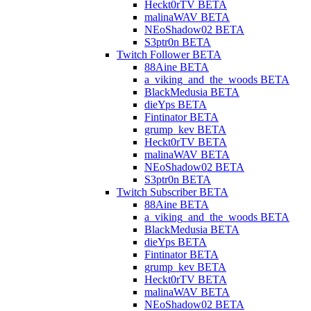
Heckt0rTV
BETA
malinaWAV
BETA
NEoShadow02
BETA
S3ptr0n
BETA
Twitch Follower
BETA
88Aine
BETA
a_viking_and_the_woods
BETA
BlackMedusia
BETA
dieYps
BETA
Fintinator
BETA
grump_kev
BETA
Heckt0rTV
BETA
malinaWAV
BETA
NEoShadow02
BETA
S3ptr0n
BETA
Twitch Subscriber
BETA
88Aine
BETA
a_viking_and_the_woods
BETA
BlackMedusia
BETA
dieYps
BETA
Fintinator
BETA
grump_kev
BETA
Heckt0rTV
BETA
malinaWAV
BETA
NEoShadow02
BETA