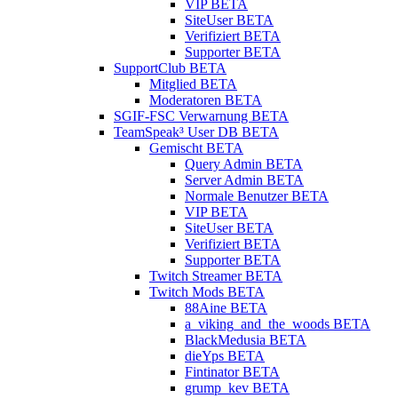
VIP
BETA
SiteUser
BETA
Verifiziert
BETA
Supporter
BETA
SupportClub
BETA
Mitglied
BETA
Moderatoren
BETA
SGIF-FSC Verwarnung
BETA
TeamSpeak³ User DB
BETA
Gemischt
BETA
Query Admin
BETA
Server Admin
BETA
Normale Benutzer
BETA
VIP
BETA
SiteUser
BETA
Verifiziert
BETA
Supporter
BETA
Twitch Streamer
BETA
Twitch Mods
BETA
88Aine
BETA
a_viking_and_the_woods
BETA
BlackMedusia
BETA
dieYps
BETA
Fintinator
BETA
grump_kev
BETA