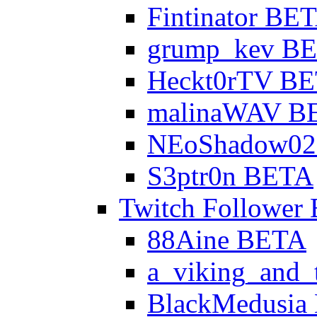
Fintinator
BE
grump_kev
BE
Heckt0rTV
BE
malinaWAV
B
NEoShadow0
S3ptr0n
BETA
Twitch Follower
88Aine
BETA
a_viking_and
BlackMedusia