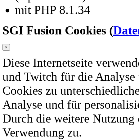
mit PHP 8.1.34
SGI Fusion Cookies (
Date
×
Diese Internetseite verwen
und Twitch für die Analyse 
Cookies zu unterschiedlich
Analyse und für personalisi
Durch die weitere Nutzung 
Verwendung zu.