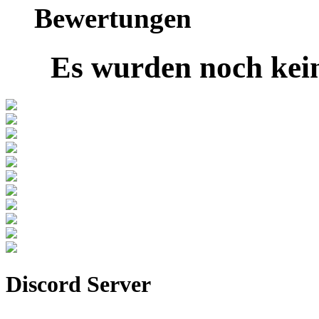
Bewertungen
Es wurden noch kei
Discord Server