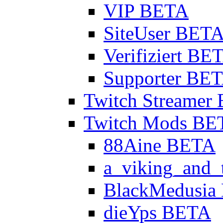
VIP
BETA
SiteUser
BET
Verifiziert
BE
Supporter
BE
Twitch Streamer
Twitch Mods
BE
88Aine
BETA
a_viking_and
BlackMedusia
dieYps
BETA