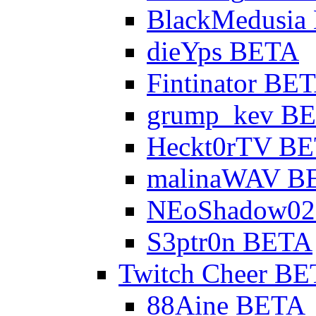
BlackMedusia
dieYps
BETA
Fintinator
BE
grump_kev
BE
Heckt0rTV
BE
malinaWAV
B
NEoShadow0
S3ptr0n
BETA
Twitch Cheer
BE
88Aine
BETA