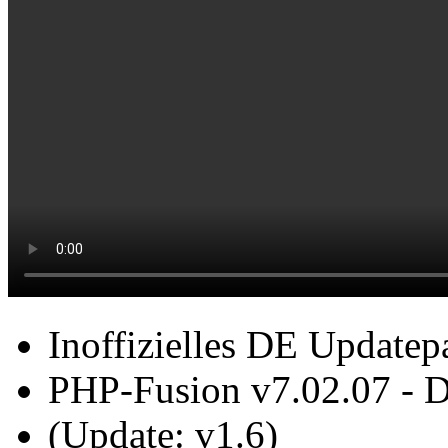
Inoffizielles DE Updatep
PHP-Fusion v7.02.07 - 
(Update: v1.6)