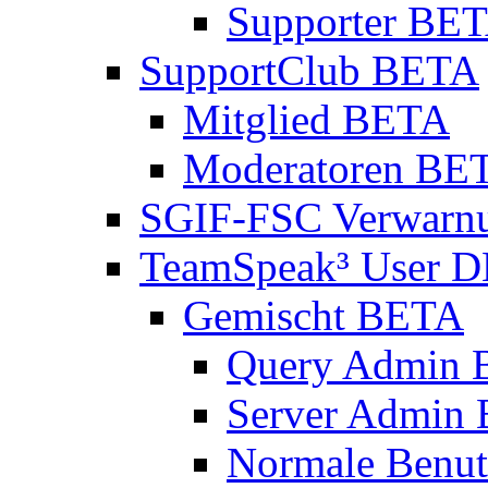
Supporter
BE
SupportClub
BETA
Mitglied
BETA
Moderatoren
BE
SGIF-FSC Verwarn
TeamSpeak³ User 
Gemischt
BETA
Query Admin
Server Admin
Normale Benu