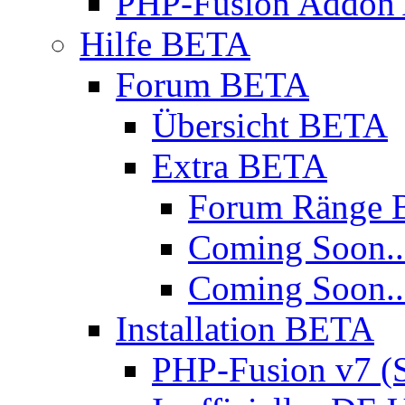
PHP-Fusion Addon
Hilfe
BETA
Forum
BETA
Übersicht
BETA
Extra
BETA
Forum Ränge
Coming Soon.
Coming Soon.
Installation
BETA
PHP-Fusion v7 (