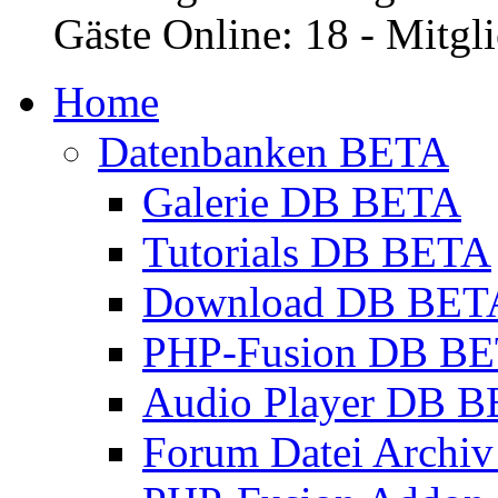
Gäste Online: 18 - Mitgli
Home
Datenbanken
BETA
Galerie DB
BETA
Tutorials DB
BETA
Download DB
BET
PHP-Fusion DB
BE
Audio Player DB
B
Forum Datei Archi