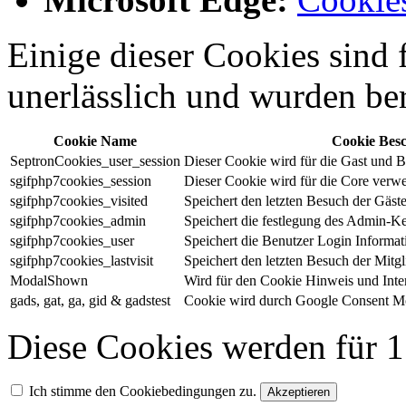
Einige dieser Cookies sind 
unerlässlich und wurden bere
Cookie Name
Cookie Bes
SeptronCookies_user_session
Dieser Cookie wird für die Gast und 
sgifphp7cookies_session
Dieser Cookie wird für die Core verwe
sgifphp7cookies_visited
Speichert den letzten Besuch der Gäste
sgifphp7cookies_admin
Speichert die festlegung des Admin-K
sgifphp7cookies_user
Speichert die Benutzer Login Informat
sgifphp7cookies_lastvisit
Speichert den letzten Besuch der Mitgl
ModalShown
Wird für den Cookie Hinweis und Inte
gads, gat, ga, gid & gadstest
Cookie wird durch Google Consent M
Diese Cookies werden für 1
Ich stimme den Cookiebedingungen zu.