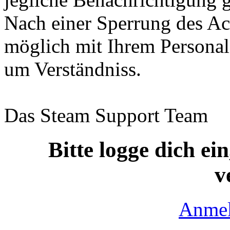
Nach einer Sperrung des Acc
möglich mit Ihrem Personal
um Verständniss.
Das Steam Support Team
Bitte logge dich e
v
Anme