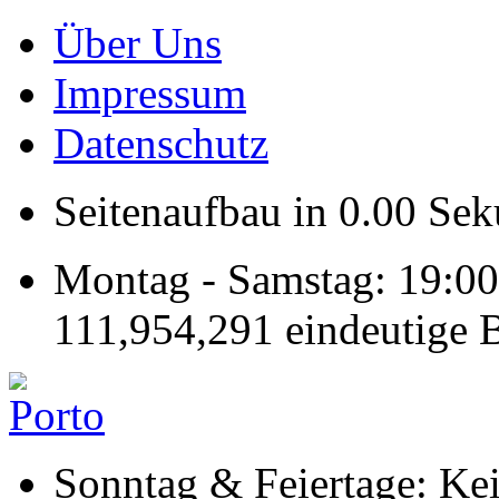
Über Uns
Impressum
Datenschutz
Seitenaufbau in 0.00 Se
Montag - Samstag: 19:00
111,954,291 eindeutige 
Sonntag & Feiertage: Ke