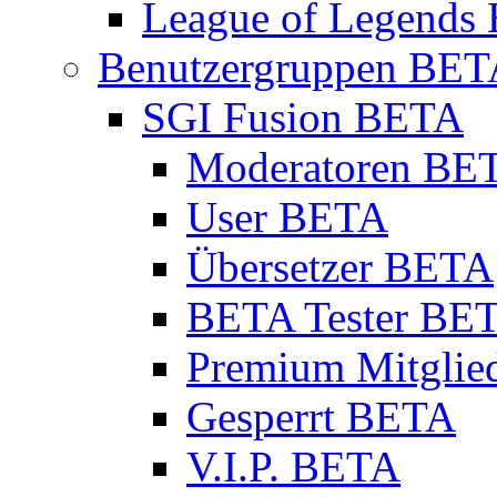
League of Legends 
Benutzergruppen
BET
SGI Fusion
BETA
Moderatoren
BE
User
BETA
Übersetzer
BETA
BETA Tester
BE
Premium Mitgli
Gesperrt
BETA
V.I.P.
BETA