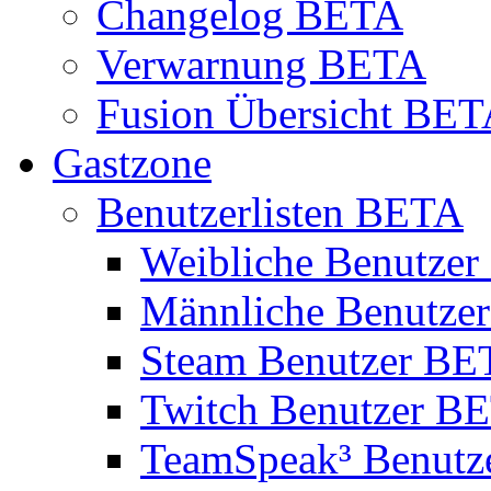
Changelog
BETA
Verwarnung
BETA
Fusion Übersicht
BET
Gastzone
Benutzerlisten
BETA
Weibliche Benutzer
Männliche Benutze
Steam Benutzer
BE
Twitch Benutzer
BE
TeamSpeak³ Benutz