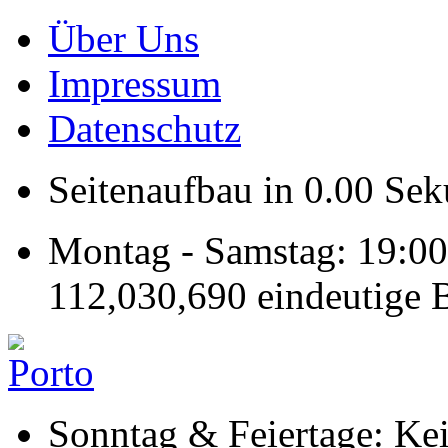
Über Uns
Impressum
Datenschutz
Seitenaufbau in 0.00 Se
Montag - Samstag: 19:00
112,030,690 eindeutige 
Sonntag & Feiertage: Ke