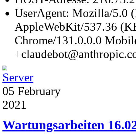
UserAgent: Mozilla/5.0 (
AppleWebKit/537.36 (K
Chrome/131.0.0.0 Mobile
+claudebot@anthropic.c
05
February
2021
Wartungsarbeiten 16.0