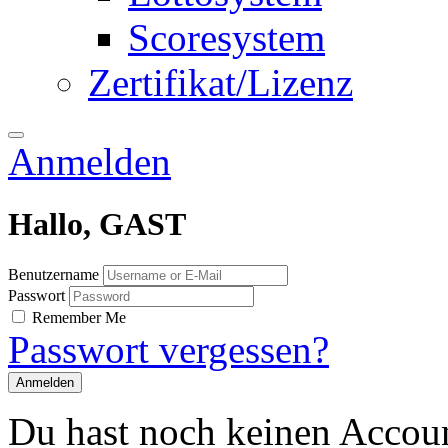
Scoresystem
Zertifikat/Lizenz
Anmelden
Hallo, GAST
Benutzername
Passwort
Remember Me
Passwort vergessen?
Du hast noch keinen Accou