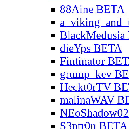
88Aine
BETA
a_viking_and
BlackMedusia
dieYps
BETA
Fintinator
BE
grump_kev
BE
Heckt0rTV
BE
malinaWAV
B
NEoShadow0
S3ptr0n
BETA