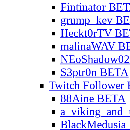
Fintinator
BE
grump_kev
BE
Heckt0rTV
BE
malinaWAV
B
NEoShadow0
S3ptr0n
BETA
Twitch Follower
88Aine
BETA
a_viking_and
BlackMedusia