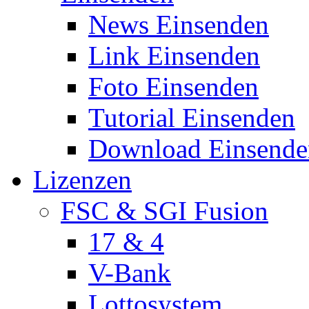
News Einsenden
Link Einsenden
Foto Einsenden
Tutorial Einsenden
Download Einsende
Lizenzen
FSC & SGI Fusion
17 & 4
V-Bank
Lottosystem