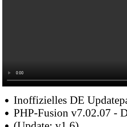
Inoffizielles DE Updatep
PHP-Fusion v7.02.07 - 
(Update: v1.6)