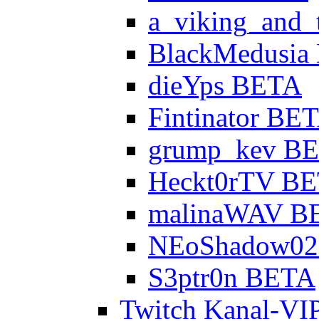
a_viking_and
BlackMedusia
dieYps
BETA
Fintinator
BE
grump_kev
BE
Heckt0rTV
BE
malinaWAV
B
NEoShadow0
S3ptr0n
BETA
Twitch Kanal-VI