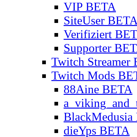
VIP
BETA
SiteUser
BET
Verifiziert
BE
Supporter
BE
Twitch Streamer
Twitch Mods
BE
88Aine
BETA
a_viking_and
BlackMedusia
dieYps
BETA