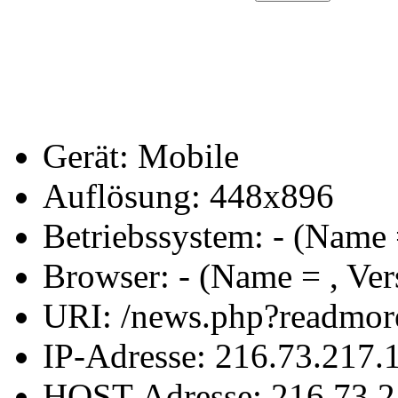
Gerät: Mobile
Auflösung:
448x896
Betriebssystem: - (Name =
Browser: - (Name = , Ver
URI: /news.php?readmo
IP-Adresse: 216.73.217.
HOST-Adresse: 216.73.2