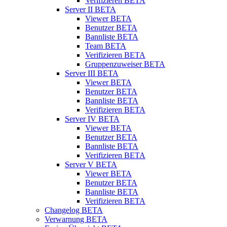
Verifizieren
BETA
Server II
BETA
Viewer
BETA
Benutzer
BETA
Bannliste
BETA
Team
BETA
Verifizieren
BETA
Gruppenzuweiser
BETA
Server III
BETA
Viewer
BETA
Benutzer
BETA
Bannliste
BETA
Verifizieren
BETA
Server IV
BETA
Viewer
BETA
Benutzer
BETA
Bannliste
BETA
Verifizieren
BETA
Server V
BETA
Viewer
BETA
Benutzer
BETA
Bannliste
BETA
Verifizieren
BETA
Changelog
BETA
Verwarnung
BETA