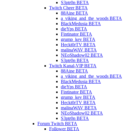
S3ptr0n
BETA
Twitch Cheer
BETA
88Aine
BETA
a_viking_and_the_woods
BETA
BlackMedusia
BETA
dieYps
BETA
Fintinator
BETA
grump_kev
BETA
Heckt0rTV
BETA
malinaWAV
BETA
NEoShadow02
BETA
S3ptr0n
BETA
Twitch Kanal-VIP
BETA
88Aine
BETA
a_viking_and_the_woods
BETA
BlackMedusia
BETA
dieYps
BETA
Fintinator
BETA
grump_kev
BETA
Heckt0rTV
BETA
malinaWAV
BETA
NEoShadow02
BETA
S3ptr0n
BETA
Forum Twitch
BETA
Follower
BETA