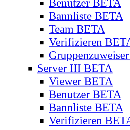
Benutzer
BETA
Bannliste
BETA
Team
BETA
Verifizieren
BET
Gruppenzuweise
Server III
BETA
Viewer
BETA
Benutzer
BETA
Bannliste
BETA
Verifizieren
BET