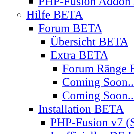
PHP-Fusion Addon
Hilfe
BETA
Forum
BETA
Übersicht
BETA
Extra
BETA
Forum Ränge
Coming Soon.
Coming Soon.
Installation
BETA
PHP-Fusion v7 (