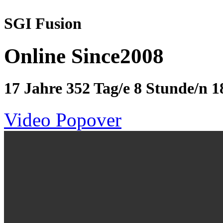
SGI Fusion
Online Since
2008
17
Jahre
352
Tag/e
8
Stunde/n
1
Video Popover