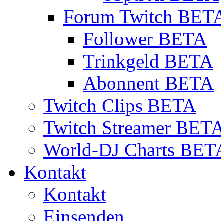
Forum Twitch
BET
Follower
BETA
Trinkgeld
BETA
Abonnent
BETA
Twitch Clips
BETA
Twitch Streamer
BET
World-DJ Charts
BET
Kontakt
Kontakt
Einsenden