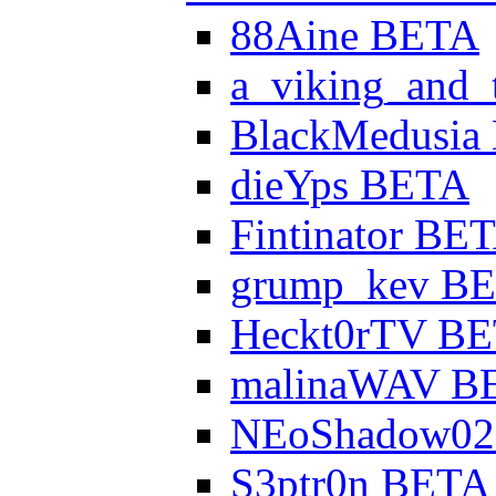
88Aine
BETA
a_viking_and
BlackMedusia
dieYps
BETA
Fintinator
BE
grump_kev
BE
Heckt0rTV
BE
malinaWAV
B
NEoShadow0
S3ptr0n
BETA