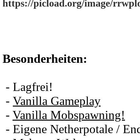
Besonderheiten:
- Lagfrei!
-
Vanilla Gameplay
-
Vanilla Mobspawning!
- Eigene Netherpotale / En