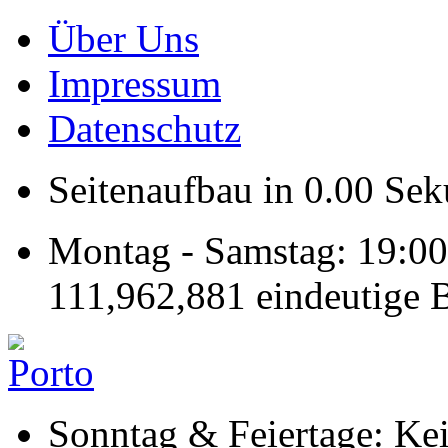
Über Uns
Impressum
Datenschutz
Seitenaufbau in 0.00 Se
Montag - Samstag: 19:00
111,962,881 eindeutige 
Sonntag & Feiertage: Ke