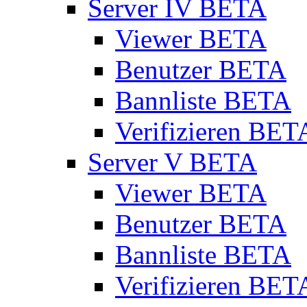
Server IV
BETA
Viewer
BETA
Benutzer
BETA
Bannliste
BETA
Verifizieren
BET
Server V
BETA
Viewer
BETA
Benutzer
BETA
Bannliste
BETA
Verifizieren
BET