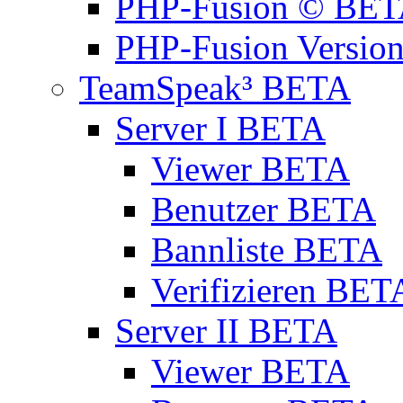
PHP-Fusion ©
BET
PHP-Fusion Versio
TeamSpeak³
BETA
Server I
BETA
Viewer
BETA
Benutzer
BETA
Bannliste
BETA
Verifizieren
BET
Server II
BETA
Viewer
BETA