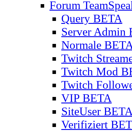
Forum TeamSpea
Query
BETA
Server Admin
Normale
BET
Twitch Stream
Twitch Mod
B
Twitch Follow
VIP
BETA
SiteUser
BET
Verifiziert
BE