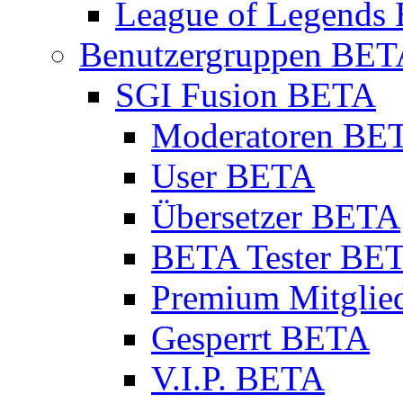
League of Legends 
Benutzergruppen
BET
SGI Fusion
BETA
Moderatoren
BE
User
BETA
Übersetzer
BETA
BETA Tester
BE
Premium Mitgli
Gesperrt
BETA
V.I.P.
BETA