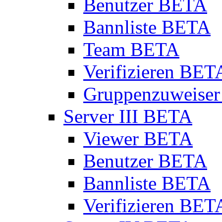
Benutzer
BETA
Bannliste
BETA
Team
BETA
Verifizieren
BET
Gruppenzuweise
Server III
BETA
Viewer
BETA
Benutzer
BETA
Bannliste
BETA
Verifizieren
BET