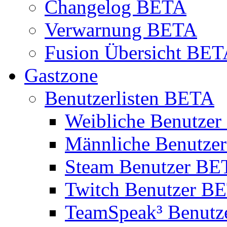
Changelog
BETA
Verwarnung
BETA
Fusion Übersicht
BET
Gastzone
Benutzerlisten
BETA
Weibliche Benutzer
Männliche Benutze
Steam Benutzer
BE
Twitch Benutzer
BE
TeamSpeak³ Benutz