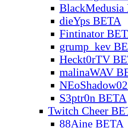
BlackMedusia
dieYps
BETA
Fintinator
BE
grump_kev
BE
Heckt0rTV
BE
malinaWAV
B
NEoShadow0
S3ptr0n
BETA
Twitch Cheer
BE
88Aine
BETA