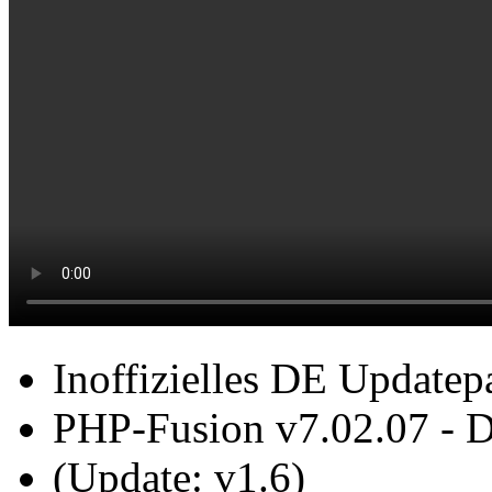
Inoffizielles DE Updatep
PHP-Fusion v7.02.07 - 
(Update: v1.6)