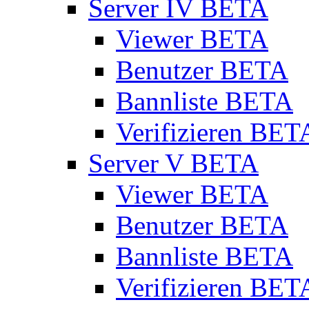
Server IV
BETA
Viewer
BETA
Benutzer
BETA
Bannliste
BETA
Verifizieren
BET
Server V
BETA
Viewer
BETA
Benutzer
BETA
Bannliste
BETA
Verifizieren
BET