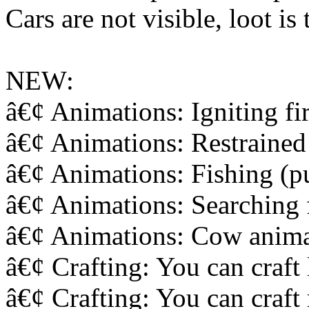
Cars are not visible, loot is
NEW:
â€¢ Animations: Igniting fi
â€¢ Animations: Restrained 
â€¢ Animations: Fishing (pul
â€¢ Animations: Searching f
â€¢ Animations: Cow anima
â€¢ Crafting: You can craft 
â€¢ Crafting: You can craf