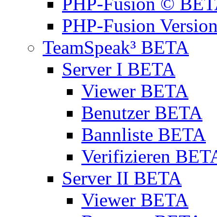
PHP-Fusion ©
BET
PHP-Fusion Versio
TeamSpeak³
BETA
Server I
BETA
Viewer
BETA
Benutzer
BETA
Bannliste
BETA
Verifizieren
BET
Server II
BETA
Viewer
BETA