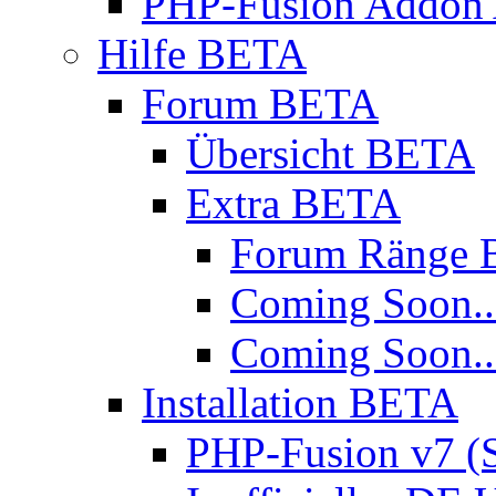
PHP-Fusion Addon
Hilfe
BETA
Forum
BETA
Übersicht
BETA
Extra
BETA
Forum Ränge
Coming Soon.
Coming Soon.
Installation
BETA
PHP-Fusion v7 (