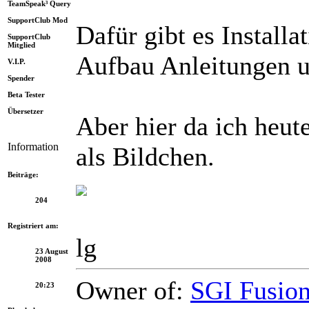
TeamSpeak³ Query
SupportClub Mod
Dafür gibt es Installa
SupportClub
Mitglied
Aufbau Anleitungen 
V.I.P.
Spender
Beta Tester
Übersetzer
Aber hier da ich heut
Information
als Bildchen.
Beiträge:
204
Registriert am:
lg
23 August
2008
Owner of:
SGI Fusio
20:23