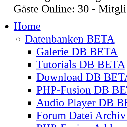
Gäste Online: 30 - Mitgli
Home
Datenbanken
BETA
Galerie DB
BETA
Tutorials DB
BETA
Download DB
BET
PHP-Fusion DB
BE
Audio Player DB
B
Forum Datei Archi