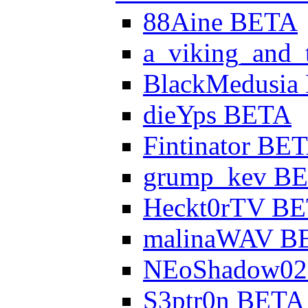
88Aine
BETA
a_viking_and
BlackMedusia
dieYps
BETA
Fintinator
BE
grump_kev
BE
Heckt0rTV
BE
malinaWAV
B
NEoShadow0
S3ptr0n
BETA