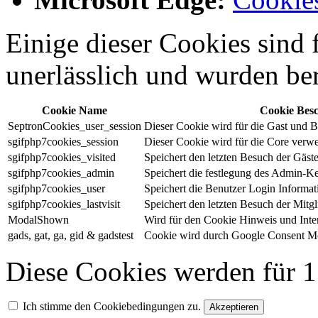
Einige dieser Cookies sind 
unerlässlich und wurden bere
Cookie Name
Cookie Bes
SeptronCookies_user_session
Dieser Cookie wird für die Gast und 
sgifphp7cookies_session
Dieser Cookie wird für die Core verwe
sgifphp7cookies_visited
Speichert den letzten Besuch der Gäste
sgifphp7cookies_admin
Speichert die festlegung des Admin-K
sgifphp7cookies_user
Speichert die Benutzer Login Informat
sgifphp7cookies_lastvisit
Speichert den letzten Besuch der Mitgl
ModalShown
Wird für den Cookie Hinweis und Inte
gads, gat, ga, gid & gadstest
Cookie wird durch Google Consent M
Diese Cookies werden für 1
Ich stimme den Cookiebedingungen zu.