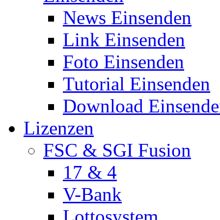
News Einsenden
Link Einsenden
Foto Einsenden
Tutorial Einsenden
Download Einsende
Lizenzen
FSC & SGI Fusion
17 & 4
V-Bank
Lottosystem