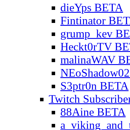
dieYps
BETA
Fintinator
BE
grump_kev
BE
Heckt0rTV
BE
malinaWAV
B
NEoShadow0
S3ptr0n
BETA
Twitch Subscribe
88Aine
BETA
a_viking_and