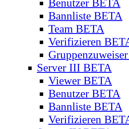
Benutzer
BETA
Bannliste
BETA
Team
BETA
Verifizieren
BET
Gruppenzuweise
Server III
BETA
Viewer
BETA
Benutzer
BETA
Bannliste
BETA
Verifizieren
BET