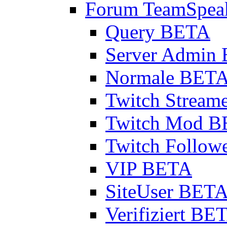
Forum TeamSpea
Query
BETA
Server Admin
Normale
BET
Twitch Stream
Twitch Mod
B
Twitch Follow
VIP
BETA
SiteUser
BET
Verifiziert
BE