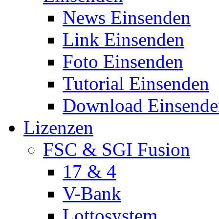
News Einsenden
Link Einsenden
Foto Einsenden
Tutorial Einsenden
Download Einsende
Lizenzen
FSC & SGI Fusion
17 & 4
V-Bank
Lottosystem