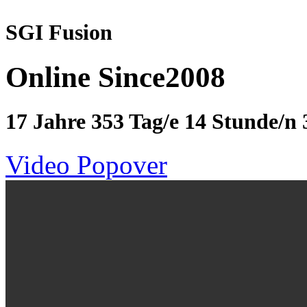
SGI Fusion
Online Since
2008
17
Jahre
353
Tag/e
14
Stunde/n
Video Popover