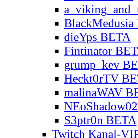
a_viking_and
BlackMedusia
dieYps
BETA
Fintinator
BE
grump_kev
BE
Heckt0rTV
BE
malinaWAV
B
NEoShadow0
S3ptr0n
BETA
Twitch Kanal-VI