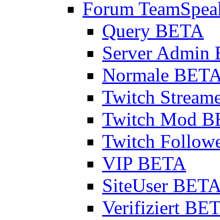
Forum TeamSpea
Query
BETA
Server Admin
Normale
BET
Twitch Stream
Twitch Mod
B
Twitch Follow
VIP
BETA
SiteUser
BET
Verifiziert
BE