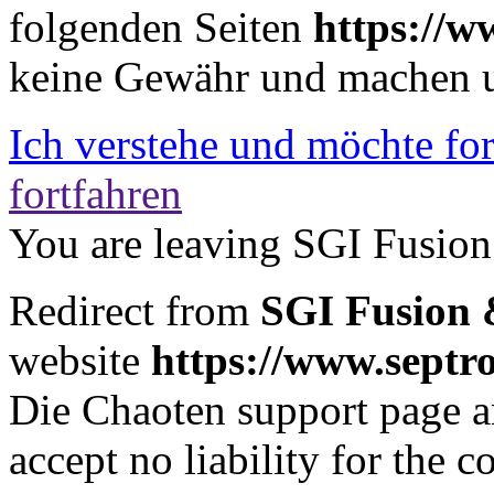
folgenden Seiten
https://w
keine Gewähr und machen un
Ich verstehe und möchte for
fortfahren
You are leaving SGI Fusio
Redirect from
SGI Fusion 
website
https://www.septr
Die Chaoten support page a
accept no liability for the 