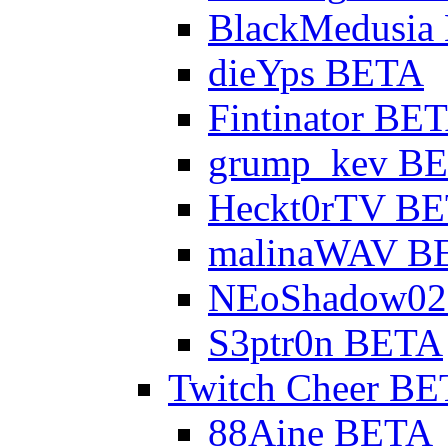
BlackMedusia
dieYps
BETA
Fintinator
BE
grump_kev
BE
Heckt0rTV
BE
malinaWAV
B
NEoShadow0
S3ptr0n
BETA
Twitch Cheer
BE
88Aine
BETA