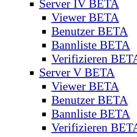
Server IV
BETA
Viewer
BETA
Benutzer
BETA
Bannliste
BETA
Verifizieren
BET
Server V
BETA
Viewer
BETA
Benutzer
BETA
Bannliste
BETA
Verifizieren
BET