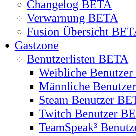
Changelog
BETA
Verwarnung
BETA
Fusion Übersicht
BET
Gastzone
Benutzerlisten
BETA
Weibliche Benutzer
Männliche Benutze
Steam Benutzer
BE
Twitch Benutzer
BE
TeamSpeak³ Benutz