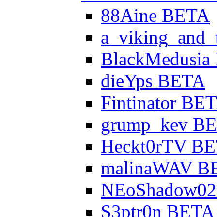
88Aine
BETA
a_viking_and
BlackMedusia
dieYps
BETA
Fintinator
BE
grump_kev
BE
Heckt0rTV
BE
malinaWAV
B
NEoShadow0
S3ptr0n
BETA