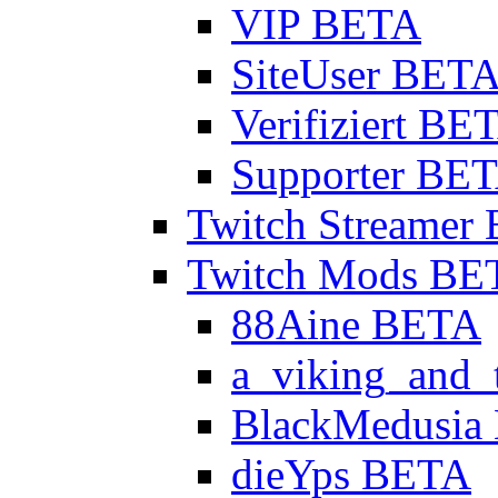
VIP
BETA
SiteUser
BET
Verifiziert
BE
Supporter
BE
Twitch Streamer
Twitch Mods
BE
88Aine
BETA
a_viking_and
BlackMedusia
dieYps
BETA