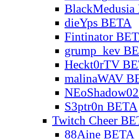
BlackMedusia
dieYps
BETA
Fintinator
BE
grump_kev
BE
Heckt0rTV
BE
malinaWAV
B
NEoShadow0
S3ptr0n
BETA
Twitch Cheer
BE
88Aine
BETA