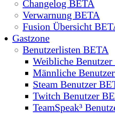
Changelog
BETA
Verwarnung
BETA
Fusion Übersicht
BET
Gastzone
Benutzerlisten
BETA
Weibliche Benutzer
Männliche Benutze
Steam Benutzer
BE
Twitch Benutzer
BE
TeamSpeak³ Benutz