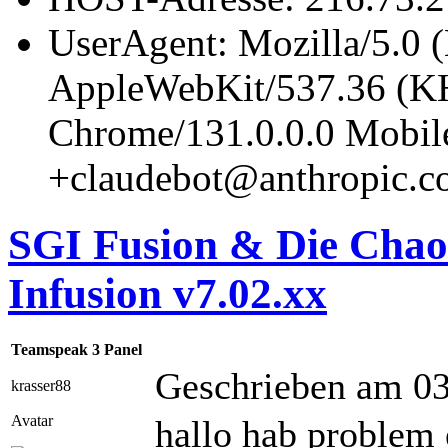
UserAgent: Mozilla/5.0 (
AppleWebKit/537.36 (K
Chrome/131.0.0.0 Mobile
+claudebot@anthropic.c
SGI Fusion & Die Chao
Infusion v7.02.xx
Teamspeak 3 Panel
Geschrieben am 03
krasser88
Avatar
hallo hab problem e