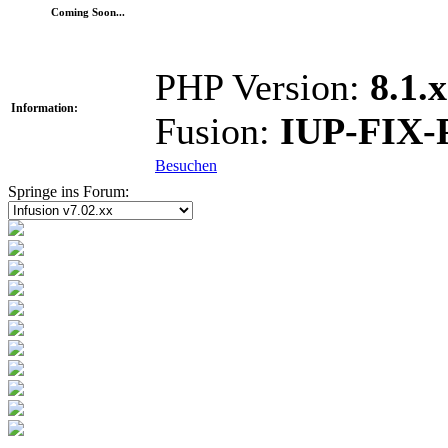
Coming Soon...
PHP Version:
8.1.x
Information:
Fusion:
IUP-FIX-
Besuchen
Springe ins Forum: