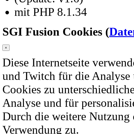
mit PHP 8.1.34
SGI Fusion Cookies (
Date
×
Diese Internetseite verwen
und Twitch für die Analyse 
Cookies zu unterschiedlich
Analyse und für personalisi
Durch die weitere Nutzung 
Verwendung zu.