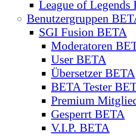
League of Legends 
Benutzergruppen
BET
SGI Fusion
BETA
Moderatoren
BE
User
BETA
Übersetzer
BETA
BETA Tester
BE
Premium Mitgli
Gesperrt
BETA
V.I.P.
BETA