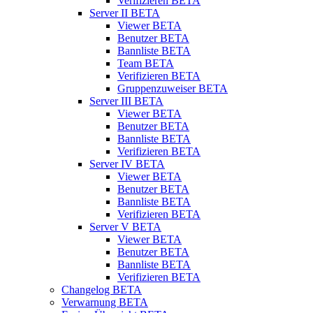
Verifizieren
BETA
Server II
BETA
Viewer
BETA
Benutzer
BETA
Bannliste
BETA
Team
BETA
Verifizieren
BETA
Gruppenzuweiser
BETA
Server III
BETA
Viewer
BETA
Benutzer
BETA
Bannliste
BETA
Verifizieren
BETA
Server IV
BETA
Viewer
BETA
Benutzer
BETA
Bannliste
BETA
Verifizieren
BETA
Server V
BETA
Viewer
BETA
Benutzer
BETA
Bannliste
BETA
Verifizieren
BETA
Changelog
BETA
Verwarnung
BETA