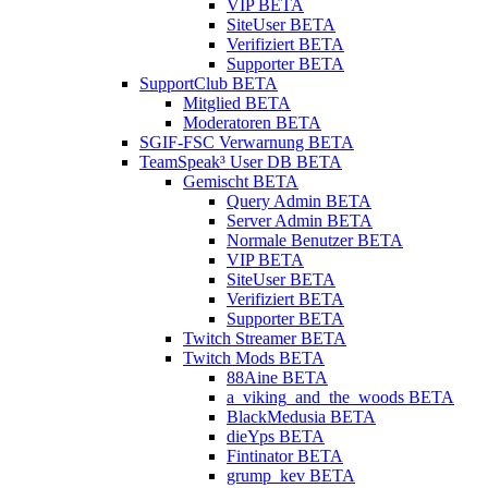
VIP
BETA
SiteUser
BETA
Verifiziert
BETA
Supporter
BETA
SupportClub
BETA
Mitglied
BETA
Moderatoren
BETA
SGIF-FSC Verwarnung
BETA
TeamSpeak³ User DB
BETA
Gemischt
BETA
Query Admin
BETA
Server Admin
BETA
Normale Benutzer
BETA
VIP
BETA
SiteUser
BETA
Verifiziert
BETA
Supporter
BETA
Twitch Streamer
BETA
Twitch Mods
BETA
88Aine
BETA
a_viking_and_the_woods
BETA
BlackMedusia
BETA
dieYps
BETA
Fintinator
BETA
grump_kev
BETA