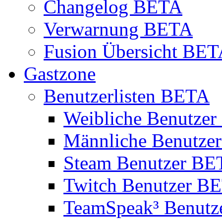
Changelog
BETA
Verwarnung
BETA
Fusion Übersicht
BET
Gastzone
Benutzerlisten
BETA
Weibliche Benutzer
Männliche Benutze
Steam Benutzer
BE
Twitch Benutzer
BE
TeamSpeak³ Benutz