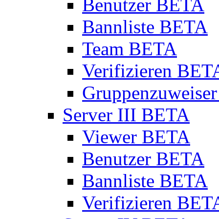
Benutzer
BETA
Bannliste
BETA
Team
BETA
Verifizieren
BET
Gruppenzuweise
Server III
BETA
Viewer
BETA
Benutzer
BETA
Bannliste
BETA
Verifizieren
BET