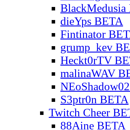
BlackMedusia
dieYps
BETA
Fintinator
BE
grump_kev
BE
Heckt0rTV
BE
malinaWAV
B
NEoShadow0
S3ptr0n
BETA
Twitch Cheer
BE
88Aine
BETA