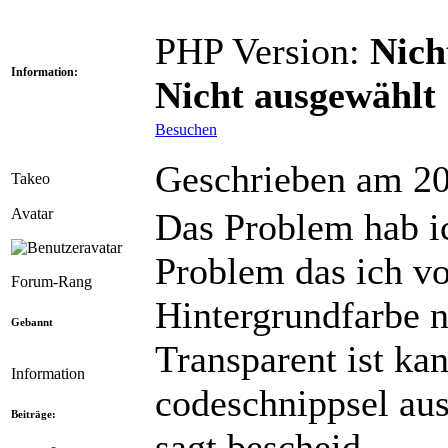
PHP Version:
Nich
Information:
Nicht ausgewählt
Besuchen
Geschrieben am 20
Takeo
Avatar
Das Problem hab ic
Problem das ich v
Forum-Rang
Hintergrundfarbe 
Gebannt
Transparent ist ka
Information
codeschnippsel au
Beiträge:
sagt bescheid.