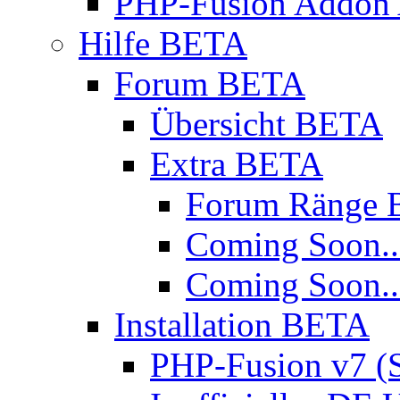
PHP-Fusion Addon
Hilfe
BETA
Forum
BETA
Übersicht
BETA
Extra
BETA
Forum Ränge
Coming Soon.
Coming Soon.
Installation
BETA
PHP-Fusion v7 (