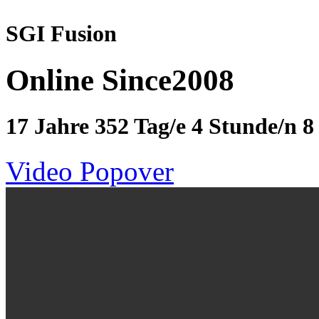
SGI Fusion
Online Since
2008
17
Jahre
352
Tag/e
4
Stunde/n
8
Video Popover