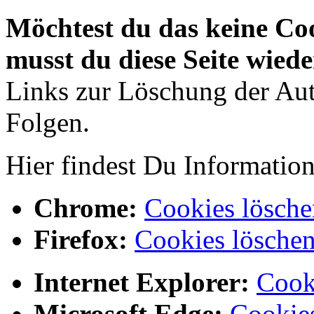
Möchtest du das keine Coo
musst du diese Seite wiede
Links zur Löschung der Au
Folgen.
Hier findest Du Informatio
Chrome:
Cookies lösche
Firefox:
Cookies lösche
Internet Explorer:
Cook
Microsoft Edge:
Cookie