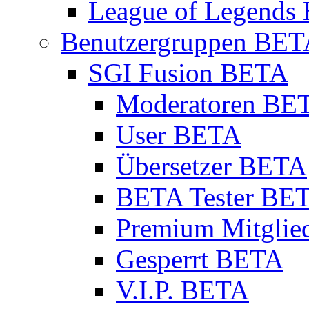
League of Legends 
Benutzergruppen
BET
SGI Fusion
BETA
Moderatoren
BE
User
BETA
Übersetzer
BETA
BETA Tester
BE
Premium Mitgli
Gesperrt
BETA
V.I.P.
BETA