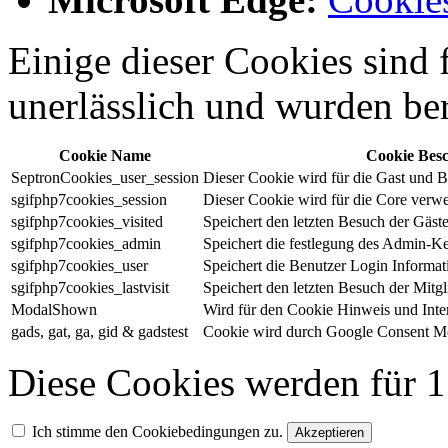
Einige dieser Cookies sind 
unerlässlich und wurden bere
Cookie Name
Cookie Bes
SeptronCookies_user_session
Dieser Cookie wird für die Gast und 
sgifphp7cookies_session
Dieser Cookie wird für die Core verwe
sgifphp7cookies_visited
Speichert den letzten Besuch der Gäste
sgifphp7cookies_admin
Speichert die festlegung des Admin-K
sgifphp7cookies_user
Speichert die Benutzer Login Informat
sgifphp7cookies_lastvisit
Speichert den letzten Besuch der Mitgl
ModalShown
Wird für den Cookie Hinweis und Inte
gads, gat, ga, gid & gadstest
Cookie wird durch Google Consent M
Diese Cookies werden für 1
Ich stimme den Cookiebedingungen zu.