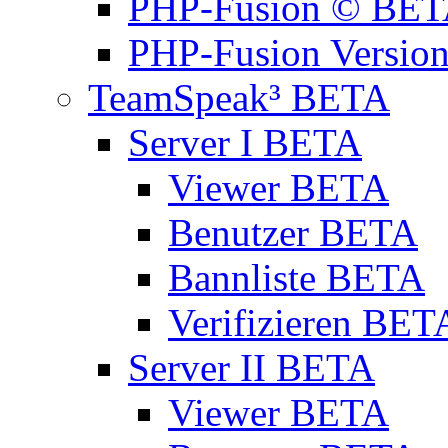
PHP-Fusion ©
BET
PHP-Fusion Versio
TeamSpeak³
BETA
Server I
BETA
Viewer
BETA
Benutzer
BETA
Bannliste
BETA
Verifizieren
BET
Server II
BETA
Viewer
BETA