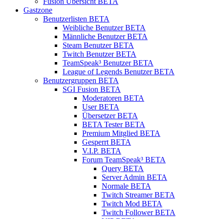
Fusion Übersicht
BETA
Gastzone
Benutzerlisten
BETA
Weibliche Benutzer
BETA
Männliche Benutzer
BETA
Steam Benutzer
BETA
Twitch Benutzer
BETA
TeamSpeak³ Benutzer
BETA
League of Legends Benutzer
BETA
Benutzergruppen
BETA
SGI Fusion
BETA
Moderatoren
BETA
User
BETA
Übersetzer
BETA
BETA Tester
BETA
Premium Mitglied
BETA
Gesperrt
BETA
V.I.P.
BETA
Forum TeamSpeak³
BETA
Query
BETA
Server Admin
BETA
Normale
BETA
Twitch Streamer
BETA
Twitch Mod
BETA
Twitch Follower
BETA