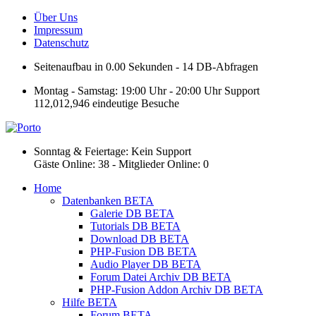
Über Uns
Impressum
Datenschutz
Seitenaufbau in 0.00 Sekunden - 14 DB-Abfragen
Montag - Samstag: 19:00 Uhr - 20:00 Uhr Support
112,012,946 eindeutige Besuche
Sonntag & Feiertage: Kein Support
Gäste Online: 38 - Mitglieder Online: 0
Home
Datenbanken
BETA
Galerie DB
BETA
Tutorials DB
BETA
Download DB
BETA
PHP-Fusion DB
BETA
Audio Player DB
BETA
Forum Datei Archiv DB
BETA
PHP-Fusion Addon Archiv DB
BETA
Hilfe
BETA
Forum
BETA