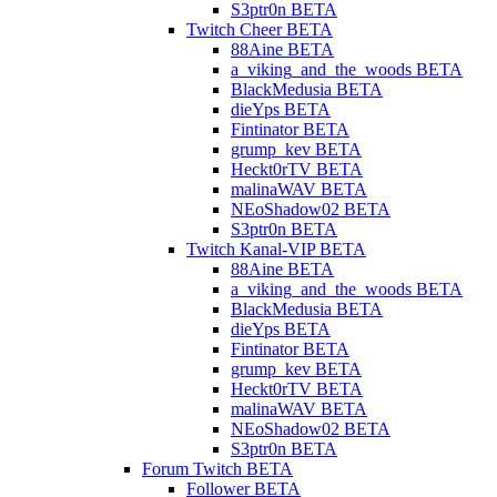
S3ptr0n
BETA
Twitch Cheer
BETA
88Aine
BETA
a_viking_and_the_woods
BETA
BlackMedusia
BETA
dieYps
BETA
Fintinator
BETA
grump_kev
BETA
Heckt0rTV
BETA
malinaWAV
BETA
NEoShadow02
BETA
S3ptr0n
BETA
Twitch Kanal-VIP
BETA
88Aine
BETA
a_viking_and_the_woods
BETA
BlackMedusia
BETA
dieYps
BETA
Fintinator
BETA
grump_kev
BETA
Heckt0rTV
BETA
malinaWAV
BETA
NEoShadow02
BETA
S3ptr0n
BETA
Forum Twitch
BETA
Follower
BETA