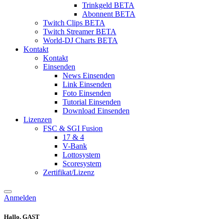
Trinkgeld
BETA
Abonnent
BETA
Twitch Clips
BETA
Twitch Streamer
BETA
World-DJ Charts
BETA
Kontakt
Kontakt
Einsenden
News Einsenden
Link Einsenden
Foto Einsenden
Tutorial Einsenden
Download Einsenden
Lizenzen
FSC & SGI Fusion
17 & 4
V-Bank
Lottosystem
Scoresystem
Zertifikat/Lizenz
Anmelden
Hallo, GAST