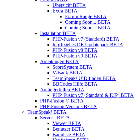
Übersicht
BETA
Extra
BETA
Forum Ränge
BETA
Coming Soon...
BETA
Coming Soon...
BETA
Installation
BETA
PHP-Fusion v7 (Standard)
BETA
Inoffizielles DE Updatepack
BETA
PHP-Fusion v8
BETA
PHP-Fusion v9
BETA
Anleitungen
BETA
ScoreSystem
BETA
V-Bank
BETA
TeamSpeak³ UID finden
BETA
BBCodes Hilfe
BETA
Anfängerhilfen
BETA
PHP-Fusion v7 (Standard & IUP)
BETA
PHP-Fusion ©
BETA
PHP-Fusion Versions
BETA
TeamSpeak³
BETA
Server I
BETA
Viewer
BETA
Benutzer
BETA
Bannliste
BETA