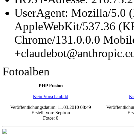
UserAgent: Mozilla/5.0 (
AppleWebKit/537.36 (K
Chrome/131.0.0.0 Mobile
+claudebot@anthropic.c
Fotoalben
PHP Fusion
Kein Vorschaubild
Ke
Veröffentlichungsdatum: 11.03.2010 08:49
Veröffentlich
Erstellt von: Septron
Ers
Fotos: 0