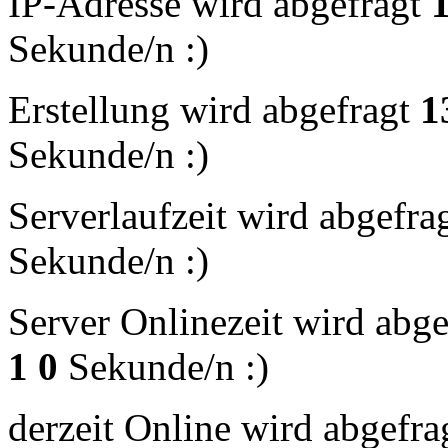
IP-Adresse wird abgefragt
Sekunde/n :)
Erstellung wird abgefragt
1
Sekunde/n :)
Serverlaufzeit wird abgefra
Sekunde/n :)
Server Onlinezeit wird abg
1
0
Sekunde/n :)
derzeit Online wird abgefr