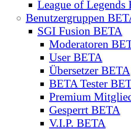
League of Legends 
Benutzergruppen
BET
SGI Fusion
BETA
Moderatoren
BE
User
BETA
Übersetzer
BETA
BETA Tester
BE
Premium Mitgli
Gesperrt
BETA
V.I.P.
BETA