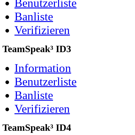
Benutzerliste
Banliste
Verifizieren
TeamSpeak³ ID3
Information
Benutzerliste
Banliste
Verifizieren
TeamSpeak³ ID4