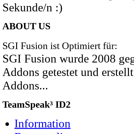
Sekunde/n :)
ABOUT US
SGI Fusion
ist Optimiert für:
SGI Fusion wurde 2008 geg
Addons getestet und erstell
Addons...
TeamSpeak³ ID2
Information