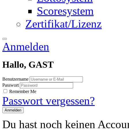
Scoresystem
Zertifikat/Lizenz
Anmelden
Hallo, GAST
Benutzername
Passwort
Remember Me
Passwort vergessen?
Du hast noch keinen Accou