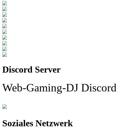
Discord Server
Web-Gaming-DJ Discord
Soziales Netzwerk