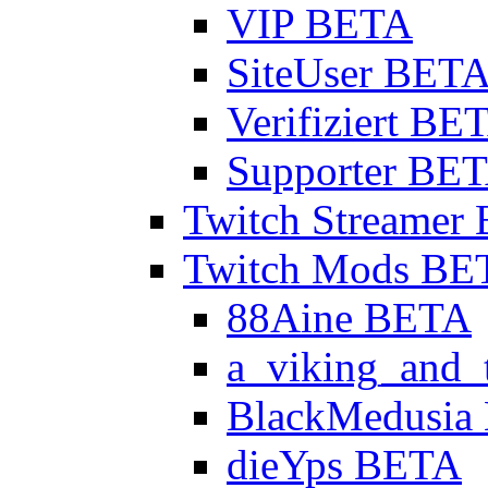
VIP
BETA
SiteUser
BET
Verifiziert
BE
Supporter
BE
Twitch Streamer
Twitch Mods
BE
88Aine
BETA
a_viking_and
BlackMedusia
dieYps
BETA