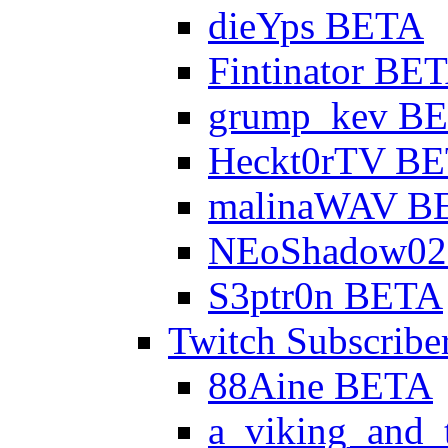
dieYps
BETA
Fintinator
BE
grump_kev
BE
Heckt0rTV
BE
malinaWAV
B
NEoShadow0
S3ptr0n
BETA
Twitch Subscribe
88Aine
BETA
a_viking_and