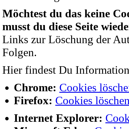
Möchtest du das keine Coo
musst du diese Seite wiede
Links zur Löschung der Au
Folgen.
Hier findest Du Informatio
Chrome:
Cookies lösche
Firefox:
Cookies lösche
Internet Explorer:
Cook