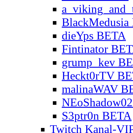
a_viking_and
BlackMedusia
dieYps
BETA
Fintinator
BE
grump_kev
BE
Heckt0rTV
BE
malinaWAV
B
NEoShadow0
S3ptr0n
BETA
Twitch Kanal-VI