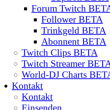
Forum Twitch
BET
Follower
BETA
Trinkgeld
BETA
Abonnent
BETA
Twitch Clips
BETA
Twitch Streamer
BET
World-DJ Charts
BET
Kontakt
Kontakt
Einsenden