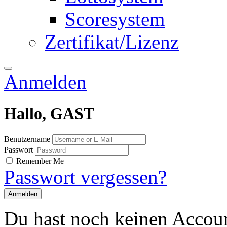
Scoresystem
Zertifikat/Lizenz
Anmelden
Hallo, GAST
Benutzername
Passwort
Remember Me
Passwort vergessen?
Du hast noch keinen Accou