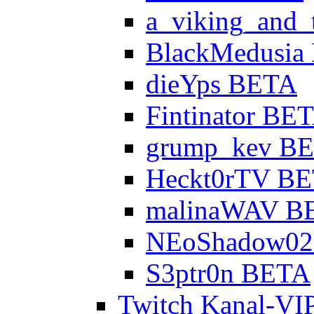
a_viking_and
BlackMedusia
dieYps
BETA
Fintinator
BE
grump_kev
BE
Heckt0rTV
BE
malinaWAV
B
NEoShadow0
S3ptr0n
BETA
Twitch Kanal-VI