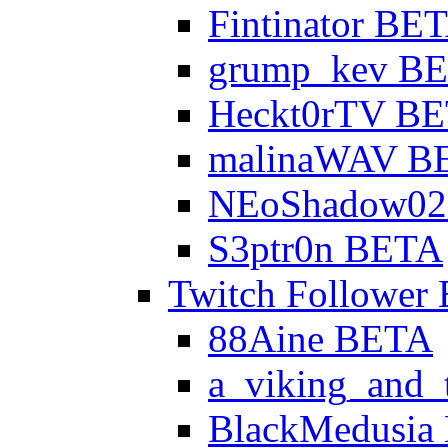
Fintinator
BE
grump_kev
BE
Heckt0rTV
BE
malinaWAV
B
NEoShadow0
S3ptr0n
BETA
Twitch Follower
88Aine
BETA
a_viking_and
BlackMedusia