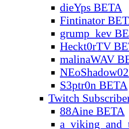
dieYps
BETA
Fintinator
BE
grump_kev
BE
Heckt0rTV
BE
malinaWAV
B
NEoShadow0
S3ptr0n
BETA
Twitch Subscribe
88Aine
BETA
a_viking_and