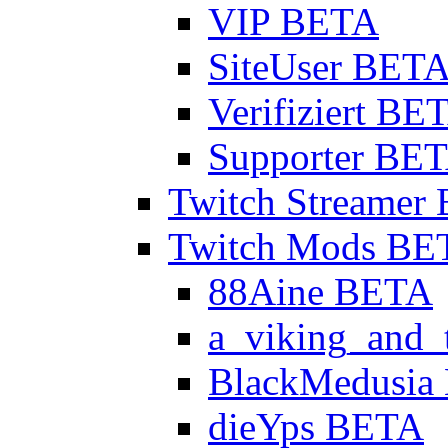
VIP
BETA
SiteUser
BET
Verifiziert
BE
Supporter
BE
Twitch Streamer
Twitch Mods
BE
88Aine
BETA
a_viking_and
BlackMedusia
dieYps
BETA