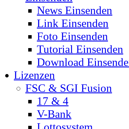
News Einsenden
Link Einsenden
Foto Einsenden
Tutorial Einsenden
Download Einsende
Lizenzen
FSC & SGI Fusion
17 & 4
V-Bank
Lottosystem