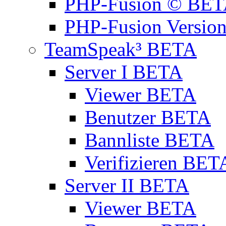
PHP-Fusion ©
BET
PHP-Fusion Versio
TeamSpeak³
BETA
Server I
BETA
Viewer
BETA
Benutzer
BETA
Bannliste
BETA
Verifizieren
BET
Server II
BETA
Viewer
BETA