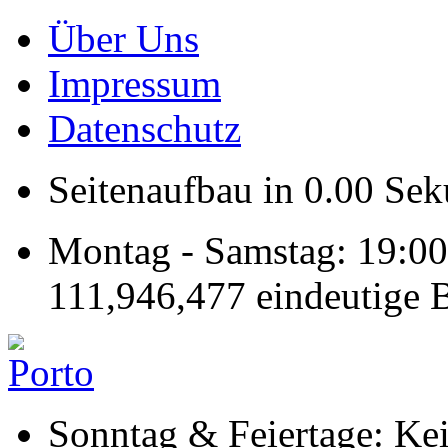
Über Uns
Impressum
Datenschutz
Seitenaufbau in 0.00 Se
Montag - Samstag: 19:00
111,946,477 eindeutige 
Sonntag & Feiertage: Ke