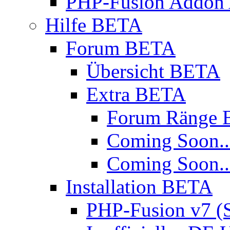
PHP-Fusion Addon
Hilfe
BETA
Forum
BETA
Übersicht
BETA
Extra
BETA
Forum Ränge
Coming Soon.
Coming Soon.
Installation
BETA
PHP-Fusion v7 (