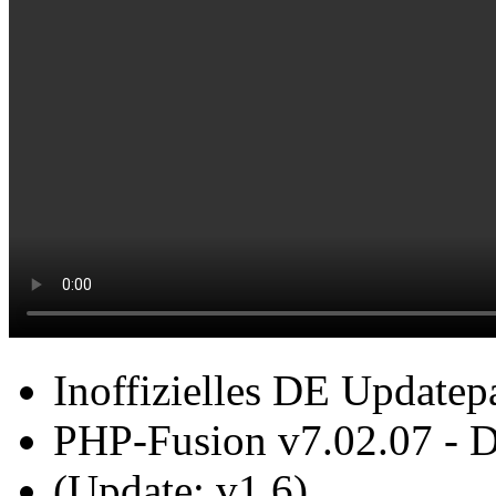
Inoffizielles DE Updatep
PHP-Fusion v7.02.07 - 
(Update: v1.6)