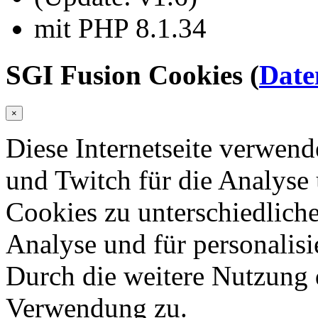
mit PHP 8.1.34
SGI Fusion Cookies (
Date
×
Diese Internetseite verwen
und Twitch für die Analyse 
Cookies zu unterschiedlich
Analyse und für personalisi
Durch die weitere Nutzung 
Verwendung zu.