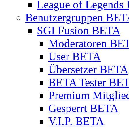
League of Legends 
Benutzergruppen
BET
SGI Fusion
BETA
Moderatoren
BE
User
BETA
Übersetzer
BETA
BETA Tester
BE
Premium Mitgli
Gesperrt
BETA
V.I.P.
BETA