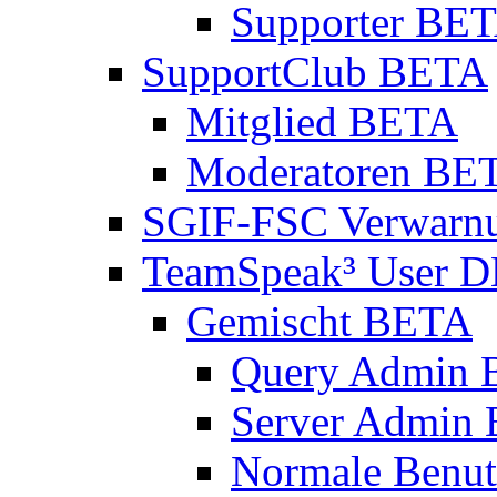
Supporter
BE
SupportClub
BETA
Mitglied
BETA
Moderatoren
BE
SGIF-FSC Verwarn
TeamSpeak³ User 
Gemischt
BETA
Query Admin
Server Admin
Normale Benu