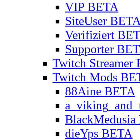
VIP
BETA
SiteUser
BET
Verifiziert
BE
Supporter
BE
Twitch Streamer
Twitch Mods
BE
88Aine
BETA
a_viking_and
BlackMedusia
dieYps
BETA