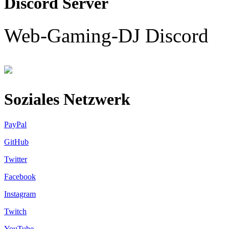
Discord Server
Web-Gaming-DJ Discord
Soziales Netzwerk
PayPal
GitHub
Twitter
Facebook
Instagram
Twitch
YouTube