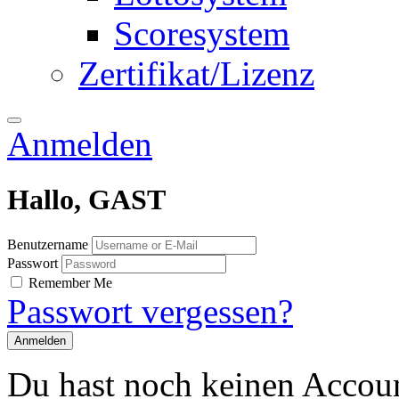
Scoresystem
Zertifikat/Lizenz
Anmelden
Hallo, GAST
Benutzername
Passwort
Remember Me
Passwort vergessen?
Du hast noch keinen Accou