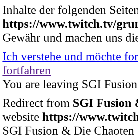
Inhalte der folgenden Seite
https://www.twitch.tv/gr
Gewähr und machen uns dies
Ich verstehe und möchte for
fortfahren
You are leaving SGI Fusio
Redirect from
SGI Fusion 
website
https://www.twitc
SGI Fusion & Die Chaoten 