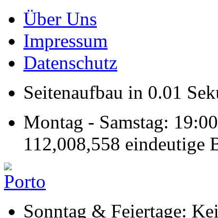
Über Uns
Impressum
Datenschutz
Seitenaufbau in 0.01 Se
Montag - Samstag: 19:00
112,008,558 eindeutige 
Sonntag & Feiertage: Ke