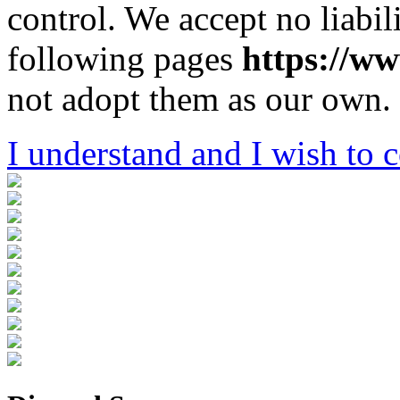
control. We accept no liabili
following pages
https://w
not adopt them as our own.
I understand and I wish to 