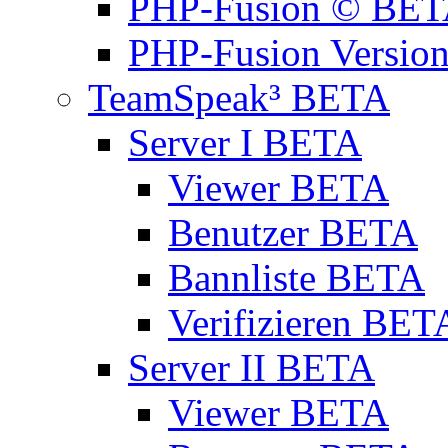
PHP-Fusion ©
BET
PHP-Fusion Versio
TeamSpeak³
BETA
Server I
BETA
Viewer
BETA
Benutzer
BETA
Bannliste
BETA
Verifizieren
BET
Server II
BETA
Viewer
BETA