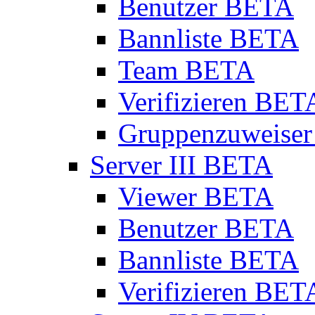
Benutzer
BETA
Bannliste
BETA
Team
BETA
Verifizieren
BET
Gruppenzuweise
Server III
BETA
Viewer
BETA
Benutzer
BETA
Bannliste
BETA
Verifizieren
BET