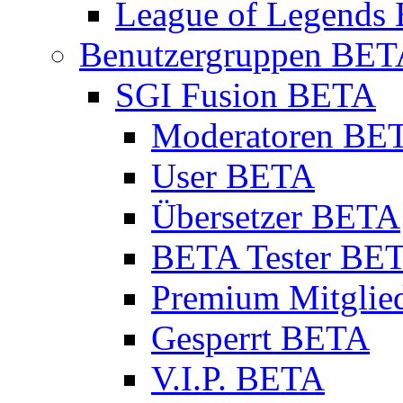
League of Legends 
Benutzergruppen
BET
SGI Fusion
BETA
Moderatoren
BE
User
BETA
Übersetzer
BETA
BETA Tester
BE
Premium Mitgli
Gesperrt
BETA
V.I.P.
BETA