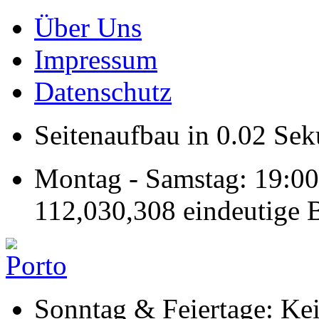
Über Uns
Impressum
Datenschutz
Seitenaufbau in 0.02 Se
Montag - Samstag: 19:00
112,030,308 eindeutige 
Sonntag & Feiertage: Ke