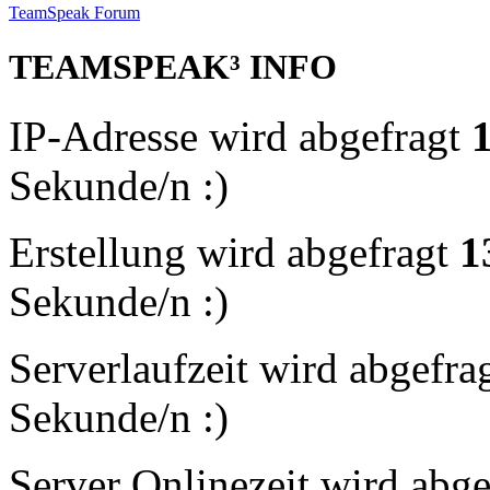
TeamSpeak Forum
TEAMSPEAK³ INFO
IP-Adresse wird abgefragt
Sekunde/n :)
Erstellung wird abgefragt
1
Sekunde/n :)
Serverlaufzeit wird abgefra
Sekunde/n :)
Server Onlinezeit wird abg