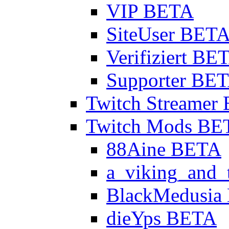
VIP
BETA
SiteUser
BET
Verifiziert
BE
Supporter
BE
Twitch Streamer
Twitch Mods
BE
88Aine
BETA
a_viking_and
BlackMedusia
dieYps
BETA