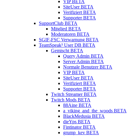
VIP
BETA
SiteUser
BETA
Verifiziert
BETA
Supporter
BETA
SupportClub
BETA
Mitglied
BETA
Moderatoren
BETA
SGIF-FSC Verwarnung
BETA
TeamSpeak³ User DB
BETA
Gemischt
BETA
Query Admin
BETA
Server Admin
BETA
Normale Benutzer
BETA
VIP
BETA
SiteUser
BETA
Verifiziert
BETA
Supporter
BETA
Twitch Streamer
BETA
Twitch Mods
BETA
88Aine
BETA
a_viking_and_the_woods
BETA
BlackMedusia
BETA
dieYps
BETA
Fintinator
BETA
grump_kev
BETA