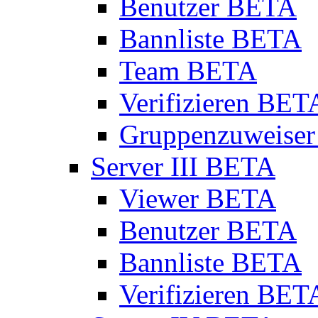
Benutzer
BETA
Bannliste
BETA
Team
BETA
Verifizieren
BET
Gruppenzuweise
Server III
BETA
Viewer
BETA
Benutzer
BETA
Bannliste
BETA
Verifizieren
BET