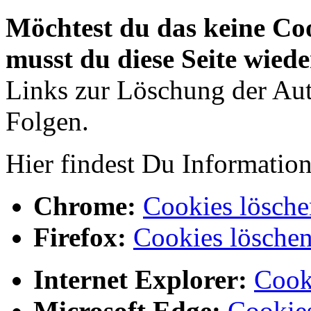
Möchtest du das keine Coo
musst du diese Seite wiede
Links zur Löschung der Au
Folgen.
Hier findest Du Informatio
Chrome:
Cookies lösche
Firefox:
Cookies lösche
Internet Explorer:
Cook
Microsoft Edge:
Cookie