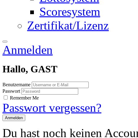
Scoresystem
Zertifikat/Lizenz
Anmelden
Hallo, GAST
Benutzername
Passwort
Remember Me
Passwort vergessen?
Du hast noch keinen Accou