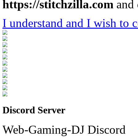
https://stitchzilla.com
and 
I understand and I wish to 
Discord Server
Web-Gaming-DJ Discord