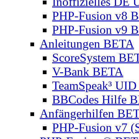
Inoffizielles DE
PHP-Fusion v8
B
PHP-Fusion v9
B
Anleitungen
BETA
ScoreSystem
BE
V-Bank
BETA
TeamSpeak³ UID
BBCodes Hilfe
B
Anfängerhilfen
BE
PHP-Fusion v7 (