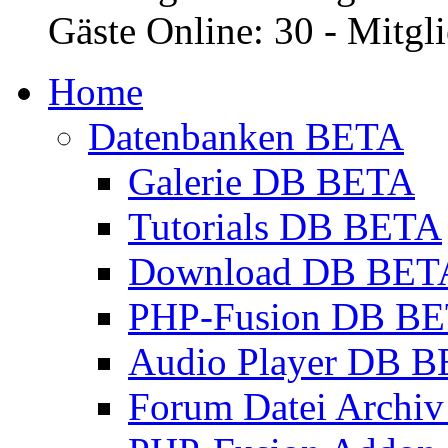
Gäste Online: 30 - Mitgli
Home
Datenbanken
BETA
Galerie DB
BETA
Tutorials DB
BETA
Download DB
BET
PHP-Fusion DB
BE
Audio Player DB
B
Forum Datei Archi