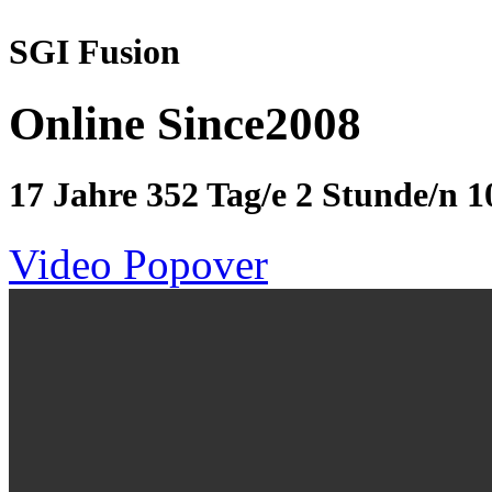
SGI Fusion
Online Since
2008
17
Jahre
352
Tag/e
2
Stunde/n
1
Video Popover