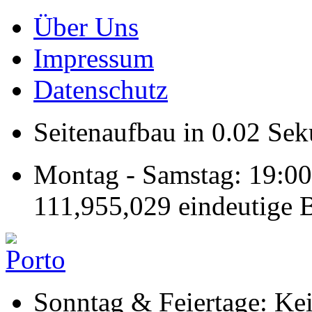
Über Uns
Impressum
Datenschutz
Seitenaufbau in 0.02 Se
Montag - Samstag: 19:00
111,955,029 eindeutige 
Sonntag & Feiertage: Ke