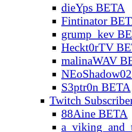
dieYps
BETA
Fintinator
BE
grump_kev
BE
Heckt0rTV
BE
malinaWAV
B
NEoShadow0
S3ptr0n
BETA
Twitch Subscribe
88Aine
BETA
a_viking_and