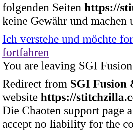
folgenden Seiten
https://st
keine Gewähr und machen un
Ich verstehe und möchte for
fortfahren
You are leaving SGI Fusio
Redirect from
SGI Fusion 
website
https://stitchzilla
Die Chaoten support page a
accept no liability for the 