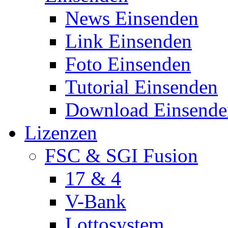
News Einsenden
Link Einsenden
Foto Einsenden
Tutorial Einsenden
Download Einsende
Lizenzen
FSC & SGI Fusion
17 & 4
V-Bank
Lottosystem