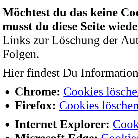
Möchtest du das keine Coo
musst du diese Seite wiede
Links zur Löschung der Au
Folgen.
Hier findest Du Informatio
Chrome:
Cookies lösche
Firefox:
Cookies lösche
Internet Explorer:
Cook
Microsoft Edge:
Cookie