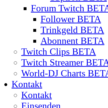
Forum Twitch
BET
Follower
BETA
Trinkgeld
BETA
Abonnent
BETA
Twitch Clips
BETA
Twitch Streamer
BET
World-DJ Charts
BET
Kontakt
Kontakt
Einsenden