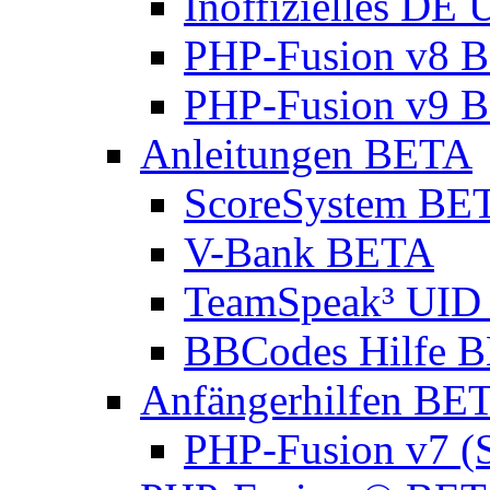
Inoffizielles DE
PHP-Fusion v8
B
PHP-Fusion v9
B
Anleitungen
BETA
ScoreSystem
BE
V-Bank
BETA
TeamSpeak³ UID
BBCodes Hilfe
B
Anfängerhilfen
BE
PHP-Fusion v7 (