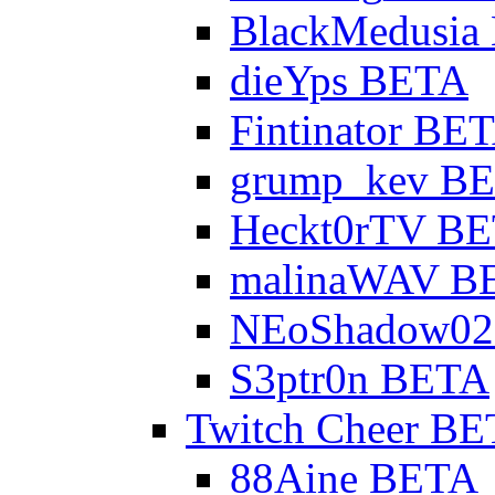
BlackMedusia
dieYps
BETA
Fintinator
BE
grump_kev
BE
Heckt0rTV
BE
malinaWAV
B
NEoShadow0
S3ptr0n
BETA
Twitch Cheer
BE
88Aine
BETA