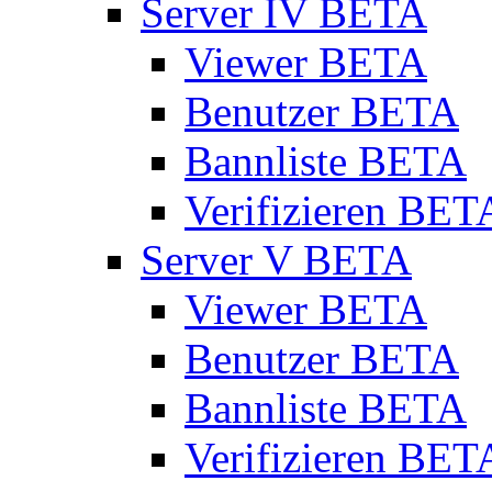
Server IV
BETA
Viewer
BETA
Benutzer
BETA
Bannliste
BETA
Verifizieren
BET
Server V
BETA
Viewer
BETA
Benutzer
BETA
Bannliste
BETA
Verifizieren
BET