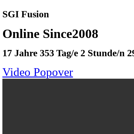
SGI Fusion
Online Since
2008
17
Jahre
353
Tag/e
2
Stunde/n
2
Video Popover