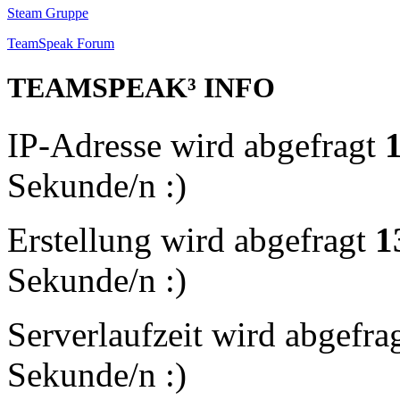
Steam Gruppe
TeamSpeak Forum
TEAMSPEAK³ INFO
IP-Adresse wird abgefragt
Sekunde/n :)
Erstellung wird abgefragt
1
Sekunde/n :)
Serverlaufzeit wird abgefra
Sekunde/n :)