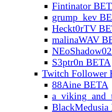
Fintinator
BE
grump_kev
BE
Heckt0rTV
BE
malinaWAV
B
NEoShadow0
S3ptr0n
BETA
Twitch Follower
88Aine
BETA
a_viking_and
BlackMedusia