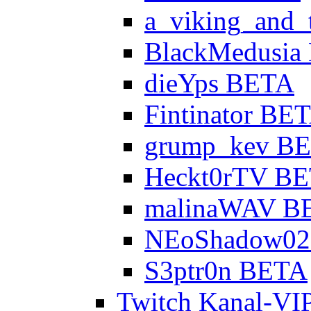
a_viking_and
BlackMedusia
dieYps
BETA
Fintinator
BE
grump_kev
BE
Heckt0rTV
BE
malinaWAV
B
NEoShadow0
S3ptr0n
BETA
Twitch Kanal-VI