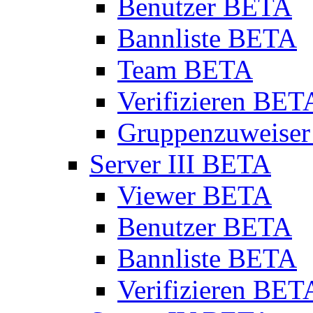
Benutzer
BETA
Bannliste
BETA
Team
BETA
Verifizieren
BET
Gruppenzuweise
Server III
BETA
Viewer
BETA
Benutzer
BETA
Bannliste
BETA
Verifizieren
BET