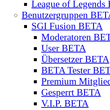
League of Legends 
Benutzergruppen
BET
SGI Fusion
BETA
Moderatoren
BE
User
BETA
Übersetzer
BETA
BETA Tester
BE
Premium Mitgli
Gesperrt
BETA
V.I.P.
BETA