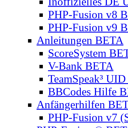
Inoffizielles DE
PHP-Fusion v8
B
PHP-Fusion v9
B
Anleitungen
BETA
ScoreSystem
BE
V-Bank
BETA
TeamSpeak³ UID
BBCodes Hilfe
B
Anfängerhilfen
BE
PHP-Fusion v7 (