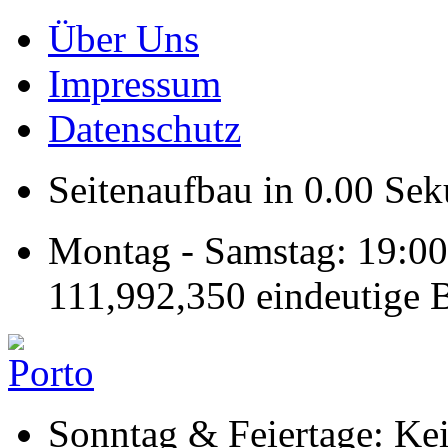
Über Uns
Impressum
Datenschutz
Seitenaufbau in 0.00 Se
Montag - Samstag: 19:00
111,992,350 eindeutige 
Sonntag & Feiertage: Ke