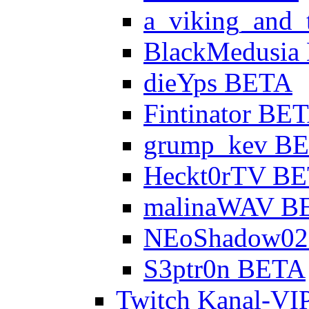
a_viking_and
BlackMedusia
dieYps
BETA
Fintinator
BE
grump_kev
BE
Heckt0rTV
BE
malinaWAV
B
NEoShadow0
S3ptr0n
BETA
Twitch Kanal-VI