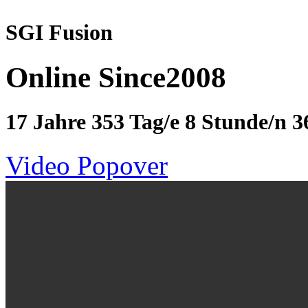
SGI Fusion
Online Since
2008
17
Jahre
353
Tag/e
8
Stunde/n
3
Video Popover