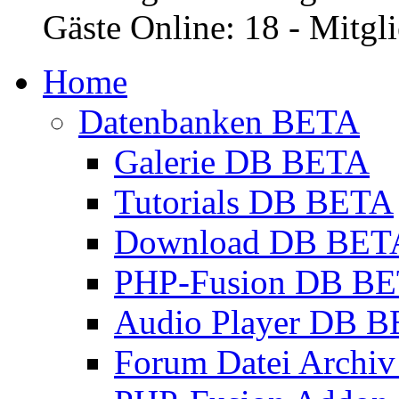
Gäste Online: 18 - Mitgli
Home
Datenbanken
BETA
Galerie DB
BETA
Tutorials DB
BETA
Download DB
BET
PHP-Fusion DB
BE
Audio Player DB
B
Forum Datei Archi