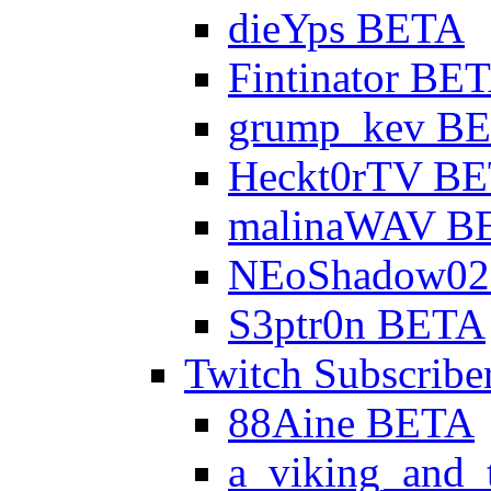
dieYps
BETA
Fintinator
BE
grump_kev
BE
Heckt0rTV
BE
malinaWAV
B
NEoShadow0
S3ptr0n
BETA
Twitch Subscribe
88Aine
BETA
a_viking_and