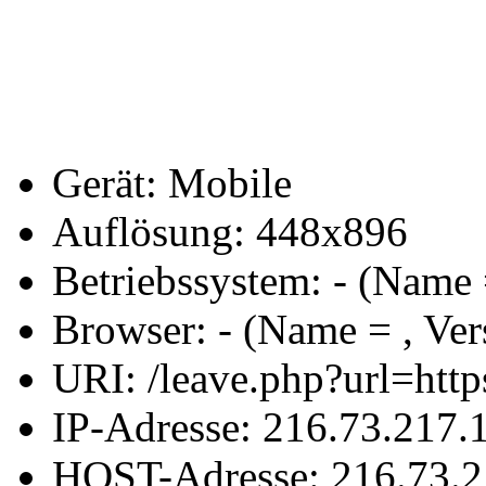
Gerät: Mobile
Auflösung:
448x896
Betriebssystem: - (Name =
Browser: - (Name = , Ver
URI: /leave.php?url=https
IP-Adresse: 216.73.217.
HOST-Adresse: 216.73.2