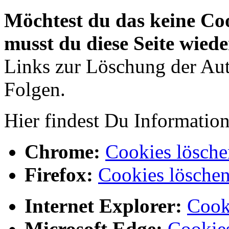
Möchtest du das keine Coo
musst du diese Seite wiede
Links zur Löschung der Au
Folgen.
Hier findest Du Informatio
Chrome:
Cookies lösche
Firefox:
Cookies lösche
Internet Explorer:
Cook
Microsoft Edge:
Cookie