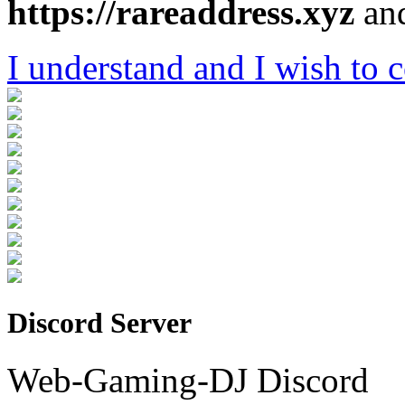
https://rareaddress.xyz
and
I understand and I wish to 
Discord Server
Web-Gaming-DJ Discord