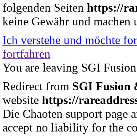
folgenden Seiten
https://r
keine Gewähr und machen un
Ich verstehe und möchte for
fortfahren
You are leaving SGI Fusio
Redirect from
SGI Fusion 
website
https://rareaddres
Die Chaoten support page a
accept no liability for the 