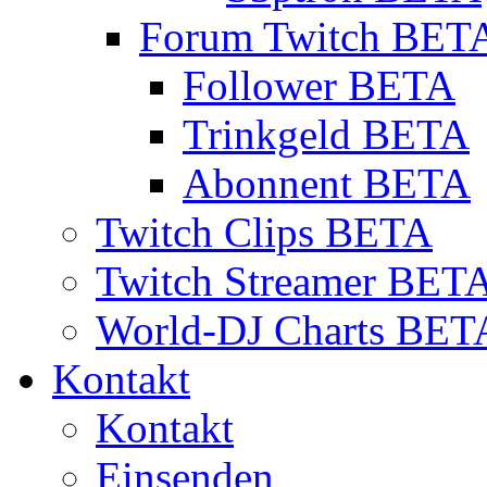
Forum Twitch
BET
Follower
BETA
Trinkgeld
BETA
Abonnent
BETA
Twitch Clips
BETA
Twitch Streamer
BET
World-DJ Charts
BET
Kontakt
Kontakt
Einsenden