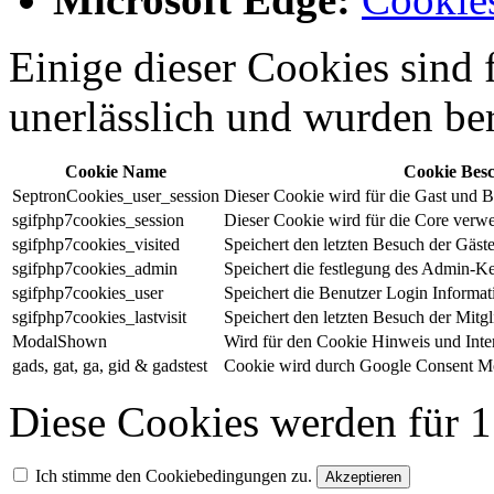
Einige dieser Cookies sind 
unerlässlich und wurden bere
Cookie Name
Cookie Bes
SeptronCookies_user_session
Dieser Cookie wird für die Gast und 
sgifphp7cookies_session
Dieser Cookie wird für die Core verwe
sgifphp7cookies_visited
Speichert den letzten Besuch der Gäste
sgifphp7cookies_admin
Speichert die festlegung des Admin-K
sgifphp7cookies_user
Speichert die Benutzer Login Informat
sgifphp7cookies_lastvisit
Speichert den letzten Besuch der Mitgl
ModalShown
Wird für den Cookie Hinweis und Inte
gads, gat, ga, gid & gadstest
Cookie wird durch Google Consent M
Diese Cookies werden für 1
Ich stimme den Cookiebedingungen zu.