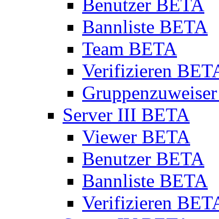
Benutzer
BETA
Bannliste
BETA
Team
BETA
Verifizieren
BET
Gruppenzuweise
Server III
BETA
Viewer
BETA
Benutzer
BETA
Bannliste
BETA
Verifizieren
BET