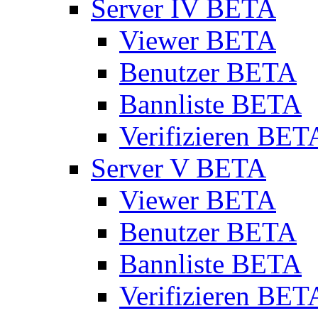
Server IV
BETA
Viewer
BETA
Benutzer
BETA
Bannliste
BETA
Verifizieren
BET
Server V
BETA
Viewer
BETA
Benutzer
BETA
Bannliste
BETA
Verifizieren
BET