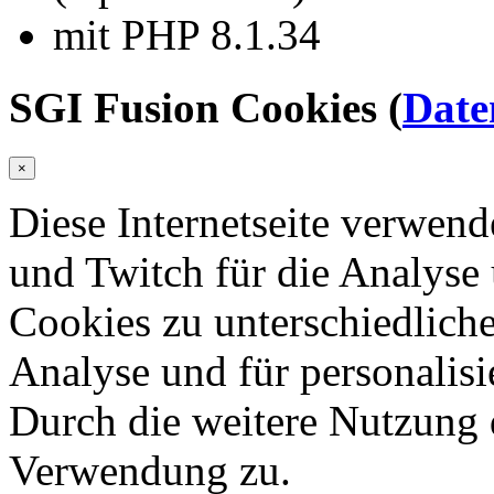
mit PHP 8.1.34
SGI Fusion Cookies (
Date
×
Diese Internetseite verwen
und Twitch für die Analyse 
Cookies zu unterschiedlich
Analyse und für personalisi
Durch die weitere Nutzung 
Verwendung zu.