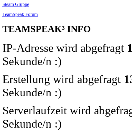
Steam Gruppe
TeamSpeak Forum
TEAMSPEAK³ INFO
IP-Adresse wird abgefragt
Sekunde/n :)
Erstellung wird abgefragt
1
Sekunde/n :)
Serverlaufzeit wird abgefra
Sekunde/n :)