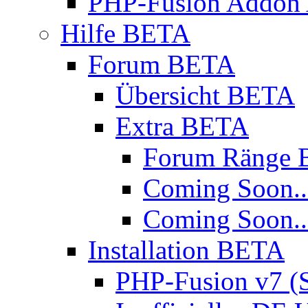
PHP-Fusion Addon
Hilfe
BETA
Forum
BETA
Übersicht
BETA
Extra
BETA
Forum Ränge
Coming Soon.
Coming Soon.
Installation
BETA
PHP-Fusion v7 (