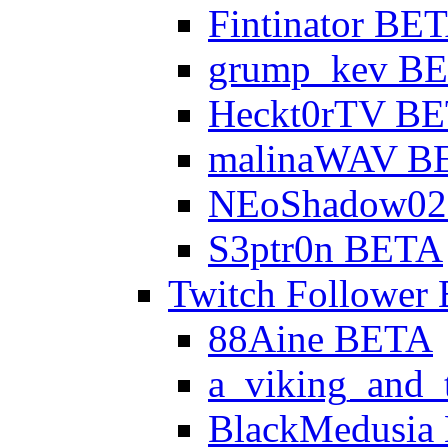
Fintinator
BE
grump_kev
BE
Heckt0rTV
BE
malinaWAV
B
NEoShadow0
S3ptr0n
BETA
Twitch Follower
88Aine
BETA
a_viking_and
BlackMedusia