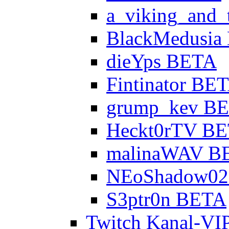
a_viking_and
BlackMedusia
dieYps
BETA
Fintinator
BE
grump_kev
BE
Heckt0rTV
BE
malinaWAV
B
NEoShadow0
S3ptr0n
BETA
Twitch Kanal-VI