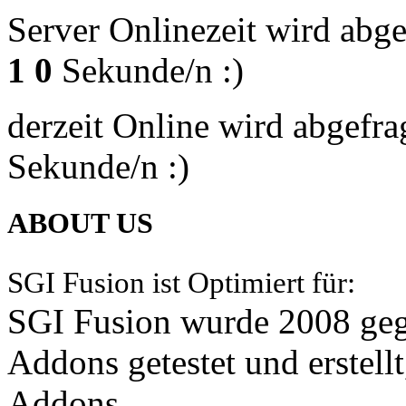
Server Onlinezeit wird abg
1
0
Sekunde/n :)
derzeit Online wird abgefr
Sekunde/n :)
ABOUT US
SGI Fusion
ist Optimiert für:
SGI Fusion wurde 2008 geg
Addons getestet und erstell
Addons...