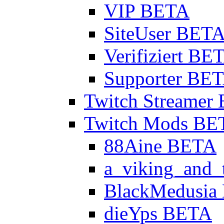
VIP
BETA
SiteUser
BET
Verifiziert
BE
Supporter
BE
Twitch Streamer
Twitch Mods
BE
88Aine
BETA
a_viking_and
BlackMedusia
dieYps
BETA