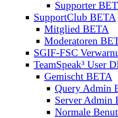
Supporter
BE
SupportClub
BETA
Mitglied
BETA
Moderatoren
BE
SGIF-FSC Verwarn
TeamSpeak³ User 
Gemischt
BETA
Query Admin
Server Admin
Normale Benu