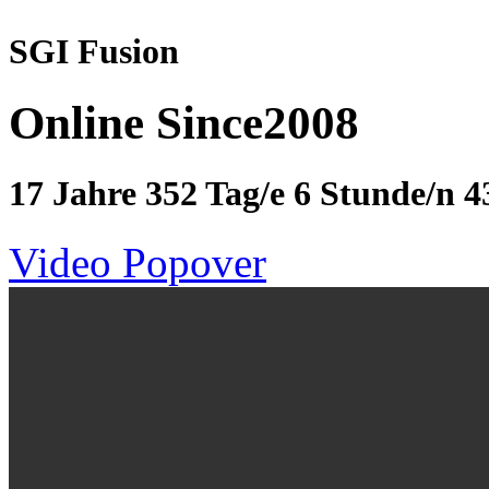
SGI Fusion
Online Since
2008
17
Jahre
352
Tag/e
6
Stunde/n
4
Video Popover