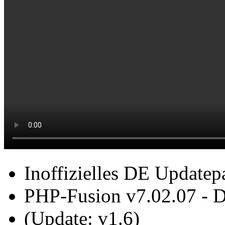
Inoffizielles DE Updatep
PHP-Fusion v7.02.07 - 
(Update: v1.6)