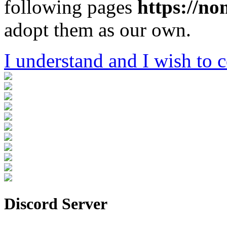
following pages
https://n
adopt them as our own.
I understand and I wish to 
Discord Server