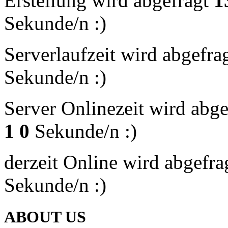
Erstellung wird abgefragt
1
Sekunde/n :)
Serverlaufzeit wird abgefra
Sekunde/n :)
Server Onlinezeit wird abg
1
0
Sekunde/n :)
derzeit Online wird abgefr
Sekunde/n :)
ABOUT US