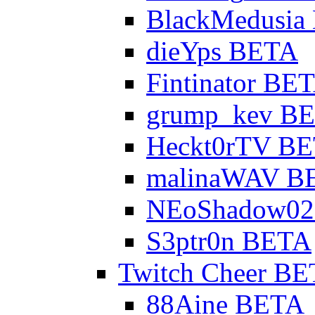
BlackMedusia
dieYps
BETA
Fintinator
BE
grump_kev
BE
Heckt0rTV
BE
malinaWAV
B
NEoShadow0
S3ptr0n
BETA
Twitch Cheer
BE
88Aine
BETA