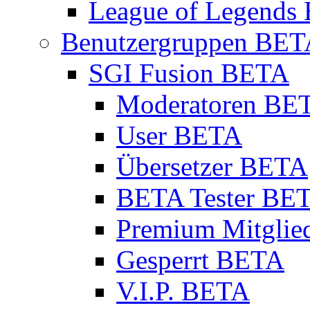
League of Legends 
Benutzergruppen
BET
SGI Fusion
BETA
Moderatoren
BE
User
BETA
Übersetzer
BETA
BETA Tester
BE
Premium Mitgli
Gesperrt
BETA
V.I.P.
BETA