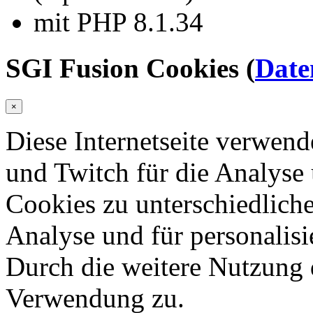
mit PHP 8.1.34
SGI Fusion Cookies (
Date
×
Diese Internetseite verwen
und Twitch für die Analyse 
Cookies zu unterschiedlich
Analyse und für personalisi
Durch die weitere Nutzung 
Verwendung zu.