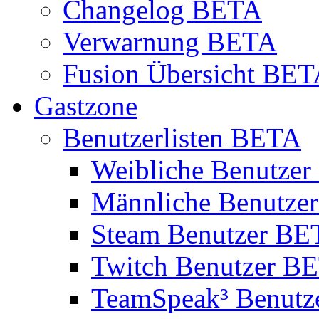
Changelog
BETA
Verwarnung
BETA
Fusion Übersicht
BET
Gastzone
Benutzerlisten
BETA
Weibliche Benutzer
Männliche Benutze
Steam Benutzer
BE
Twitch Benutzer
BE
TeamSpeak³ Benutz