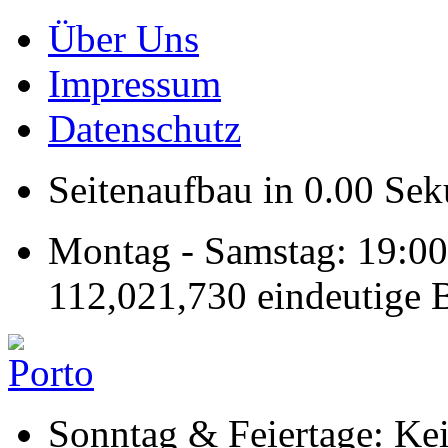
Über Uns
Impressum
Datenschutz
Seitenaufbau in 0.00 Se
Montag - Samstag: 19:00
112,021,730 eindeutige 
Sonntag & Feiertage: Ke