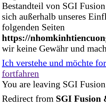
Bestandteil von SGI Fusion
sich außerhalb unseres Einfl
folgenden Seiten
https://nhomkinhtiencuon
wir keine Gewähr und mache
Ich verstehe und möchte for
fortfahren
You are leaving SGI Fusio
Redirect from
SGI Fusion 