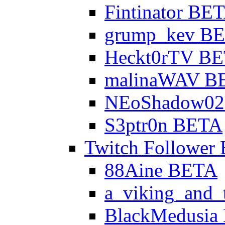
Fintinator
BE
grump_kev
BE
Heckt0rTV
BE
malinaWAV
B
NEoShadow0
S3ptr0n
BETA
Twitch Follower
88Aine
BETA
a_viking_and
BlackMedusia