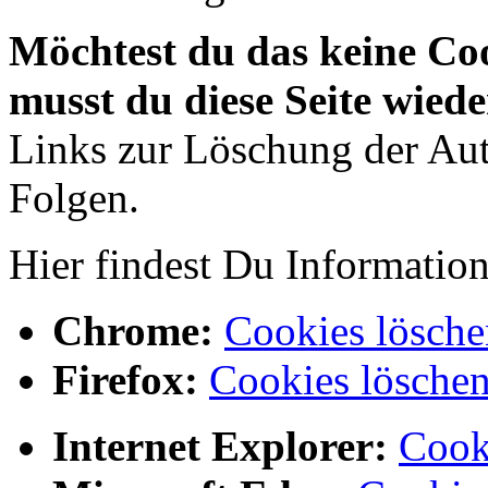
Möchtest du das keine Coo
musst du diese Seite wiede
Links zur Löschung der Au
Folgen.
Hier findest Du Informatio
Chrome:
Cookies lösche
Firefox:
Cookies lösche
Internet Explorer:
Cook