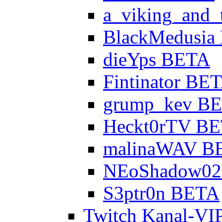
a_viking_and
BlackMedusia
dieYps
BETA
Fintinator
BE
grump_kev
BE
Heckt0rTV
BE
malinaWAV
B
NEoShadow0
S3ptr0n
BETA
Twitch Kanal-VI