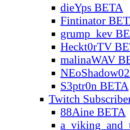
dieYps
BETA
Fintinator
BE
grump_kev
BE
Heckt0rTV
BE
malinaWAV
B
NEoShadow0
S3ptr0n
BETA
Twitch Subscribe
88Aine
BETA
a_viking_and