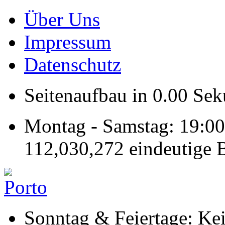
Über Uns
Impressum
Datenschutz
Seitenaufbau in 0.00 Se
Montag - Samstag: 19:00
112,030,272 eindeutige 
Sonntag & Feiertage: Ke