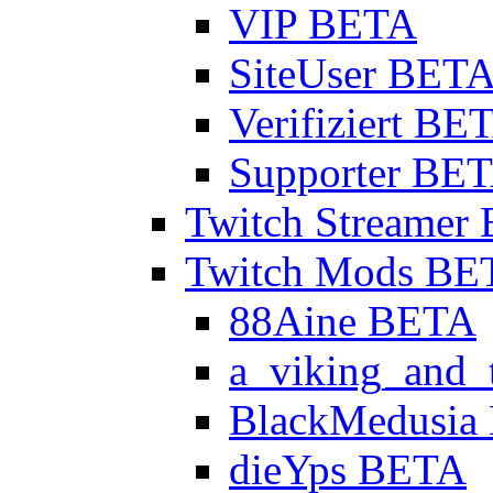
VIP
BETA
SiteUser
BET
Verifiziert
BE
Supporter
BE
Twitch Streamer
Twitch Mods
BE
88Aine
BETA
a_viking_and
BlackMedusia
dieYps
BETA