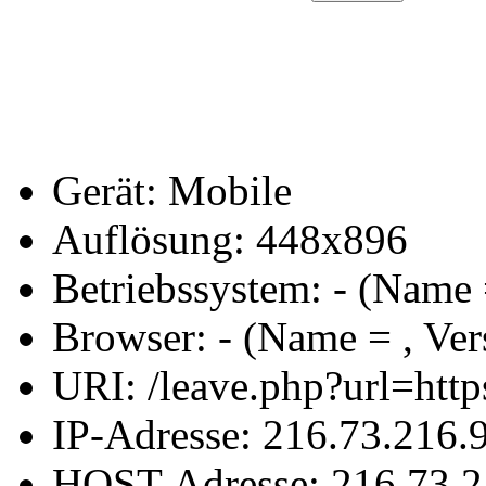
Gerät: Mobile
Auflösung:
448x896
Betriebssystem: - (Name =
Browser: - (Name = , Ver
URI: /leave.php?url=http
IP-Adresse: 216.73.216.
HOST-Adresse: 216.73.2