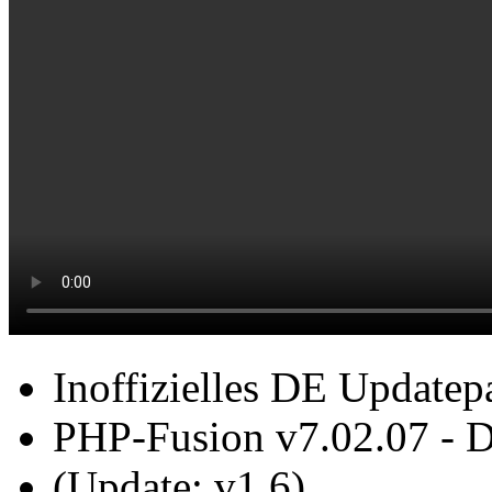
Inoffizielles DE Updatep
PHP-Fusion v7.02.07 - 
(Update: v1.6)