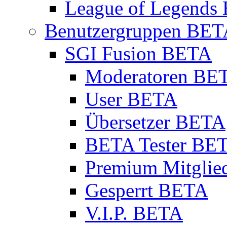
League of Legends 
Benutzergruppen
BET
SGI Fusion
BETA
Moderatoren
BE
User
BETA
Übersetzer
BETA
BETA Tester
BE
Premium Mitgli
Gesperrt
BETA
V.I.P.
BETA