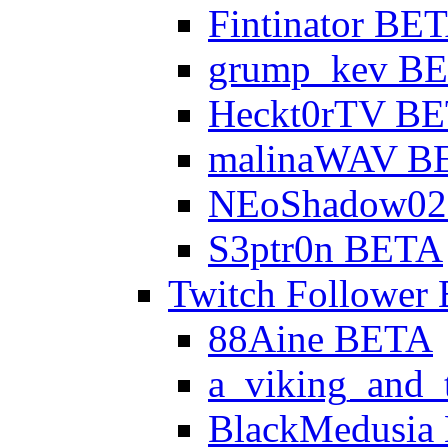
Fintinator
BE
grump_kev
BE
Heckt0rTV
BE
malinaWAV
B
NEoShadow0
S3ptr0n
BETA
Twitch Follower
88Aine
BETA
a_viking_and
BlackMedusia