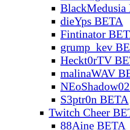
BlackMedusia
dieYps
BETA
Fintinator
BE
grump_kev
BE
Heckt0rTV
BE
malinaWAV
B
NEoShadow0
S3ptr0n
BETA
Twitch Cheer
BE
88Aine
BETA