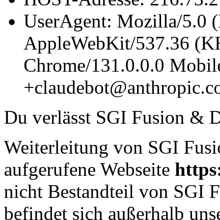
UserAgent: Mozilla/5.0 (
AppleWebKit/537.36 (K
Chrome/131.0.0.0 Mobile
+claudebot@anthropic.c
Du verlässt SGI Fusion & 
Weiterleitung von SGI Fus
aufgerufene Webseite
https
nicht Bestandteil von SGI 
befindet sich außerhalb uns