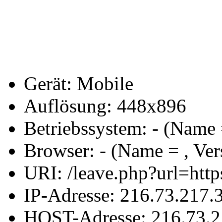
Gerät: Mobile
Auflösung:
448x896
Betriebssystem: - (Name =
Browser: - (Name = , Ver
URI: /leave.php?url=htt
IP-Adresse: 216.73.217.
HOST-Adresse: 216.73.2