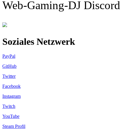
Web-Gaming-DJ Discord
Soziales Netzwerk
PayPal
GitHub
Twitter
Facebook
Instagram
Twitch
YouTube
Steam Profil