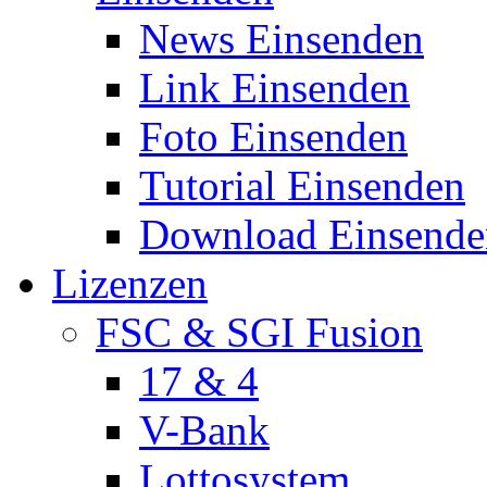
News Einsenden
Link Einsenden
Foto Einsenden
Tutorial Einsenden
Download Einsende
Lizenzen
FSC & SGI Fusion
17 & 4
V-Bank
Lottosystem