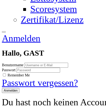
Scoresystem
Zertifikat/Lizenz
Anmelden
Hallo, GAST
Benutzername
Passwort
Remember Me
Passwort vergessen?
Du hast noch keinen Accou