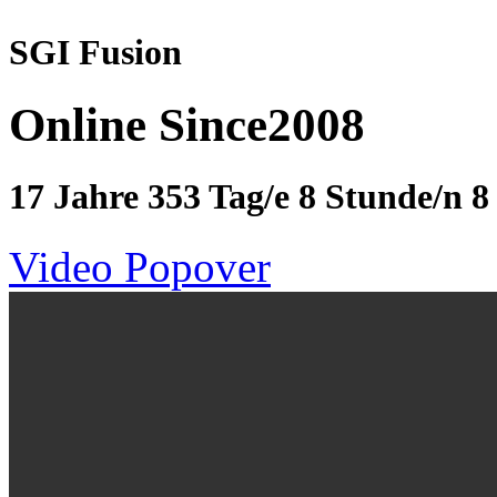
SGI Fusion
Online Since
2008
17
Jahre
353
Tag/e
8
Stunde/n
8
Video Popover