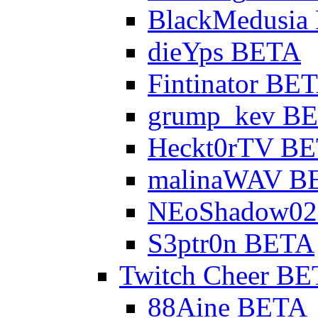
BlackMedusia
dieYps
BETA
Fintinator
BE
grump_kev
BE
Heckt0rTV
BE
malinaWAV
B
NEoShadow0
S3ptr0n
BETA
Twitch Cheer
BE
88Aine
BETA