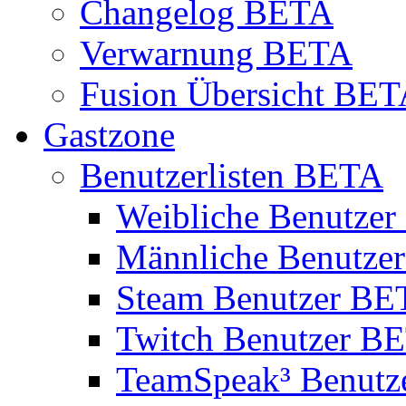
Changelog
BETA
Verwarnung
BETA
Fusion Übersicht
BET
Gastzone
Benutzerlisten
BETA
Weibliche Benutzer
Männliche Benutze
Steam Benutzer
BE
Twitch Benutzer
BE
TeamSpeak³ Benutz