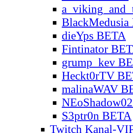
a_viking_and
BlackMedusia
dieYps
BETA
Fintinator
BE
grump_kev
BE
Heckt0rTV
BE
malinaWAV
B
NEoShadow0
S3ptr0n
BETA
Twitch Kanal-VI