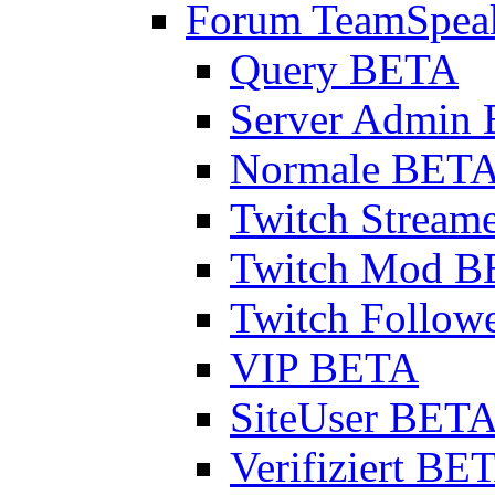
Forum TeamSpea
Query
BETA
Server Admin
Normale
BET
Twitch Stream
Twitch Mod
B
Twitch Follow
VIP
BETA
SiteUser
BET
Verifiziert
BE