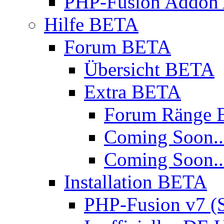
PHP-Fusion Addon
Hilfe
BETA
Forum
BETA
Übersicht
BETA
Extra
BETA
Forum Ränge
Coming Soon.
Coming Soon.
Installation
BETA
PHP-Fusion v7 (