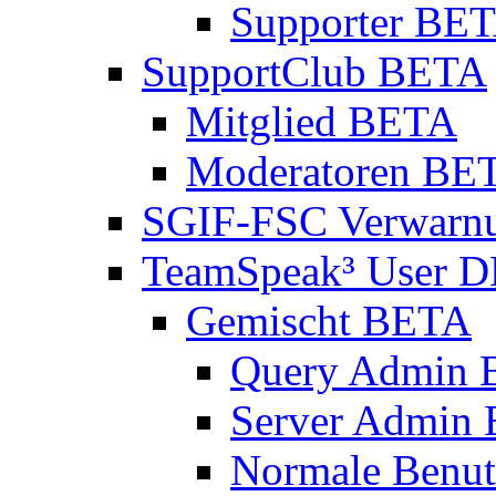
Supporter
BE
SupportClub
BETA
Mitglied
BETA
Moderatoren
BE
SGIF-FSC Verwarn
TeamSpeak³ User 
Gemischt
BETA
Query Admin
Server Admin
Normale Benu