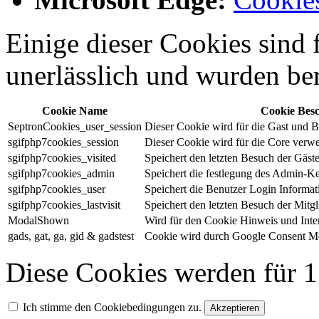
Einige dieser Cookies sind 
unerlässlich und wurden bere
Cookie Name
Cookie Bes
SeptronCookies_user_session
Dieser Cookie wird für die Gast und 
sgifphp7cookies_session
Dieser Cookie wird für die Core verwe
sgifphp7cookies_visited
Speichert den letzten Besuch der Gäste
sgifphp7cookies_admin
Speichert die festlegung des Admin-K
sgifphp7cookies_user
Speichert die Benutzer Login Informat
sgifphp7cookies_lastvisit
Speichert den letzten Besuch der Mitgl
ModalShown
Wird für den Cookie Hinweis und Inte
gads, gat, ga, gid & gadstest
Cookie wird durch Google Consent M
Diese Cookies werden für 1
Ich stimme den Cookiebedingungen zu.