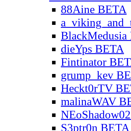
88Aine
BETA
a_viking_and
BlackMedusia
dieYps
BETA
Fintinator
BE
grump_kev
BE
Heckt0rTV
BE
malinaWAV
B
NEoShadow0
S3ptr0n
BETA