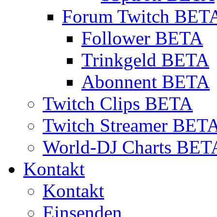
Forum Twitch
BET
Follower
BETA
Trinkgeld
BETA
Abonnent
BETA
Twitch Clips
BETA
Twitch Streamer
BET
World-DJ Charts
BET
Kontakt
Kontakt
Einsenden