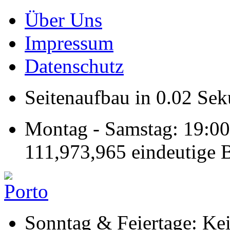
Über Uns
Impressum
Datenschutz
Seitenaufbau in 0.02 Se
Montag - Samstag: 19:00
111,973,965 eindeutige 
Sonntag & Feiertage: Ke