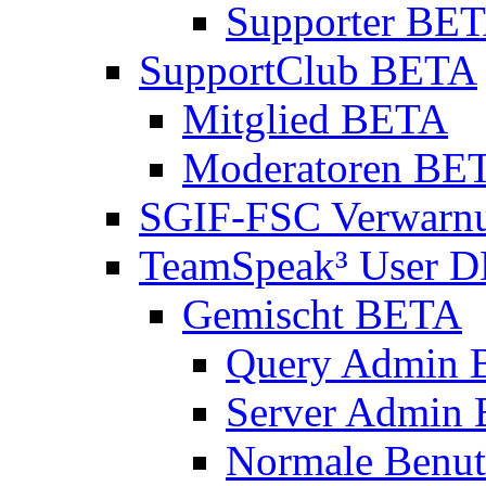
Supporter
BE
SupportClub
BETA
Mitglied
BETA
Moderatoren
BE
SGIF-FSC Verwarn
TeamSpeak³ User 
Gemischt
BETA
Query Admin
Server Admin
Normale Benu