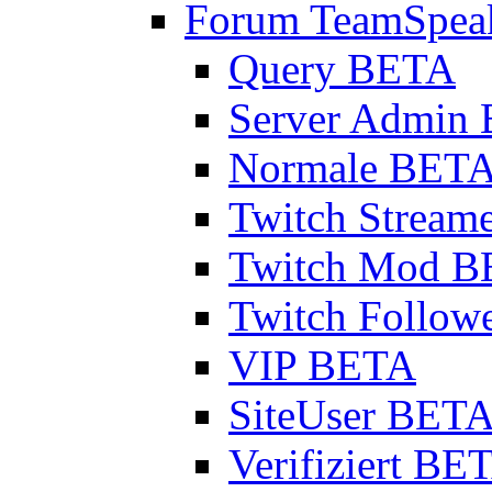
Forum TeamSpea
Query
BETA
Server Admin
Normale
BET
Twitch Stream
Twitch Mod
B
Twitch Follow
VIP
BETA
SiteUser
BET
Verifiziert
BE