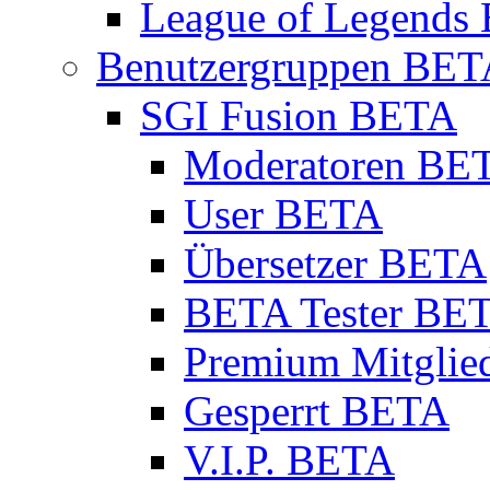
League of Legends 
Benutzergruppen
BET
SGI Fusion
BETA
Moderatoren
BE
User
BETA
Übersetzer
BETA
BETA Tester
BE
Premium Mitgli
Gesperrt
BETA
V.I.P.
BETA