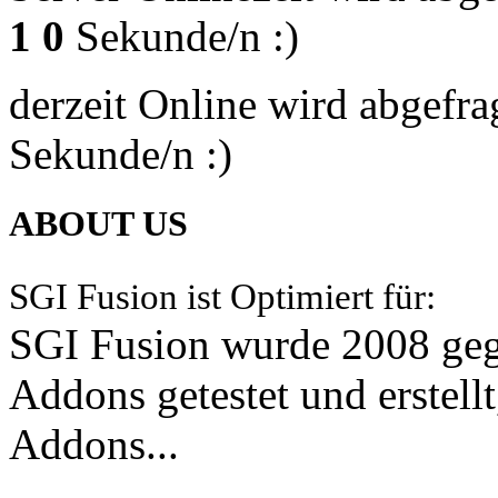
1
0
Sekunde/n :)
derzeit Online wird abgefr
Sekunde/n :)
ABOUT US
SGI Fusion
ist Optimiert für:
SGI Fusion wurde 2008 geg
Addons getestet und erstell
Addons...