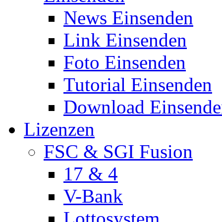
News Einsenden
Link Einsenden
Foto Einsenden
Tutorial Einsenden
Download Einsende
Lizenzen
FSC & SGI Fusion
17 & 4
V-Bank
Lottosystem