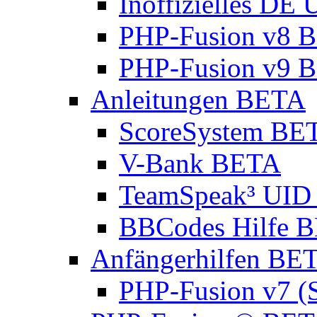
Inoffizielles DE
PHP-Fusion v8
B
PHP-Fusion v9
B
Anleitungen
BETA
ScoreSystem
BE
V-Bank
BETA
TeamSpeak³ UID
BBCodes Hilfe
B
Anfängerhilfen
BE
PHP-Fusion v7 (