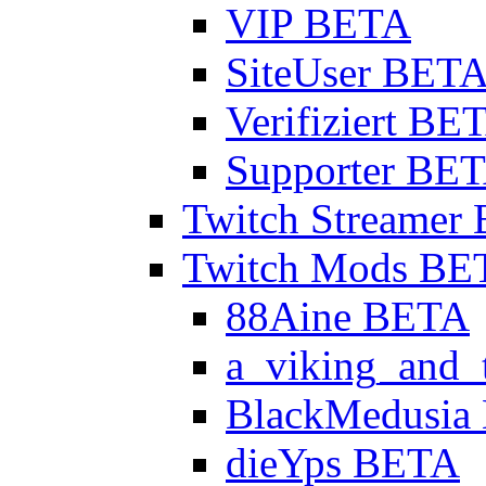
VIP
BETA
SiteUser
BET
Verifiziert
BE
Supporter
BE
Twitch Streamer
Twitch Mods
BE
88Aine
BETA
a_viking_and
BlackMedusia
dieYps
BETA