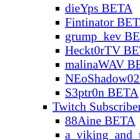
dieYps
BETA
Fintinator
BE
grump_kev
BE
Heckt0rTV
BE
malinaWAV
B
NEoShadow0
S3ptr0n
BETA
Twitch Subscribe
88Aine
BETA
a_viking_and