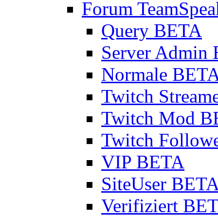
Forum TeamSpea
Query
BETA
Server Admin
Normale
BET
Twitch Stream
Twitch Mod
B
Twitch Follow
VIP
BETA
SiteUser
BET
Verifiziert
BE