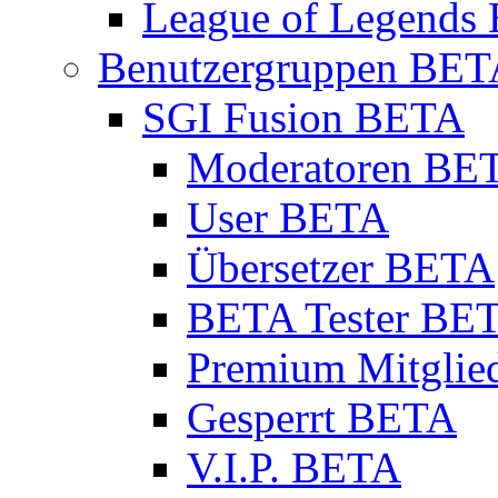
League of Legends 
Benutzergruppen
BET
SGI Fusion
BETA
Moderatoren
BE
User
BETA
Übersetzer
BETA
BETA Tester
BE
Premium Mitgli
Gesperrt
BETA
V.I.P.
BETA