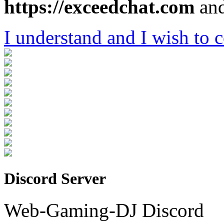
https://exceedchat.com
and
I understand and I wish to 
Discord Server
Web-Gaming-DJ Discord