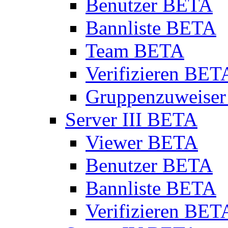
Benutzer
BETA
Bannliste
BETA
Team
BETA
Verifizieren
BET
Gruppenzuweise
Server III
BETA
Viewer
BETA
Benutzer
BETA
Bannliste
BETA
Verifizieren
BET