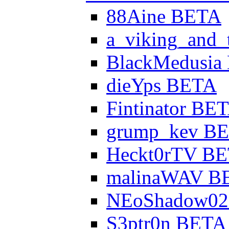
88Aine
BETA
a_viking_and
BlackMedusia
dieYps
BETA
Fintinator
BE
grump_kev
BE
Heckt0rTV
BE
malinaWAV
B
NEoShadow0
S3ptr0n
BETA