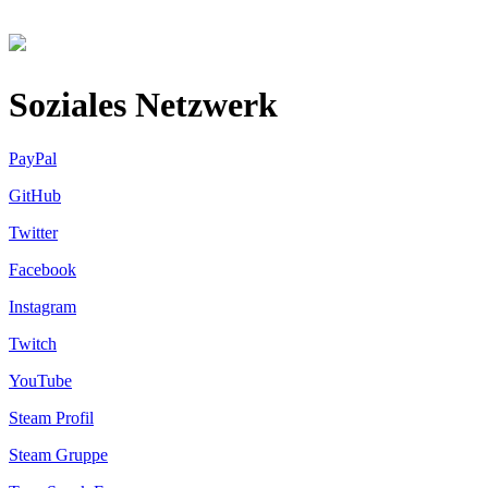
Soziales Netzwerk
PayPal
GitHub
Twitter
Facebook
Instagram
Twitch
YouTube
Steam Profil
Steam Gruppe