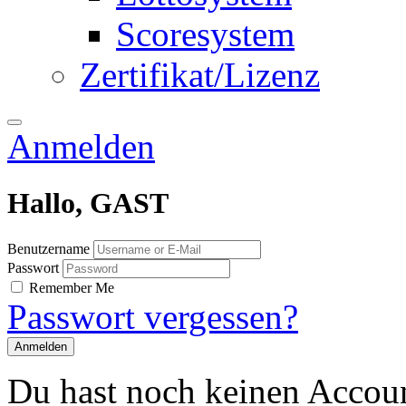
Scoresystem
Zertifikat/Lizenz
Anmelden
Hallo, GAST
Benutzername
Passwort
Remember Me
Passwort vergessen?
Du hast noch keinen Accou