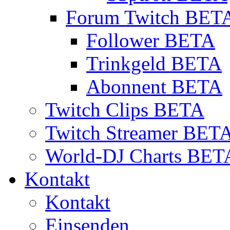
Forum Twitch
BET
Follower
BETA
Trinkgeld
BETA
Abonnent
BETA
Twitch Clips
BETA
Twitch Streamer
BET
World-DJ Charts
BET
Kontakt
Kontakt
Einsenden