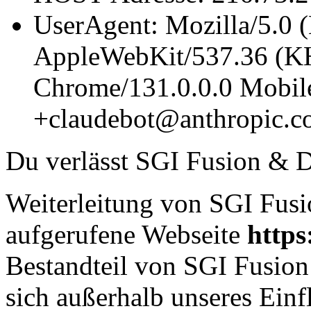
UserAgent: Mozilla/5.0 (
AppleWebKit/537.36 (K
Chrome/131.0.0.0 Mobile
+claudebot@anthropic.c
Du verlässt SGI Fusion & 
Weiterleitung von SGI Fus
aufgerufene Webseite
https
Bestandteil von SGI Fusion
sich außerhalb unseres Einfl