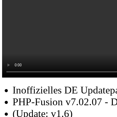
Inoffizielles DE Updatep
PHP-Fusion v7.02.07 - 
(Update: v1.6)