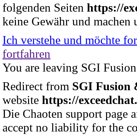
folgenden Seiten
https://e
keine Gewähr und machen un
Ich verstehe und möchte for
fortfahren
You are leaving SGI Fusio
Redirect from
SGI Fusion 
website
https://exceedcha
Die Chaoten support page a
accept no liability for the 