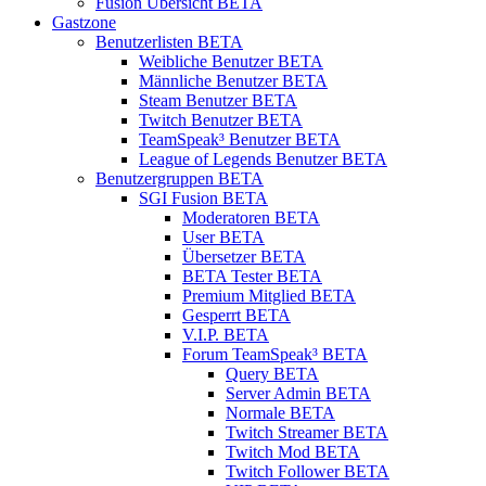
Fusion Übersicht
BETA
Gastzone
Benutzerlisten
BETA
Weibliche Benutzer
BETA
Männliche Benutzer
BETA
Steam Benutzer
BETA
Twitch Benutzer
BETA
TeamSpeak³ Benutzer
BETA
League of Legends Benutzer
BETA
Benutzergruppen
BETA
SGI Fusion
BETA
Moderatoren
BETA
User
BETA
Übersetzer
BETA
BETA Tester
BETA
Premium Mitglied
BETA
Gesperrt
BETA
V.I.P.
BETA
Forum TeamSpeak³
BETA
Query
BETA
Server Admin
BETA
Normale
BETA
Twitch Streamer
BETA
Twitch Mod
BETA
Twitch Follower
BETA