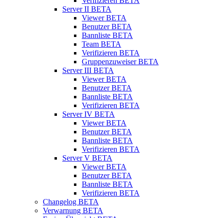
Verifizieren
BETA
Server II
BETA
Viewer
BETA
Benutzer
BETA
Bannliste
BETA
Team
BETA
Verifizieren
BETA
Gruppenzuweiser
BETA
Server III
BETA
Viewer
BETA
Benutzer
BETA
Bannliste
BETA
Verifizieren
BETA
Server IV
BETA
Viewer
BETA
Benutzer
BETA
Bannliste
BETA
Verifizieren
BETA
Server V
BETA
Viewer
BETA
Benutzer
BETA
Bannliste
BETA
Verifizieren
BETA
Changelog
BETA
Verwarnung
BETA