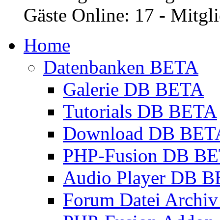
Gäste Online: 17 - Mitgli
Home
Datenbanken
BETA
Galerie DB
BETA
Tutorials DB
BETA
Download DB
BET
PHP-Fusion DB
BE
Audio Player DB
B
Forum Datei Archi