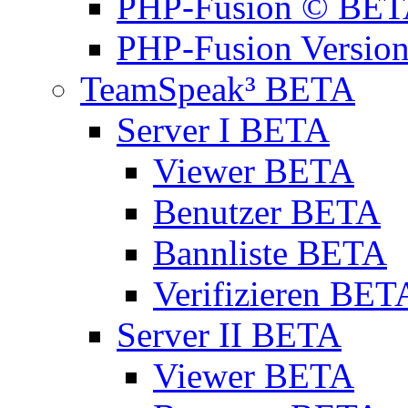
PHP-Fusion ©
BET
PHP-Fusion Versio
TeamSpeak³
BETA
Server I
BETA
Viewer
BETA
Benutzer
BETA
Bannliste
BETA
Verifizieren
BET
Server II
BETA
Viewer
BETA