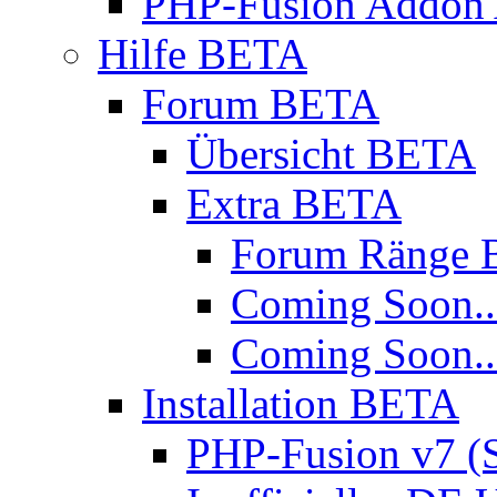
PHP-Fusion Addon
Hilfe
BETA
Forum
BETA
Übersicht
BETA
Extra
BETA
Forum Ränge
Coming Soon.
Coming Soon.
Installation
BETA
PHP-Fusion v7 (