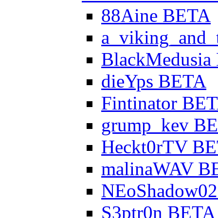
88Aine
BETA
a_viking_and
BlackMedusia
dieYps
BETA
Fintinator
BE
grump_kev
BE
Heckt0rTV
BE
malinaWAV
B
NEoShadow0
S3ptr0n
BETA