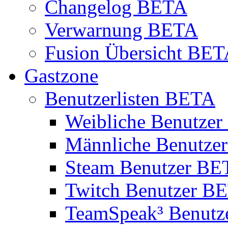
Changelog
BETA
Verwarnung
BETA
Fusion Übersicht
BET
Gastzone
Benutzerlisten
BETA
Weibliche Benutzer
Männliche Benutze
Steam Benutzer
BE
Twitch Benutzer
BE
TeamSpeak³ Benutz