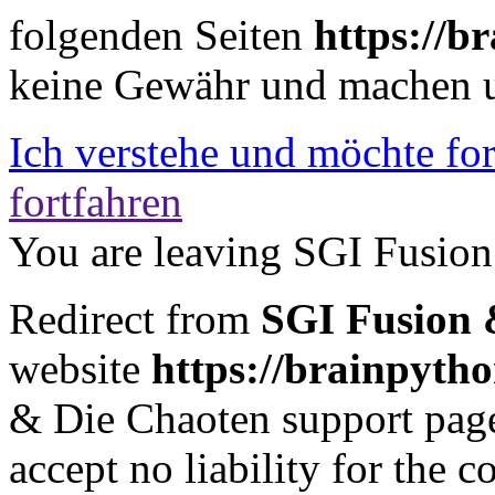
folgenden Seiten
https://b
keine Gewähr und machen un
Ich verstehe und möchte for
fortfahren
You are leaving SGI Fusio
Redirect from
SGI Fusion 
website
https://brainpyth
& Die Chaoten support page
accept no liability for the 