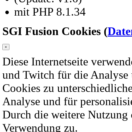
mit PHP 8.1.34
SGI Fusion Cookies (
Date
×
Diese Internetseite verwen
und Twitch für die Analyse 
Cookies zu unterschiedlich
Analyse und für personalisi
Durch die weitere Nutzung 
Verwendung zu.