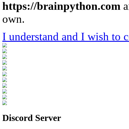
https://brainpython.com
a
own.
I understand and I wish to 
Discord Server