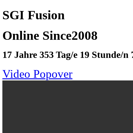
SGI Fusion
Online Since
2008
17
Jahre
353
Tag/e
19
Stunde/n
Video Popover