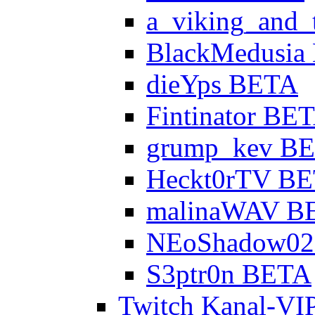
a_viking_and
BlackMedusia
dieYps
BETA
Fintinator
BE
grump_kev
BE
Heckt0rTV
BE
malinaWAV
B
NEoShadow0
S3ptr0n
BETA
Twitch Kanal-VI