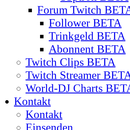
Forum Twitch
BET
Follower
BETA
Trinkgeld
BETA
Abonnent
BETA
Twitch Clips
BETA
Twitch Streamer
BET
World-DJ Charts
BET
Kontakt
Kontakt
Einsenden