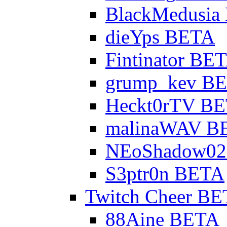
BlackMedusia
dieYps
BETA
Fintinator
BE
grump_kev
BE
Heckt0rTV
BE
malinaWAV
B
NEoShadow0
S3ptr0n
BETA
Twitch Cheer
BE
88Aine
BETA