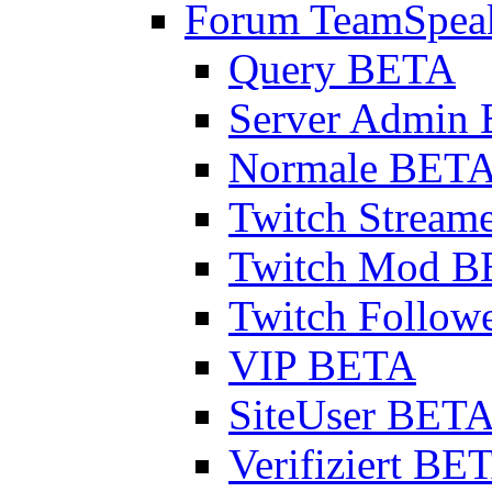
Forum TeamSpea
Query
BETA
Server Admin
Normale
BET
Twitch Stream
Twitch Mod
B
Twitch Follow
VIP
BETA
SiteUser
BET
Verifiziert
BE