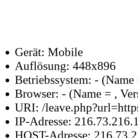
Gerät: Mobile
Auflösung:
448x896
Betriebssystem: - (Name =
Browser: - (Name = , Ver
URI: /leave.php?url=http
IP-Adresse: 216.73.216.
HOST-Adresse: 216.73.2