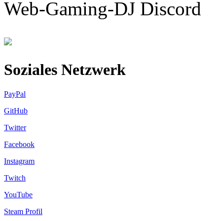
Web-Gaming-DJ Discord
Soziales Netzwerk
PayPal
GitHub
Twitter
Facebook
Instagram
Twitch
YouTube
Steam Profil