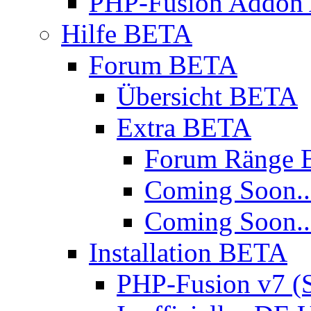
PHP-Fusion Addon
Hilfe
BETA
Forum
BETA
Übersicht
BETA
Extra
BETA
Forum Ränge
Coming Soon.
Coming Soon.
Installation
BETA
PHP-Fusion v7 (