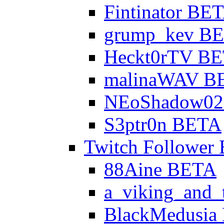
Fintinator
BE
grump_kev
BE
Heckt0rTV
BE
malinaWAV
B
NEoShadow0
S3ptr0n
BETA
Twitch Follower
88Aine
BETA
a_viking_and
BlackMedusia