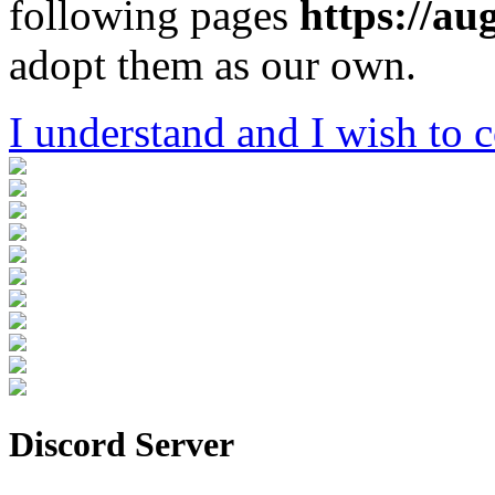
following pages
https://au
adopt them as our own.
I understand and I wish to 
Discord Server