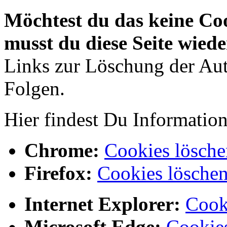
Möchtest du das keine Coo
musst du diese Seite wiede
Links zur Löschung der Au
Folgen.
Hier findest Du Informatio
Chrome:
Cookies lösche
Firefox:
Cookies lösche
Internet Explorer:
Cook
Microsoft Edge:
Cookie