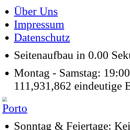
Über Uns
Impressum
Datenschutz
Seitenaufbau in 0.00 Se
Montag - Samstag: 19:00
111,931,862 eindeutige 
Sonntag & Feiertage: Ke