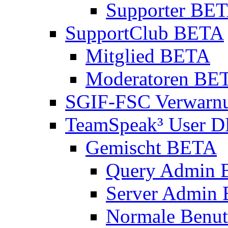
Supporter
BE
SupportClub
BETA
Mitglied
BETA
Moderatoren
BE
SGIF-FSC Verwarn
TeamSpeak³ User 
Gemischt
BETA
Query Admin
Server Admin
Normale Benu