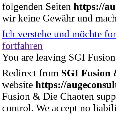
folgenden Seiten
https://a
wir keine Gewähr und mache
Ich verstehe und möchte for
fortfahren
You are leaving SGI Fusio
Redirect from
SGI Fusion 
website
https://augeconsu
Fusion & Die Chaoten suppo
control. We accept no liabili