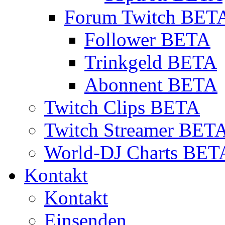
Forum Twitch
BET
Follower
BETA
Trinkgeld
BETA
Abonnent
BETA
Twitch Clips
BETA
Twitch Streamer
BET
World-DJ Charts
BET
Kontakt
Kontakt
Einsenden