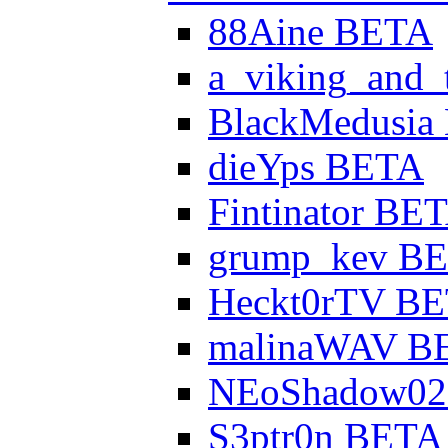
88Aine
BETA
a_viking_and
BlackMedusia
dieYps
BETA
Fintinator
BE
grump_kev
BE
Heckt0rTV
BE
malinaWAV
B
NEoShadow0
S3ptr0n
BETA