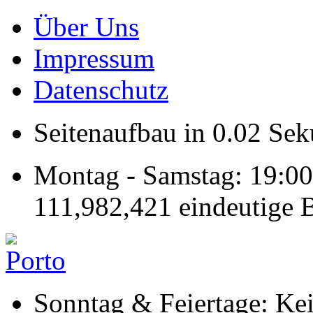
Über Uns
Impressum
Datenschutz
Seitenaufbau in 0.02 Se
Montag - Samstag: 19:00
111,982,421 eindeutige 
Sonntag & Feiertage: Ke