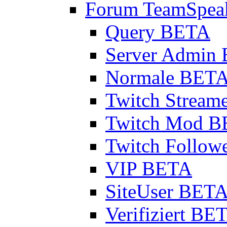
Forum TeamSpea
Query
BETA
Server Admin
Normale
BET
Twitch Stream
Twitch Mod
B
Twitch Follow
VIP
BETA
SiteUser
BET
Verifiziert
BE