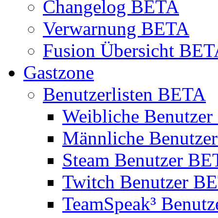
Changelog
BETA
Verwarnung
BETA
Fusion Übersicht
BET
Gastzone
Benutzerlisten
BETA
Weibliche Benutzer
Männliche Benutze
Steam Benutzer
BE
Twitch Benutzer
BE
TeamSpeak³ Benutz