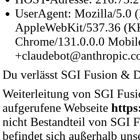
UserAgent: Mozilla/5.0 (
AppleWebKit/537.36 (K
Chrome/131.0.0.0 Mobile
+claudebot@anthropic.c
Du verlässt SGI Fusion & 
Weiterleitung von SGI Fus
aufgerufene Webseite
https
nicht Bestandteil von SGI 
befindet sich außerhalb uns