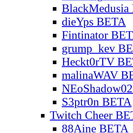
BlackMedusia
dieYps
BETA
Fintinator
BE
grump_kev
BE
Heckt0rTV
BE
malinaWAV
B
NEoShadow0
S3ptr0n
BETA
Twitch Cheer
BE
88Aine
BETA