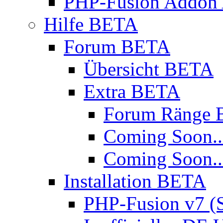
PHP-Fusion Addon
Hilfe
BETA
Forum
BETA
Übersicht
BETA
Extra
BETA
Forum Ränge
Coming Soon.
Coming Soon.
Installation
BETA
PHP-Fusion v7 (