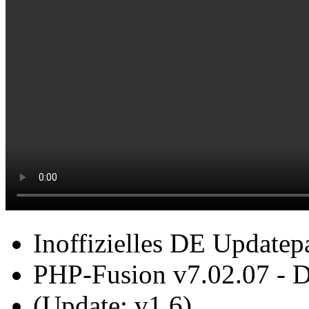
Inoffizielles DE Updatep
PHP-Fusion v7.02.07 - 
(Update: v1.6)