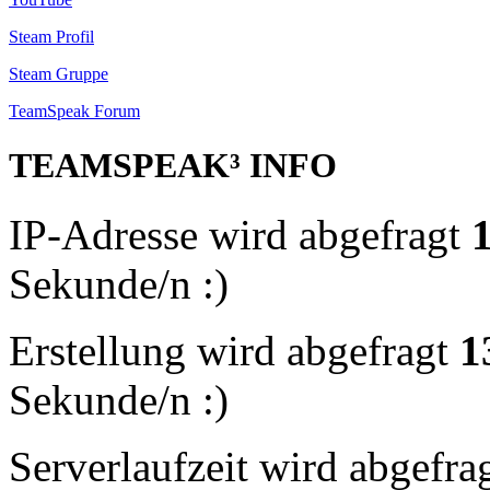
Steam Profil
Steam Gruppe
TeamSpeak Forum
TEAMSPEAK³ INFO
IP-Adresse wird abgefragt
Sekunde/n :)
Erstellung wird abgefragt
1
Sekunde/n :)
Serverlaufzeit wird abgefra