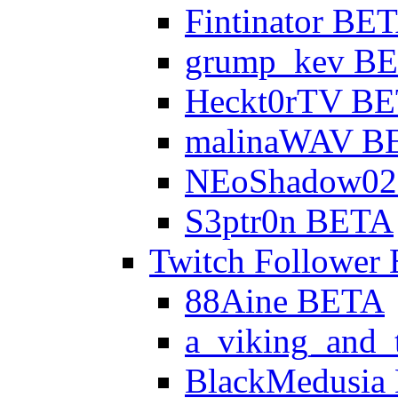
Fintinator
BE
grump_kev
BE
Heckt0rTV
BE
malinaWAV
B
NEoShadow0
S3ptr0n
BETA
Twitch Follower
88Aine
BETA
a_viking_and
BlackMedusia