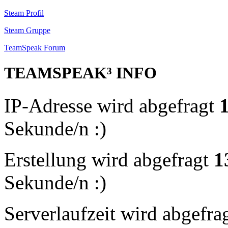
Steam Profil
Steam Gruppe
TeamSpeak Forum
TEAMSPEAK³ INFO
IP-Adresse wird abgefragt
Sekunde/n :)
Erstellung wird abgefragt
1
Sekunde/n :)
Serverlaufzeit wird abgefra