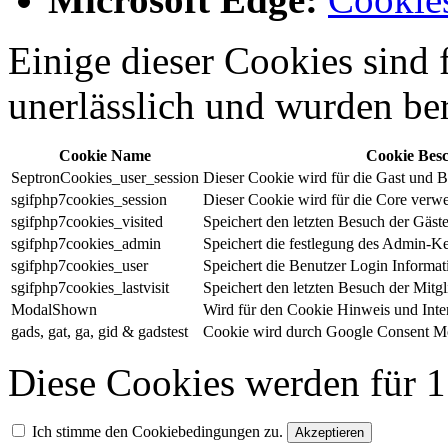
Einige dieser Cookies sind 
unerlässlich und wurden bere
Cookie Name
Cookie Bes
SeptronCookies_user_session
Dieser Cookie wird für die Gast und 
sgifphp7cookies_session
Dieser Cookie wird für die Core verwe
sgifphp7cookies_visited
Speichert den letzten Besuch der Gäste
sgifphp7cookies_admin
Speichert die festlegung des Admin-K
sgifphp7cookies_user
Speichert die Benutzer Login Informat
sgifphp7cookies_lastvisit
Speichert den letzten Besuch der Mitgl
ModalShown
Wird für den Cookie Hinweis und Inte
gads, gat, ga, gid & gadstest
Cookie wird durch Google Consent M
Diese Cookies werden für 1
Ich stimme den Cookiebedingungen zu.