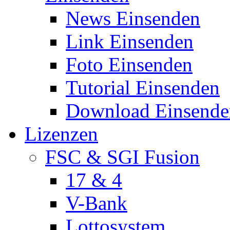
News Einsenden
Link Einsenden
Foto Einsenden
Tutorial Einsenden
Download Einsende
Lizenzen
FSC & SGI Fusion
17 & 4
V-Bank
Lottosystem