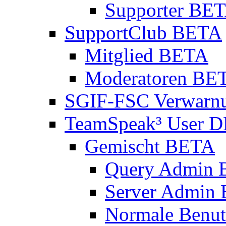
Supporter
BE
SupportClub
BETA
Mitglied
BETA
Moderatoren
BE
SGIF-FSC Verwarn
TeamSpeak³ User 
Gemischt
BETA
Query Admin
Server Admin
Normale Benu