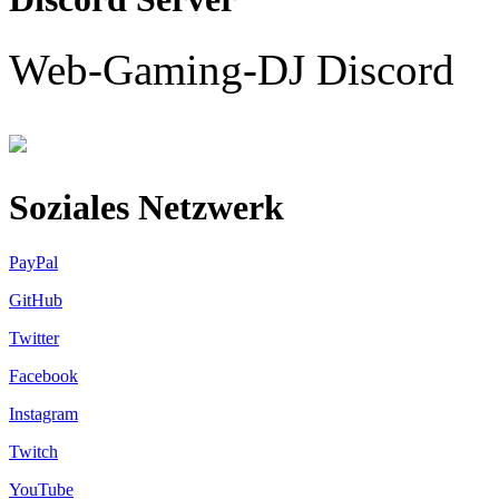
Web-Gaming-DJ Discord
Soziales Netzwerk
PayPal
GitHub
Twitter
Facebook
Instagram
Twitch
YouTube