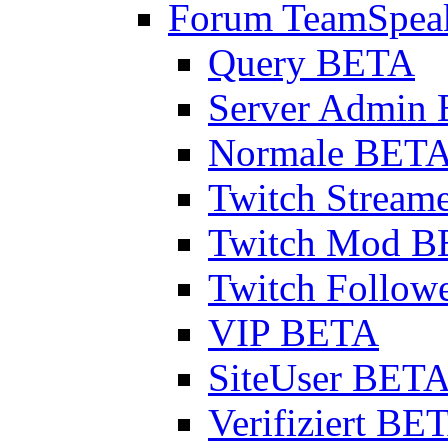
Forum TeamSpea
Query
BETA
Server Admin
Normale
BET
Twitch Stream
Twitch Mod
B
Twitch Follow
VIP
BETA
SiteUser
BET
Verifiziert
BE