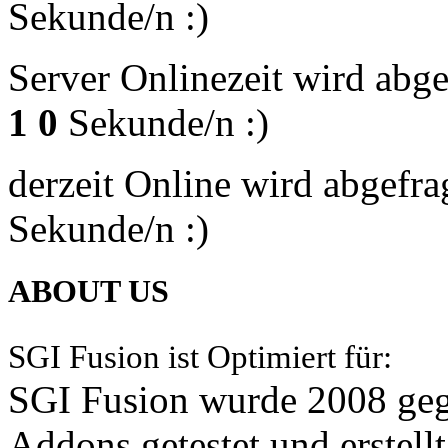
Sekunde/n :)
Server Onlinezeit wird abg
1
0
Sekunde/n :)
derzeit Online wird abgefr
Sekunde/n :)
ABOUT US
SGI Fusion
ist Optimiert für:
SGI Fusion wurde 2008 geg
Addons getestet und erstell