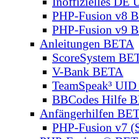
Inoffizielles DE
PHP-Fusion v8
B
PHP-Fusion v9
B
Anleitungen
BETA
ScoreSystem
BE
V-Bank
BETA
TeamSpeak³ UID
BBCodes Hilfe
B
Anfängerhilfen
BE
PHP-Fusion v7 (