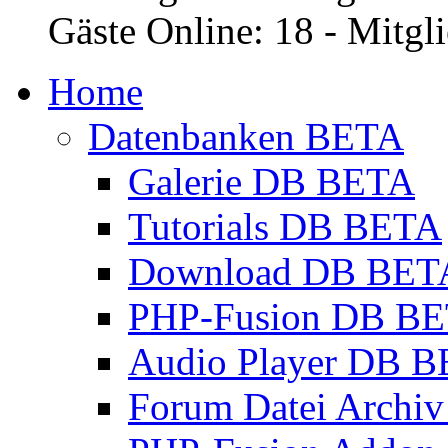
Gäste Online: 18 - Mitgli
Home
Datenbanken
BETA
Galerie DB
BETA
Tutorials DB
BETA
Download DB
BET
PHP-Fusion DB
BE
Audio Player DB
B
Forum Datei Archi