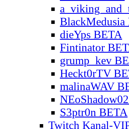
a_viking_and
BlackMedusia
dieYps
BETA
Fintinator
BE
grump_kev
BE
Heckt0rTV
BE
malinaWAV
B
NEoShadow0
S3ptr0n
BETA
Twitch Kanal-VI