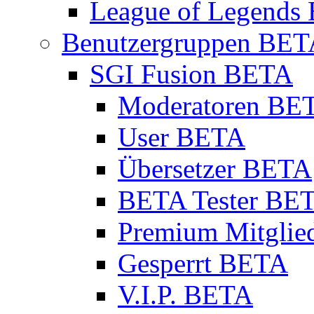
League of Legends 
Benutzergruppen
BET
SGI Fusion
BETA
Moderatoren
BE
User
BETA
Übersetzer
BETA
BETA Tester
BE
Premium Mitgli
Gesperrt
BETA
V.I.P.
BETA