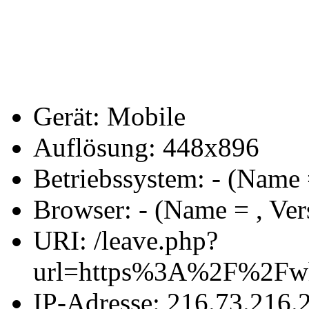
Gerät: Mobile
Auflösung:
448x896
Betriebssystem: - (Name =
Browser: - (Name = , Ver
URI: /leave.php?
url=https%3A%2F%2Fwha
IP-Adresse: 216.73.216.