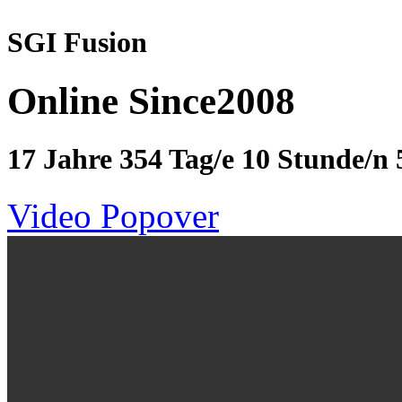
SGI Fusion
Online Since
2008
17
Jahre
354
Tag/e
10
Stunde/n
Video Popover