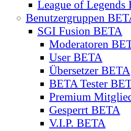
League of Legends 
Benutzergruppen
BET
SGI Fusion
BETA
Moderatoren
BE
User
BETA
Übersetzer
BETA
BETA Tester
BE
Premium Mitgli
Gesperrt
BETA
V.I.P.
BETA