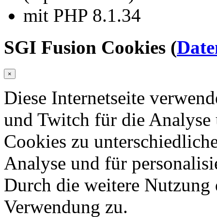
mit PHP 8.1.34
SGI Fusion Cookies (
Date
×
Diese Internetseite verwen
und Twitch für die Analyse 
Cookies zu unterschiedlich
Analyse und für personalisi
Durch die weitere Nutzung 
Verwendung zu.