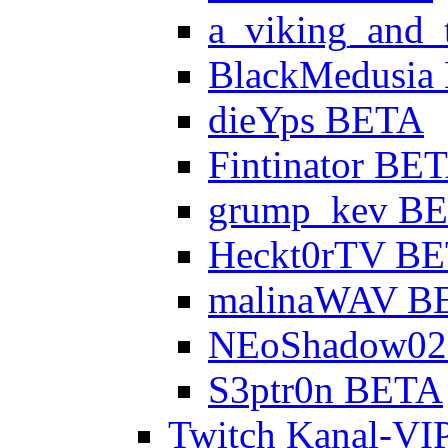
a_viking_and
BlackMedusia
dieYps
BETA
Fintinator
BE
grump_kev
BE
Heckt0rTV
BE
malinaWAV
B
NEoShadow0
S3ptr0n
BETA
Twitch Kanal-VI