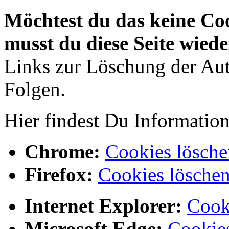
Möchtest du das keine Coo
musst du diese Seite wiede
Links zur Löschung der Au
Folgen.
Hier findest Du Informatio
Chrome:
Cookies lösche
Firefox:
Cookies lösche
Internet Explorer:
Cook
Microsoft Edge:
Cookie