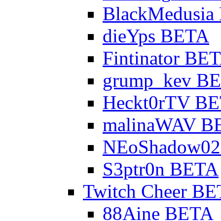
BlackMedusia
dieYps
BETA
Fintinator
BE
grump_kev
BE
Heckt0rTV
BE
malinaWAV
B
NEoShadow0
S3ptr0n
BETA
Twitch Cheer
BE
88Aine
BETA