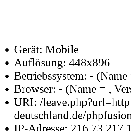
Gerät: Mobile
Auflösung:
448x896
Betriebssystem: - (Name =
Browser: - (Name = , Ver
URI: /leave.php?url=htt
deutschland.de/phpfusio
IP-Adresse: 216.73.217.