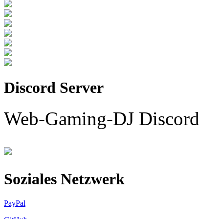
Discord Server
Web-Gaming-DJ Discord
Soziales Netzwerk
PayPal