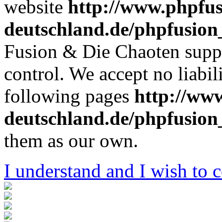
website
http://www.phpfus
deutschland.de/phpfusion
Fusion & Die Chaoten suppo
control. We accept no liabili
following pages
http://ww
deutschland.de/phpfusion
them as our own.
I understand and I wish to 