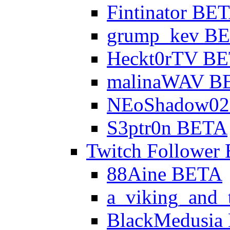
Fintinator
BE
grump_kev
BE
Heckt0rTV
BE
malinaWAV
B
NEoShadow0
S3ptr0n
BETA
Twitch Follower
88Aine
BETA
a_viking_and
BlackMedusia