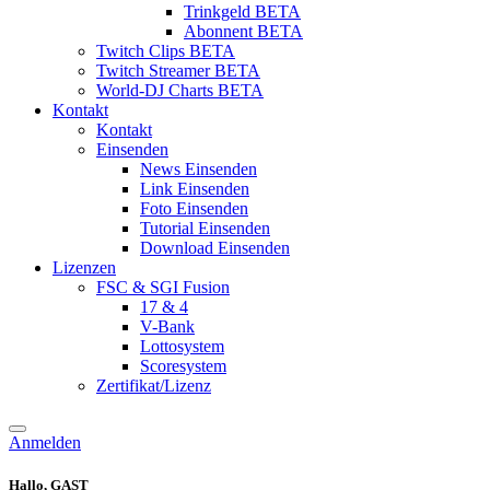
Trinkgeld
BETA
Abonnent
BETA
Twitch Clips
BETA
Twitch Streamer
BETA
World-DJ Charts
BETA
Kontakt
Kontakt
Einsenden
News Einsenden
Link Einsenden
Foto Einsenden
Tutorial Einsenden
Download Einsenden
Lizenzen
FSC & SGI Fusion
17 & 4
V-Bank
Lottosystem
Scoresystem
Zertifikat/Lizenz
Anmelden
Hallo, GAST