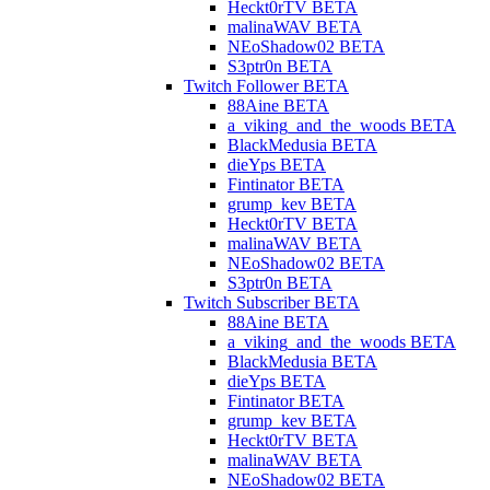
Heckt0rTV
BETA
malinaWAV
BETA
NEoShadow02
BETA
S3ptr0n
BETA
Twitch Follower
BETA
88Aine
BETA
a_viking_and_the_woods
BETA
BlackMedusia
BETA
dieYps
BETA
Fintinator
BETA
grump_kev
BETA
Heckt0rTV
BETA
malinaWAV
BETA
NEoShadow02
BETA
S3ptr0n
BETA
Twitch Subscriber
BETA
88Aine
BETA
a_viking_and_the_woods
BETA
BlackMedusia
BETA
dieYps
BETA
Fintinator
BETA
grump_kev
BETA
Heckt0rTV
BETA
malinaWAV
BETA
NEoShadow02
BETA