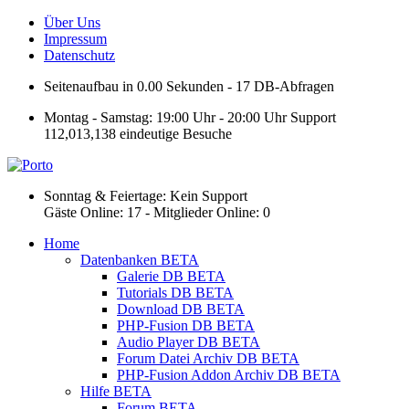
Über Uns
Impressum
Datenschutz
Seitenaufbau in 0.00 Sekunden - 17 DB-Abfragen
Montag - Samstag: 19:00 Uhr - 20:00 Uhr Support
112,013,138 eindeutige Besuche
Sonntag & Feiertage: Kein Support
Gäste Online: 17 - Mitglieder Online: 0
Home
Datenbanken
BETA
Galerie DB
BETA
Tutorials DB
BETA
Download DB
BETA
PHP-Fusion DB
BETA
Audio Player DB
BETA
Forum Datei Archiv DB
BETA
PHP-Fusion Addon Archiv DB
BETA
Hilfe
BETA
Forum
BETA