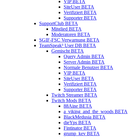
VIP
BETA
SiteUser
BETA
Verifiziert
BETA
Supporter
BETA
SupportClub
BETA
Mitglied
BETA
Moderatoren
BETA
SGIF-FSC Verwarnung
BETA
TeamSpeak³ User DB
BETA
Gemischt
BETA
Query Admin
BETA
Server Admin
BETA
Normale Benutzer
BETA
VIP
BETA
SiteUser
BETA
Verifiziert
BETA
Supporter
BETA
Twitch Streamer
BETA
Twitch Mods
BETA
88Aine
BETA
a_viking_and_the_woods
BETA
BlackMedusia
BETA
dieYps
BETA
Fintinator
BETA
grump_kev
BETA