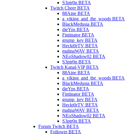
S3ptr0n
BETA
Twitch Cheer
BETA
88Aine
BETA
a_viking_and_the_woods
BETA
BlackMedusia
BETA
dieYps
BETA
Fintinator
BETA
grump_kev
BETA
Heckt0rTV
BETA
malinaWAV
BETA
NEoShadow02
BETA
S3ptr0n
BETA
Twitch Kanal-VIP
BETA
88Aine
BETA
a_viking_and_the_woods
BETA
BlackMedusia
BETA
dieYps
BETA
Fintinator
BETA
grump_kev
BETA
Heckt0rTV
BETA
malinaWAV
BETA
NEoShadow02
BETA
S3ptr0n
BETA
Forum Twitch
BETA
Follower
BETA