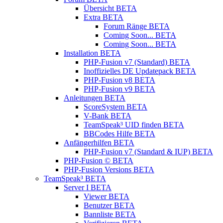
Übersicht
BETA
Extra
BETA
Forum Ränge
BETA
Coming Soon...
BETA
Coming Soon...
BETA
Installation
BETA
PHP-Fusion v7 (Standard)
BETA
Inoffizielles DE Updatepack
BETA
PHP-Fusion v8
BETA
PHP-Fusion v9
BETA
Anleitungen
BETA
ScoreSystem
BETA
V-Bank
BETA
TeamSpeak³ UID finden
BETA
BBCodes Hilfe
BETA
Anfängerhilfen
BETA
PHP-Fusion v7 (Standard & IUP)
BETA
PHP-Fusion ©
BETA
PHP-Fusion Versions
BETA
TeamSpeak³
BETA
Server I
BETA
Viewer
BETA
Benutzer
BETA
Bannliste
BETA