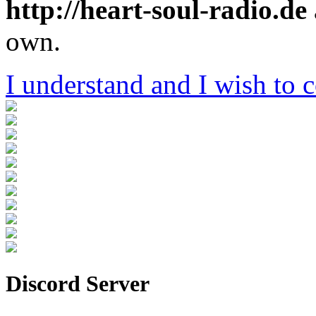
http://heart-soul-radio.de
own.
I understand and I wish to 
Discord Server