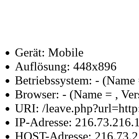
Gerät: Mobile
Auflösung:
448x896
Betriebssystem: - (Name =
Browser: - (Name = , Ver
URI: /leave.php?url=http:
IP-Adresse: 216.73.216.
HOST-Adresse: 216.73.2