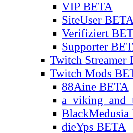
VIP
BETA
SiteUser
BET
Verifiziert
BE
Supporter
BE
Twitch Streamer
Twitch Mods
BE
88Aine
BETA
a_viking_and
BlackMedusia
dieYps
BETA