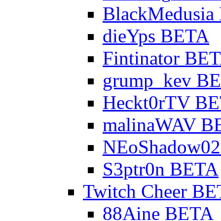
BlackMedusia
dieYps
BETA
Fintinator
BE
grump_kev
BE
Heckt0rTV
BE
malinaWAV
B
NEoShadow0
S3ptr0n
BETA
Twitch Cheer
BE
88Aine
BETA