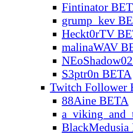
Fintinator
BE
grump_kev
BE
Heckt0rTV
BE
malinaWAV
B
NEoShadow0
S3ptr0n
BETA
Twitch Follower
88Aine
BETA
a_viking_and
BlackMedusia