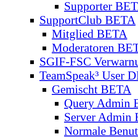
Supporter
BE
SupportClub
BETA
Mitglied
BETA
Moderatoren
BE
SGIF-FSC Verwarn
TeamSpeak³ User 
Gemischt
BETA
Query Admin
Server Admin
Normale Benu