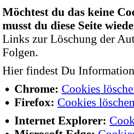
Möchtest du das keine Coo
musst du diese Seite wiede
Links zur Löschung der Au
Folgen.
Hier findest Du Informatio
Chrome:
Cookies lösche
Firefox:
Cookies lösche
Internet Explorer:
Cook
Microsoft Edge:
Cookie