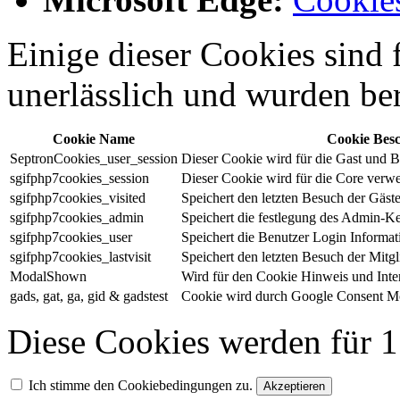
Einige dieser Cookies sind 
unerlässlich und wurden bere
Cookie Name
Cookie Bes
SeptronCookies_user_session
Dieser Cookie wird für die Gast und 
sgifphp7cookies_session
Dieser Cookie wird für die Core verwe
sgifphp7cookies_visited
Speichert den letzten Besuch der Gäste
sgifphp7cookies_admin
Speichert die festlegung des Admin-K
sgifphp7cookies_user
Speichert die Benutzer Login Informat
sgifphp7cookies_lastvisit
Speichert den letzten Besuch der Mitgl
ModalShown
Wird für den Cookie Hinweis und Inte
gads, gat, ga, gid & gadstest
Cookie wird durch Google Consent M
Diese Cookies werden für 1
Ich stimme den Cookiebedingungen zu.