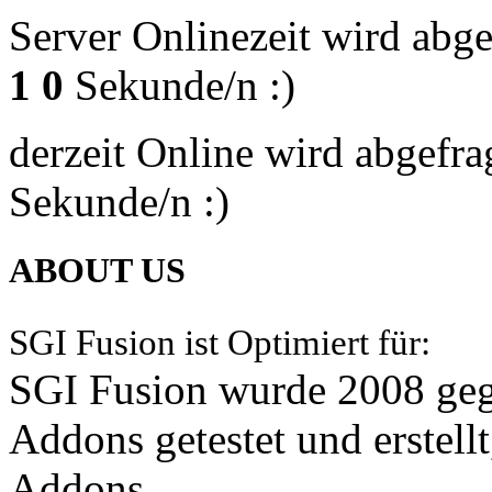
Server Onlinezeit wird abg
1
0
Sekunde/n :)
derzeit Online wird abgefr
Sekunde/n :)
ABOUT US
SGI Fusion
ist Optimiert für:
SGI Fusion wurde 2008 geg
Addons getestet und erstell
Addons...