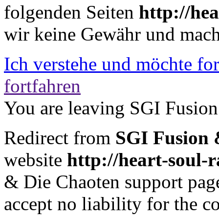
folgenden Seiten
http://he
wir keine Gewähr und mache
Ich verstehe und möchte for
fortfahren
You are leaving SGI Fusio
Redirect from
SGI Fusion 
website
http://heart-soul-
& Die Chaoten support page
accept no liability for the 