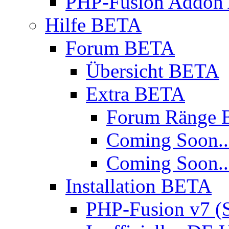
PHP-Fusion Addon
Hilfe
BETA
Forum
BETA
Übersicht
BETA
Extra
BETA
Forum Ränge
Coming Soon.
Coming Soon.
Installation
BETA
PHP-Fusion v7 (