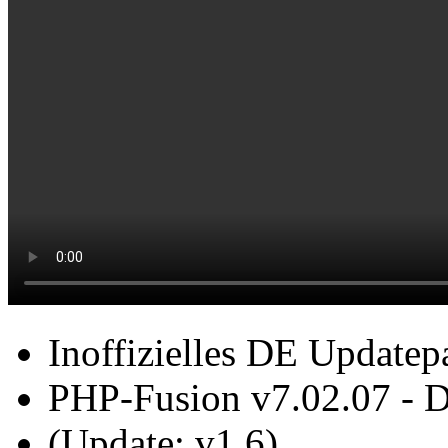
Inoffizielles DE Updatep
PHP-Fusion v7.02.07 - 
(Update: v1.6)