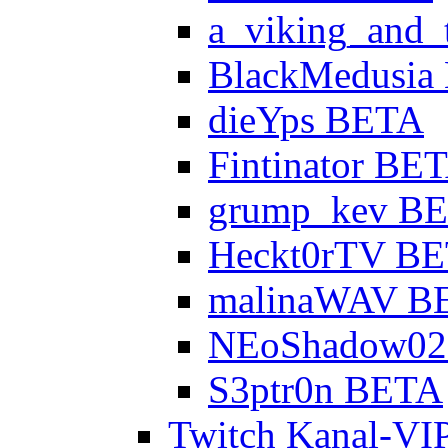
a_viking_and
BlackMedusia
dieYps
BETA
Fintinator
BE
grump_kev
BE
Heckt0rTV
BE
malinaWAV
B
NEoShadow0
S3ptr0n
BETA
Twitch Kanal-VI