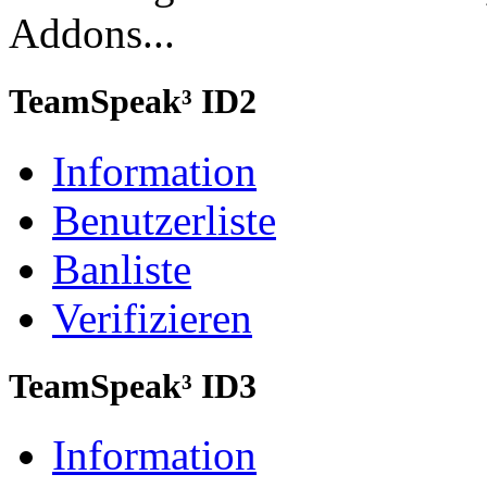
Addons...
TeamSpeak³ ID2
Information
Benutzerliste
Banliste
Verifizieren
TeamSpeak³ ID3
Information