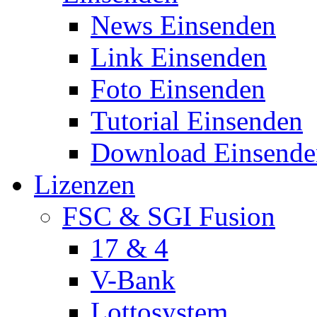
News Einsenden
Link Einsenden
Foto Einsenden
Tutorial Einsenden
Download Einsende
Lizenzen
FSC & SGI Fusion
17 & 4
V-Bank
Lottosystem