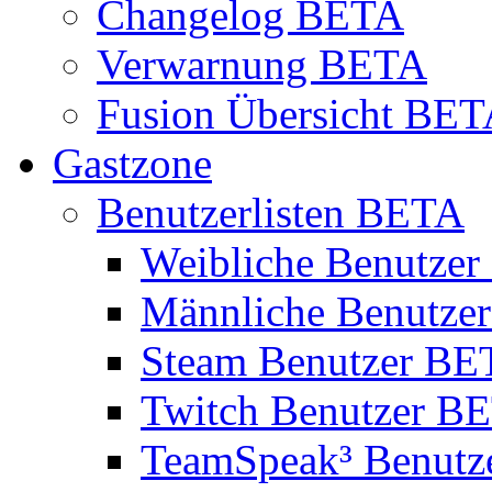
Changelog
BETA
Verwarnung
BETA
Fusion Übersicht
BET
Gastzone
Benutzerlisten
BETA
Weibliche Benutzer
Männliche Benutze
Steam Benutzer
BE
Twitch Benutzer
BE
TeamSpeak³ Benutz