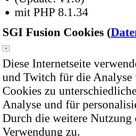
mit PHP 8.1.34
SGI Fusion Cookies (
Date
×
Diese Internetseite verwen
und Twitch für die Analyse 
Cookies zu unterschiedlich
Analyse und für personalisi
Durch die weitere Nutzung 
Verwendung zu.