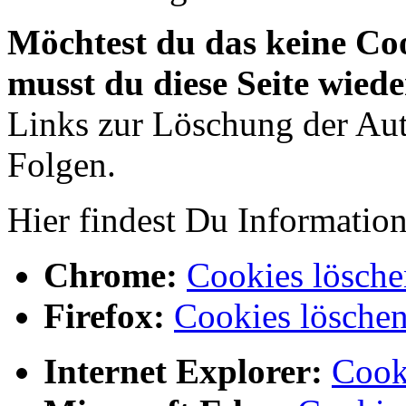
Möchtest du das keine Coo
musst du diese Seite wiede
Links zur Löschung der Au
Folgen.
Hier findest Du Informatio
Chrome:
Cookies lösche
Firefox:
Cookies lösche
Internet Explorer:
Cook