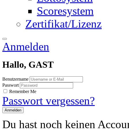
Scoresystem
Zertifikat/Lizenz
Anmelden
Hallo, GAST
Benutzername
Passwort
Remember Me
Passwort vergessen?
Du hast noch keinen Accou