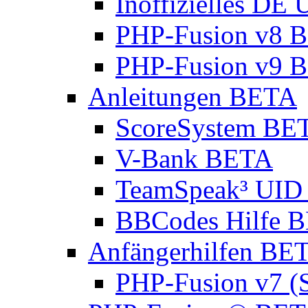
Inoffizielles DE
PHP-Fusion v8
B
PHP-Fusion v9
B
Anleitungen
BETA
ScoreSystem
BE
V-Bank
BETA
TeamSpeak³ UID
BBCodes Hilfe
B
Anfängerhilfen
BE
PHP-Fusion v7 (