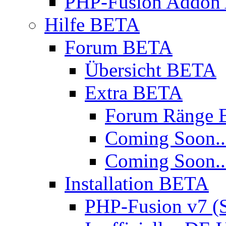
PHP-Fusion Addon
Hilfe
BETA
Forum
BETA
Übersicht
BETA
Extra
BETA
Forum Ränge
Coming Soon.
Coming Soon.
Installation
BETA
PHP-Fusion v7 (