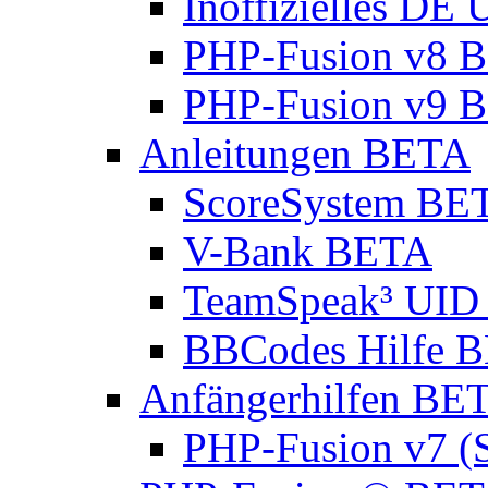
Inoffizielles DE
PHP-Fusion v8
B
PHP-Fusion v9
B
Anleitungen
BETA
ScoreSystem
BE
V-Bank
BETA
TeamSpeak³ UID
BBCodes Hilfe
B
Anfängerhilfen
BE
PHP-Fusion v7 (