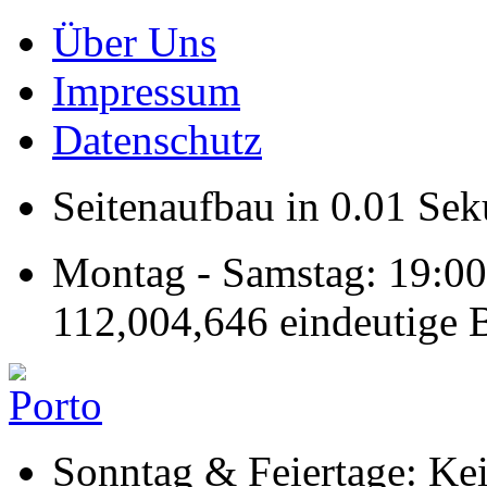
Über Uns
Impressum
Datenschutz
Seitenaufbau in 0.01 Se
Montag - Samstag: 19:00
112,004,646 eindeutige 
Sonntag & Feiertage: Ke