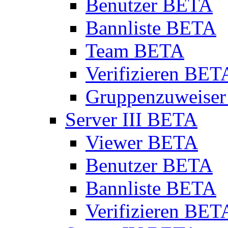
Benutzer
BETA
Bannliste
BETA
Team
BETA
Verifizieren
BET
Gruppenzuweise
Server III
BETA
Viewer
BETA
Benutzer
BETA
Bannliste
BETA
Verifizieren
BET