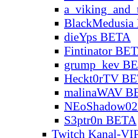
a_viking_and
BlackMedusia
dieYps
BETA
Fintinator
BE
grump_kev
BE
Heckt0rTV
BE
malinaWAV
B
NEoShadow0
S3ptr0n
BETA
Twitch Kanal-VI