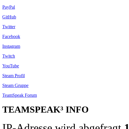
PayPal
GitHub
Twitter
Facebook
Instagram
Twitch
YouTube
Steam Profil
Steam Gruppe
TeamSpeak Forum
TEAMSPEAK³ INFO
IP-Adresse wird abgefragt