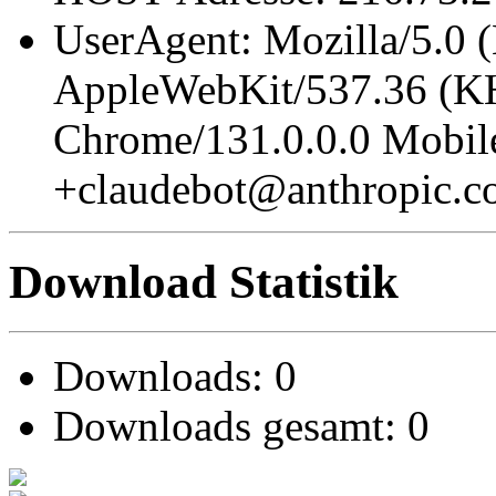
UserAgent: Mozilla/5.0 (
AppleWebKit/537.36 (K
Chrome/131.0.0.0 Mobile
+claudebot@anthropic.c
Download Statistik
Downloads: 0
Downloads gesamt: 0