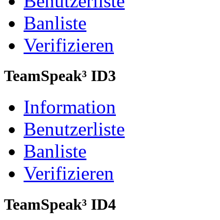
Benutzerliste
Banliste
Verifizieren
TeamSpeak³ ID3
Information
Benutzerliste
Banliste
Verifizieren
TeamSpeak³ ID4