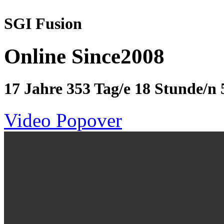
SGI Fusion
Online Since
2008
17
Jahre
353
Tag/e
18
Stunde/n
Video Popover