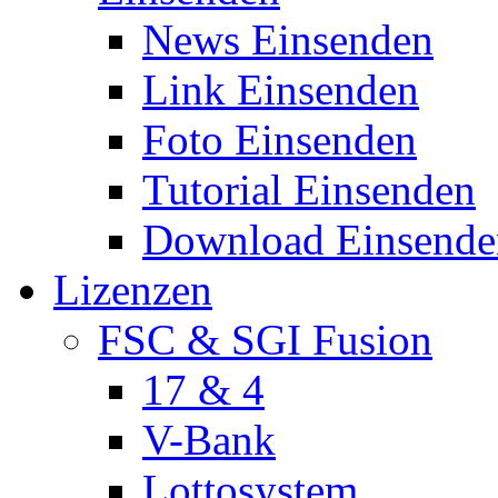
News Einsenden
Link Einsenden
Foto Einsenden
Tutorial Einsenden
Download Einsende
Lizenzen
FSC & SGI Fusion
17 & 4
V-Bank
Lottosystem