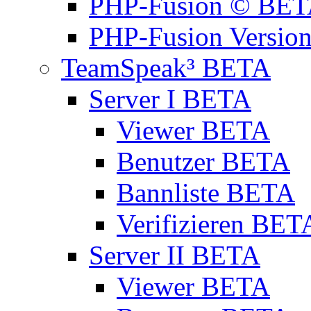
PHP-Fusion ©
BET
PHP-Fusion Versio
TeamSpeak³
BETA
Server I
BETA
Viewer
BETA
Benutzer
BETA
Bannliste
BETA
Verifizieren
BET
Server II
BETA
Viewer
BETA