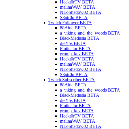
Heckt0rTV
BETA
malinaWAV
BETA
NEoShadow02
BETA
S3ptr0n
BETA
Twitch Follower
BETA
88Aine
BETA
a_viking_and_the_woods
BETA
BlackMedusia
BETA
dieYps
BETA
Fintinator
BETA
grump_kev
BETA
Heckt0rTV
BETA
malinaWAV
BETA
NEoShadow02
BETA
S3ptr0n
BETA
Twitch Subscriber
BETA
88Aine
BETA
a_viking_and_the_woods
BETA
BlackMedusia
BETA
dieYps
BETA
Fintinator
BETA
grump_kev
BETA
Heckt0rTV
BETA
malinaWAV
BETA
NEoShadow02
BETA