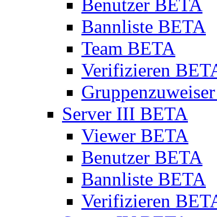
Benutzer
BETA
Bannliste
BETA
Team
BETA
Verifizieren
BET
Gruppenzuweise
Server III
BETA
Viewer
BETA
Benutzer
BETA
Bannliste
BETA
Verifizieren
BET