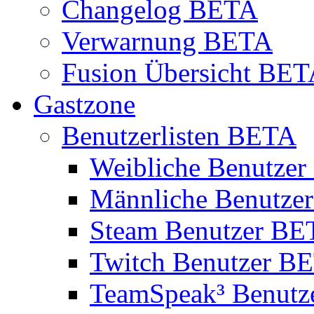
Changelog
BETA
Verwarnung
BETA
Fusion Übersicht
BET
Gastzone
Benutzerlisten
BETA
Weibliche Benutzer
Männliche Benutze
Steam Benutzer
BE
Twitch Benutzer
BE
TeamSpeak³ Benutz