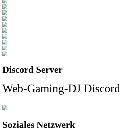
Discord Server
Web-Gaming-DJ Discord
Soziales Netzwerk