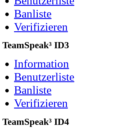
Benutzerliste
Banliste
Verifizieren
TeamSpeak³ ID3
Information
Benutzerliste
Banliste
Verifizieren
TeamSpeak³ ID4