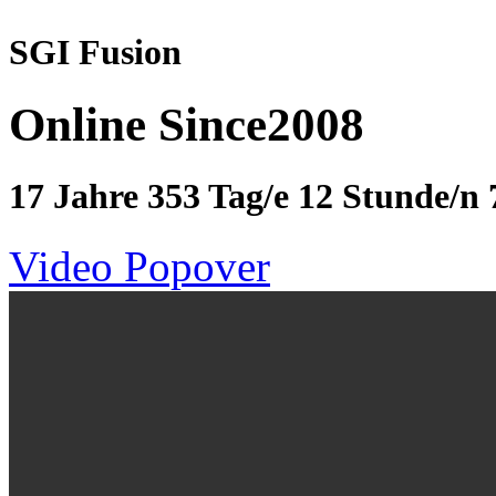
SGI Fusion
Online Since
2008
17
Jahre
353
Tag/e
12
Stunde/n
Video Popover