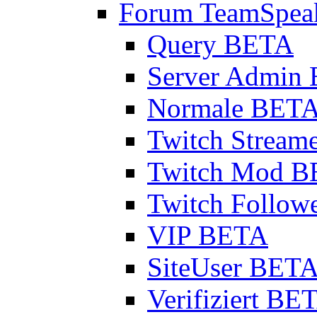
Forum TeamSpea
Query
BETA
Server Admin
Normale
BET
Twitch Stream
Twitch Mod
B
Twitch Follow
VIP
BETA
SiteUser
BET
Verifiziert
BE