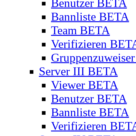
Benutzer
BETA
Bannliste
BETA
Team
BETA
Verifizieren
BET
Gruppenzuweise
Server III
BETA
Viewer
BETA
Benutzer
BETA
Bannliste
BETA
Verifizieren
BET