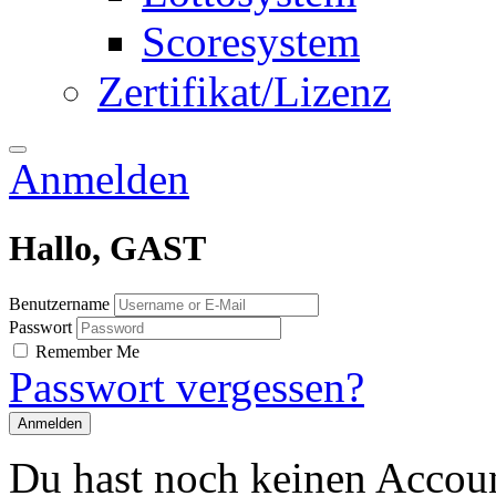
Scoresystem
Zertifikat/Lizenz
Anmelden
Hallo, GAST
Benutzername
Passwort
Remember Me
Passwort vergessen?
Du hast noch keinen Accou