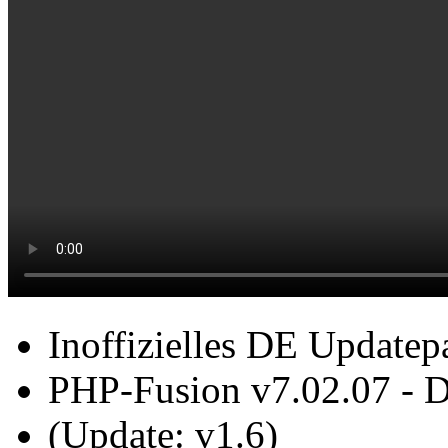
Inoffizielles DE Updatep
PHP-Fusion v7.02.07 - 
(Update: v1.6)