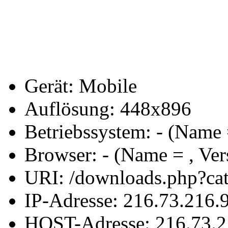
Gerät: Mobile
Auflösung:
448x896
Betriebssystem: - (Name =
Browser: - (Name = , Ver
URI: /downloads.php?c
IP-Adresse: 216.73.216.
HOST-Adresse: 216.73.2