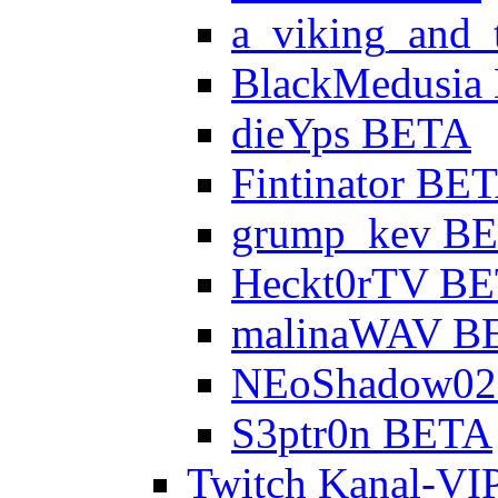
a_viking_and
BlackMedusia
dieYps
BETA
Fintinator
BE
grump_kev
BE
Heckt0rTV
BE
malinaWAV
B
NEoShadow0
S3ptr0n
BETA
Twitch Kanal-VI