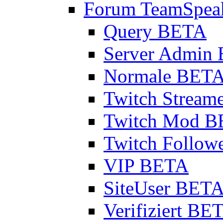
Forum TeamSpea
Query
BETA
Server Admin
Normale
BET
Twitch Stream
Twitch Mod
B
Twitch Follow
VIP
BETA
SiteUser
BET
Verifiziert
BE