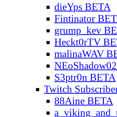
dieYps
BETA
Fintinator
BE
grump_kev
BE
Heckt0rTV
BE
malinaWAV
B
NEoShadow0
S3ptr0n
BETA
Twitch Subscribe
88Aine
BETA
a_viking_and