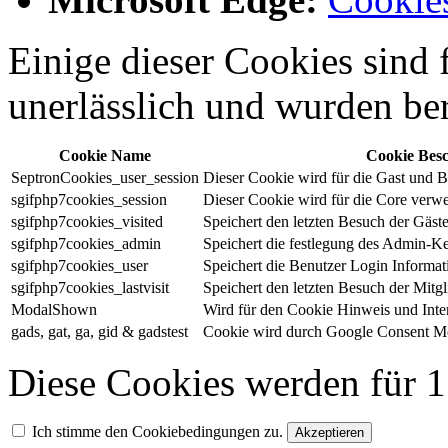
Einige dieser Cookies sind 
unerlässlich und wurden bere
Cookie Name
Cookie Bes
SeptronCookies_user_session
Dieser Cookie wird für die Gast und 
sgifphp7cookies_session
Dieser Cookie wird für die Core verwe
sgifphp7cookies_visited
Speichert den letzten Besuch der Gäste
sgifphp7cookies_admin
Speichert die festlegung des Admin-K
sgifphp7cookies_user
Speichert die Benutzer Login Informat
sgifphp7cookies_lastvisit
Speichert den letzten Besuch der Mitgl
ModalShown
Wird für den Cookie Hinweis und Inte
gads, gat, ga, gid & gadstest
Cookie wird durch Google Consent M
Diese Cookies werden für 1
Ich stimme den Cookiebedingungen zu.