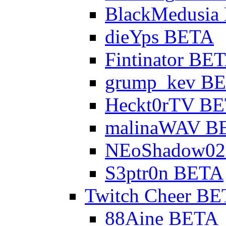
BlackMedusia
dieYps
BETA
Fintinator
BE
grump_kev
BE
Heckt0rTV
BE
malinaWAV
B
NEoShadow0
S3ptr0n
BETA
Twitch Cheer
BE
88Aine
BETA