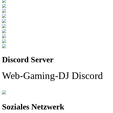
Discord Server
Web-Gaming-DJ Discord
Soziales Netzwerk