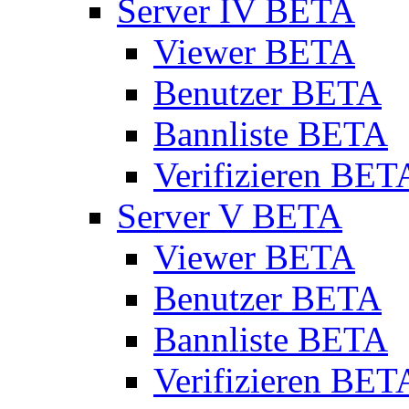
Server IV
BETA
Viewer
BETA
Benutzer
BETA
Bannliste
BETA
Verifizieren
BET
Server V
BETA
Viewer
BETA
Benutzer
BETA
Bannliste
BETA
Verifizieren
BET