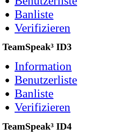
Benutzerliste
Banliste
Verifizieren
TeamSpeak³ ID3
Information
Benutzerliste
Banliste
Verifizieren
TeamSpeak³ ID4