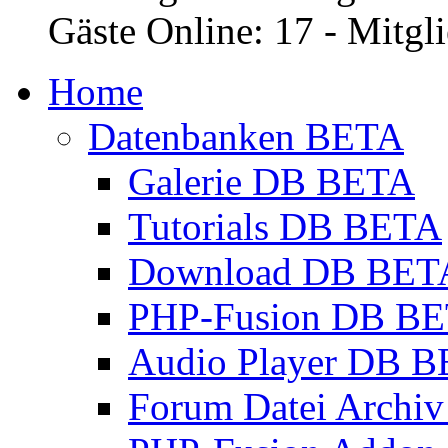
Gäste Online: 17 - Mitgli
Home
Datenbanken
BETA
Galerie DB
BETA
Tutorials DB
BETA
Download DB
BET
PHP-Fusion DB
BE
Audio Player DB
B
Forum Datei Archi