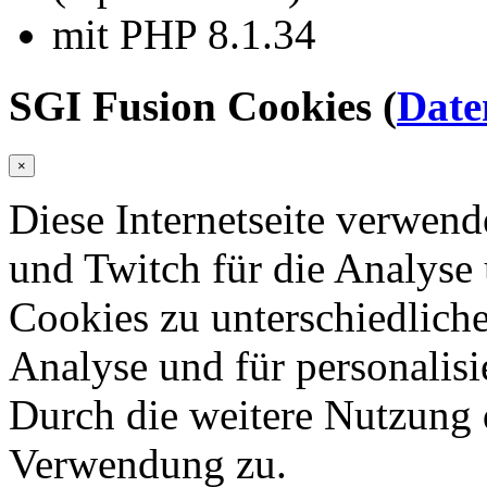
mit PHP 8.1.34
SGI Fusion Cookies (
Date
×
Diese Internetseite verwen
und Twitch für die Analyse 
Cookies zu unterschiedlich
Analyse und für personalisi
Durch die weitere Nutzung 
Verwendung zu.