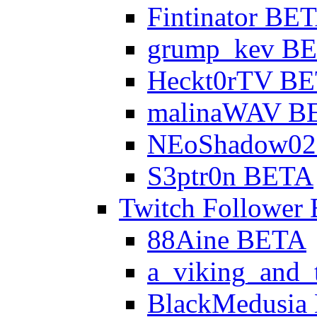
Fintinator
BE
grump_kev
BE
Heckt0rTV
BE
malinaWAV
B
NEoShadow0
S3ptr0n
BETA
Twitch Follower
88Aine
BETA
a_viking_and
BlackMedusia