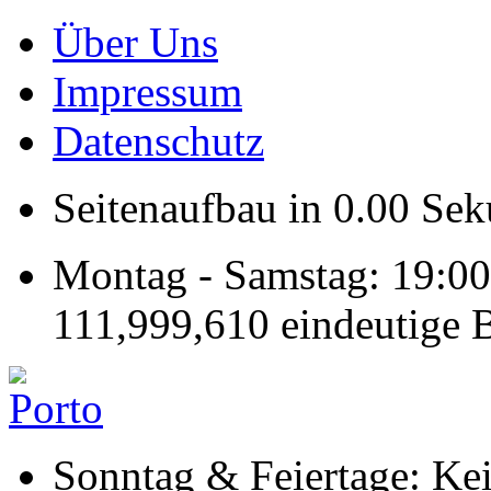
Über Uns
Impressum
Datenschutz
Seitenaufbau in 0.00 Se
Montag - Samstag: 19:00
111,999,610 eindeutige 
Sonntag & Feiertage: Ke