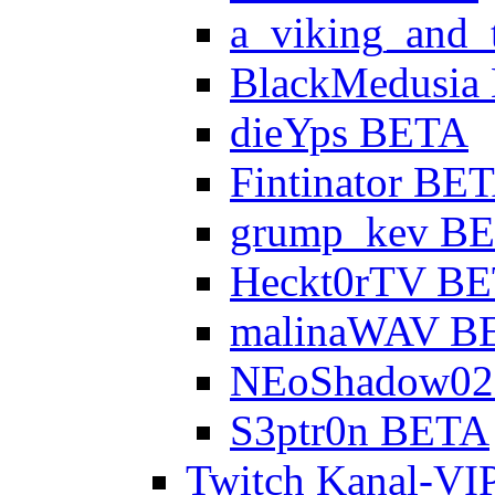
a_viking_and
BlackMedusia
dieYps
BETA
Fintinator
BE
grump_kev
BE
Heckt0rTV
BE
malinaWAV
B
NEoShadow0
S3ptr0n
BETA
Twitch Kanal-VI