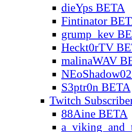
dieYps
BETA
Fintinator
BE
grump_kev
BE
Heckt0rTV
BE
malinaWAV
B
NEoShadow0
S3ptr0n
BETA
Twitch Subscribe
88Aine
BETA
a_viking_and