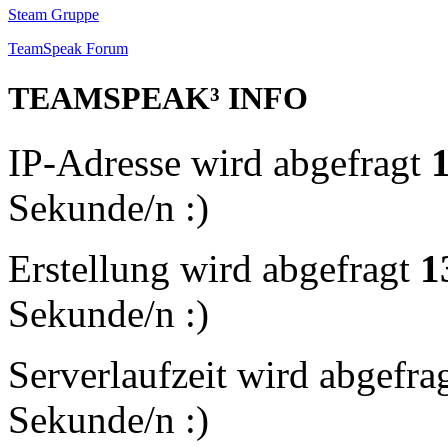
Steam Gruppe
TeamSpeak Forum
TEAMSPEAK³ INFO
IP-Adresse wird abgefragt
Sekunde/n :)
Erstellung wird abgefragt
1
Sekunde/n :)
Serverlaufzeit wird abgefra
Sekunde/n :)