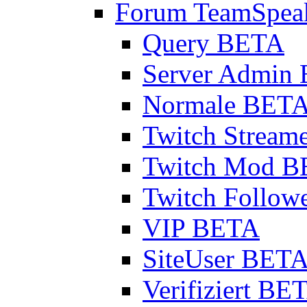
Forum TeamSpea
Query
BETA
Server Admin
Normale
BET
Twitch Stream
Twitch Mod
B
Twitch Follow
VIP
BETA
SiteUser
BET
Verifiziert
BE