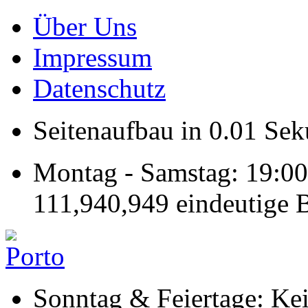
Über Uns
Impressum
Datenschutz
Seitenaufbau in 0.01 Se
Montag - Samstag: 19:00
111,940,949 eindeutige 
Sonntag & Feiertage: Ke