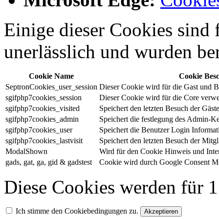
Einige dieser Cookies sind 
unerlässlich und wurden bere
Cookie Name
Cookie Bes
SeptronCookies_user_session
Dieser Cookie wird für die Gast und 
sgifphp7cookies_session
Dieser Cookie wird für die Core verwe
sgifphp7cookies_visited
Speichert den letzten Besuch der Gäste
sgifphp7cookies_admin
Speichert die festlegung des Admin-K
sgifphp7cookies_user
Speichert die Benutzer Login Informat
sgifphp7cookies_lastvisit
Speichert den letzten Besuch der Mitgl
ModalShown
Wird für den Cookie Hinweis und Inte
gads, gat, ga, gid & gadstest
Cookie wird durch Google Consent M
Diese Cookies werden für 1
Ich stimme den Cookiebedingungen zu.