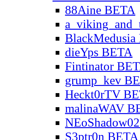
88Aine
BETA
a_viking_and
BlackMedusia
dieYps
BETA
Fintinator
BE
grump_kev
BE
Heckt0rTV
BE
malinaWAV
B
NEoShadow0
S3ptr0n
BETA