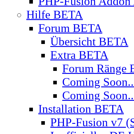
PHP-Fusion Addon
Hilfe
BETA
Forum
BETA
Übersicht
BETA
Extra
BETA
Forum Ränge
Coming Soon.
Coming Soon.
Installation
BETA
PHP-Fusion v7 (