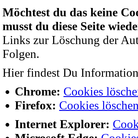
Möchtest du das keine Coo
musst du diese Seite wiede
Links zur Löschung der Au
Folgen.
Hier findest Du Informatio
Chrome:
Cookies lösche
Firefox:
Cookies lösche
Internet Explorer:
Cook
Microsoft Edge:
Cookie