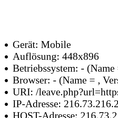
Gerät: Mobile
Auflösung:
448x896
Betriebssystem: - (Name =
Browser: - (Name = , Ver
URI: /leave.php?url=http
IP-Adresse: 216.73.216.
HOST-Adresse: 216.73.2