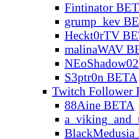
Fintinator
BE
grump_kev
BE
Heckt0rTV
BE
malinaWAV
B
NEoShadow0
S3ptr0n
BETA
Twitch Follower
88Aine
BETA
a_viking_and
BlackMedusia