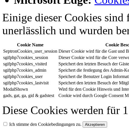
Einige dieser Cookies sind 
unerlässlich und wurden bere
Cookie Name
Cookie Bes
SeptronCookies_user_session
Dieser Cookie wird für die Gast und 
sgifphp7cookies_session
Dieser Cookie wird für die Core verwe
sgifphp7cookies_visited
Speichert den letzten Besuch der Gäste
sgifphp7cookies_admin
Speichert die festlegung des Admin-K
sgifphp7cookies_user
Speichert die Benutzer Login Informat
sgifphp7cookies_lastvisit
Speichert den letzten Besuch der Mitgl
ModalShown
Wird für den Cookie Hinweis und Inte
gads, gat, ga, gid & gadstest
Cookie wird durch Google Consent M
Diese Cookies werden für 1
Ich stimme den Cookiebedingungen zu.