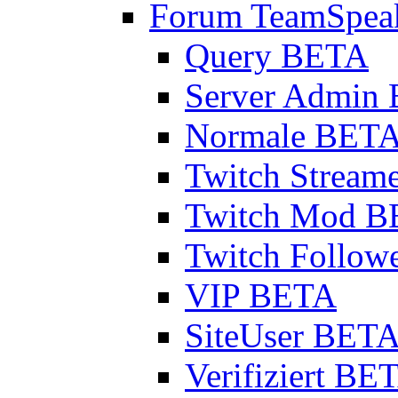
Forum TeamSpea
Query
BETA
Server Admin
Normale
BET
Twitch Stream
Twitch Mod
B
Twitch Follow
VIP
BETA
SiteUser
BET
Verifiziert
BE