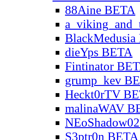
88Aine
BETA
a_viking_and
BlackMedusia
dieYps
BETA
Fintinator
BE
grump_kev
BE
Heckt0rTV
BE
malinaWAV
B
NEoShadow0
S3ptr0n
BETA