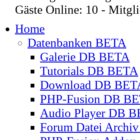
Gäste Online: 10 - Mitgli
Home
Datenbanken
BETA
Galerie DB
BETA
Tutorials DB
BETA
Download DB
BET
PHP-Fusion DB
BE
Audio Player DB
B
Forum Datei Archi