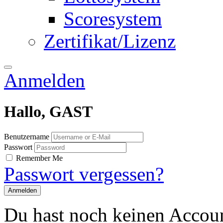
Scoresystem
Zertifikat/Lizenz
Anmelden
Hallo, GAST
Benutzername
Passwort
Remember Me
Passwort vergessen?
Du hast noch keinen Accou