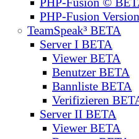
PHP-Fusion ©
BET
PHP-Fusion Versio
TeamSpeak³
BETA
Server I
BETA
Viewer
BETA
Benutzer
BETA
Bannliste
BETA
Verifizieren
BET
Server II
BETA
Viewer
BETA