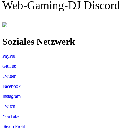
Web-Gaming-DJ Discord
Soziales Netzwerk
PayPal
GitHub
Twitter
Facebook
Instagram
Twitch
YouTube
Steam Profil