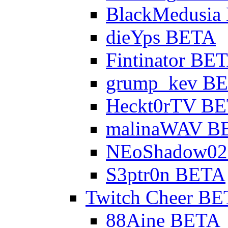
BlackMedusia
dieYps
BETA
Fintinator
BE
grump_kev
BE
Heckt0rTV
BE
malinaWAV
B
NEoShadow0
S3ptr0n
BETA
Twitch Cheer
BE
88Aine
BETA