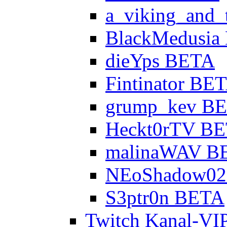
a_viking_and
BlackMedusia
dieYps
BETA
Fintinator
BE
grump_kev
BE
Heckt0rTV
BE
malinaWAV
B
NEoShadow0
S3ptr0n
BETA
Twitch Kanal-VI