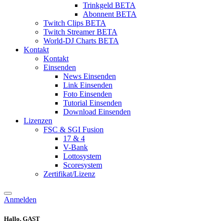
Trinkgeld
BETA
Abonnent
BETA
Twitch Clips
BETA
Twitch Streamer
BETA
World-DJ Charts
BETA
Kontakt
Kontakt
Einsenden
News Einsenden
Link Einsenden
Foto Einsenden
Tutorial Einsenden
Download Einsenden
Lizenzen
FSC & SGI Fusion
17 & 4
V-Bank
Lottosystem
Scoresystem
Zertifikat/Lizenz
Anmelden
Hallo, GAST