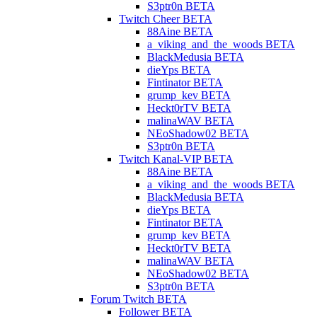
S3ptr0n
BETA
Twitch Cheer
BETA
88Aine
BETA
a_viking_and_the_woods
BETA
BlackMedusia
BETA
dieYps
BETA
Fintinator
BETA
grump_kev
BETA
Heckt0rTV
BETA
malinaWAV
BETA
NEoShadow02
BETA
S3ptr0n
BETA
Twitch Kanal-VIP
BETA
88Aine
BETA
a_viking_and_the_woods
BETA
BlackMedusia
BETA
dieYps
BETA
Fintinator
BETA
grump_kev
BETA
Heckt0rTV
BETA
malinaWAV
BETA
NEoShadow02
BETA
S3ptr0n
BETA
Forum Twitch
BETA
Follower
BETA