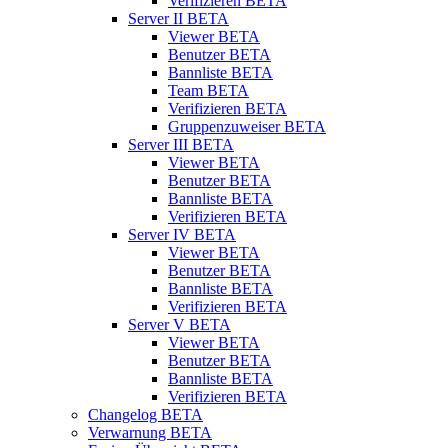
Verifizieren
BETA
Server II
BETA
Viewer
BETA
Benutzer
BETA
Bannliste
BETA
Team
BETA
Verifizieren
BETA
Gruppenzuweiser
BETA
Server III
BETA
Viewer
BETA
Benutzer
BETA
Bannliste
BETA
Verifizieren
BETA
Server IV
BETA
Viewer
BETA
Benutzer
BETA
Bannliste
BETA
Verifizieren
BETA
Server V
BETA
Viewer
BETA
Benutzer
BETA
Bannliste
BETA
Verifizieren
BETA
Changelog
BETA
Verwarnung
BETA