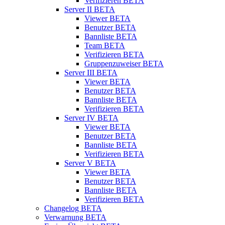
Verifizieren
BETA
Server II
BETA
Viewer
BETA
Benutzer
BETA
Bannliste
BETA
Team
BETA
Verifizieren
BETA
Gruppenzuweiser
BETA
Server III
BETA
Viewer
BETA
Benutzer
BETA
Bannliste
BETA
Verifizieren
BETA
Server IV
BETA
Viewer
BETA
Benutzer
BETA
Bannliste
BETA
Verifizieren
BETA
Server V
BETA
Viewer
BETA
Benutzer
BETA
Bannliste
BETA
Verifizieren
BETA
Changelog
BETA
Verwarnung
BETA