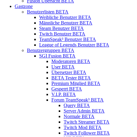
Fusion Übersicht
BETA
Gastzone
Benutzerlisten
BETA
Weibliche Benutzer
BETA
Männliche Benutzer
BETA
Steam Benutzer
BETA
Twitch Benutzer
BETA
TeamSpeak³ Benutzer
BETA
League of Legends Benutzer
BETA
Benutzergruppen
BETA
SGI Fusion
BETA
Moderatoren
BETA
User
BETA
Übersetzer
BETA
BETA Tester
BETA
Premium Mitglied
BETA
Gesperrt
BETA
V.I.P.
BETA
Forum TeamSpeak³
BETA
Query
BETA
Server Admin
BETA
Normale
BETA
Twitch Streamer
BETA
Twitch Mod
BETA
Twitch Follower
BETA