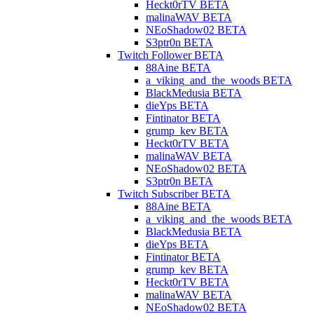
Heckt0rTV
BETA
malinaWAV
BETA
NEoShadow02
BETA
S3ptr0n
BETA
Twitch Follower
BETA
88Aine
BETA
a_viking_and_the_woods
BETA
BlackMedusia
BETA
dieYps
BETA
Fintinator
BETA
grump_kev
BETA
Heckt0rTV
BETA
malinaWAV
BETA
NEoShadow02
BETA
S3ptr0n
BETA
Twitch Subscriber
BETA
88Aine
BETA
a_viking_and_the_woods
BETA
BlackMedusia
BETA
dieYps
BETA
Fintinator
BETA
grump_kev
BETA
Heckt0rTV
BETA
malinaWAV
BETA
NEoShadow02
BETA