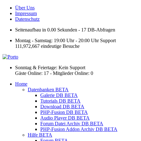
Über Uns
Impressum
Datenschutz
Seitenaufbau in 0.00 Sekunden - 17 DB-Abfragen
Montag - Samstag: 19:00 Uhr - 20:00 Uhr Support
111,972,667 eindeutige Besuche
Sonntag & Feiertage: Kein Support
Gäste Online: 17 - Mitglieder Online: 0
Home
Datenbanken
BETA
Galerie DB
BETA
Tutorials DB
BETA
Download DB
BETA
PHP-Fusion DB
BETA
Audio Player DB
BETA
Forum Datei Archiv DB
BETA
PHP-Fusion Addon Archiv DB
BETA
Hilfe
BETA
Forum
BETA