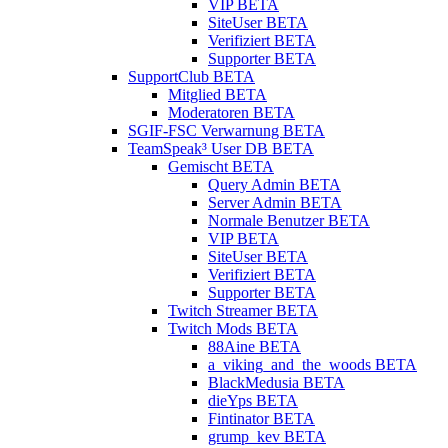
VIP
BETA
SiteUser
BETA
Verifiziert
BETA
Supporter
BETA
SupportClub
BETA
Mitglied
BETA
Moderatoren
BETA
SGIF-FSC Verwarnung
BETA
TeamSpeak³ User DB
BETA
Gemischt
BETA
Query Admin
BETA
Server Admin
BETA
Normale Benutzer
BETA
VIP
BETA
SiteUser
BETA
Verifiziert
BETA
Supporter
BETA
Twitch Streamer
BETA
Twitch Mods
BETA
88Aine
BETA
a_viking_and_the_woods
BETA
BlackMedusia
BETA
dieYps
BETA
Fintinator
BETA
grump_kev
BETA