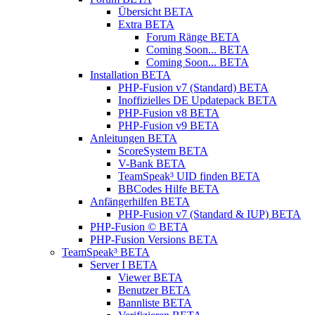
Übersicht
BETA
Extra
BETA
Forum Ränge
BETA
Coming Soon...
BETA
Coming Soon...
BETA
Installation
BETA
PHP-Fusion v7 (Standard)
BETA
Inoffizielles DE Updatepack
BETA
PHP-Fusion v8
BETA
PHP-Fusion v9
BETA
Anleitungen
BETA
ScoreSystem
BETA
V-Bank
BETA
TeamSpeak³ UID finden
BETA
BBCodes Hilfe
BETA
Anfängerhilfen
BETA
PHP-Fusion v7 (Standard & IUP)
BETA
PHP-Fusion ©
BETA
PHP-Fusion Versions
BETA
TeamSpeak³
BETA
Server I
BETA
Viewer
BETA
Benutzer
BETA
Bannliste
BETA