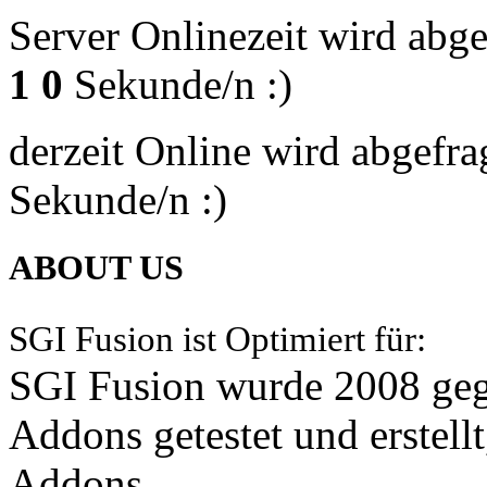
Server Onlinezeit wird abg
1
0
Sekunde/n :)
derzeit Online wird abgefr
Sekunde/n :)
ABOUT US
SGI Fusion
ist Optimiert für:
SGI Fusion wurde 2008 geg
Addons getestet und erstell
Addons...