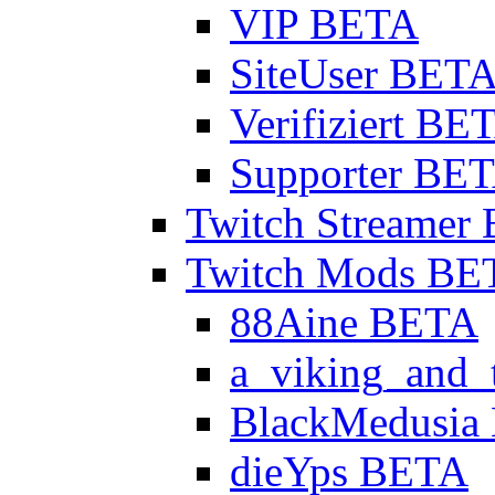
VIP
BETA
SiteUser
BET
Verifiziert
BE
Supporter
BE
Twitch Streamer
Twitch Mods
BE
88Aine
BETA
a_viking_and
BlackMedusia
dieYps
BETA