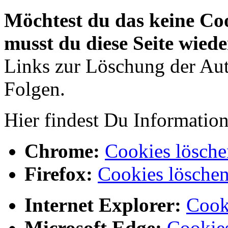
Möchtest du das keine Coo
musst du diese Seite wiede
Links zur Löschung der Au
Folgen.
Hier findest Du Informatio
Chrome:
Cookies lösche
Firefox:
Cookies lösche
Internet Explorer:
Cook
Microsoft Edge:
Cookie