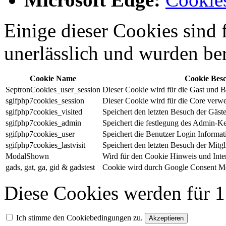
Einige dieser Cookies sind 
unerlässlich und wurden bere
Cookie Name
Cookie Bes
SeptronCookies_user_session
Dieser Cookie wird für die Gast und 
sgifphp7cookies_session
Dieser Cookie wird für die Core verwe
sgifphp7cookies_visited
Speichert den letzten Besuch der Gäste
sgifphp7cookies_admin
Speichert die festlegung des Admin-K
sgifphp7cookies_user
Speichert die Benutzer Login Informat
sgifphp7cookies_lastvisit
Speichert den letzten Besuch der Mitgl
ModalShown
Wird für den Cookie Hinweis und Inte
gads, gat, ga, gid & gadstest
Cookie wird durch Google Consent M
Diese Cookies werden für 1
Ich stimme den Cookiebedingungen zu.