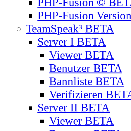
PHP-Fusion ©
BET
PHP-Fusion Versio
TeamSpeak³
BETA
Server I
BETA
Viewer
BETA
Benutzer
BETA
Bannliste
BETA
Verifizieren
BET
Server II
BETA
Viewer
BETA