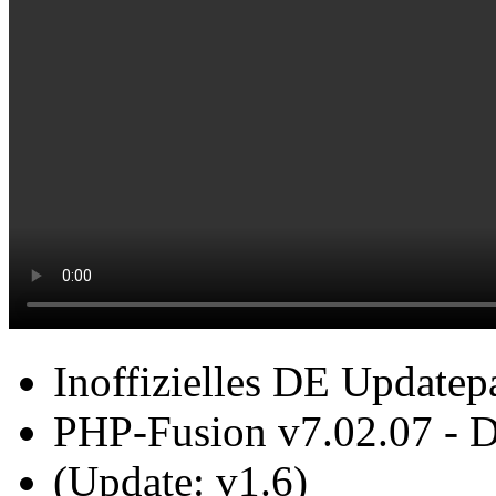
Inoffizielles DE Updatep
PHP-Fusion v7.02.07 - 
(Update: v1.6)