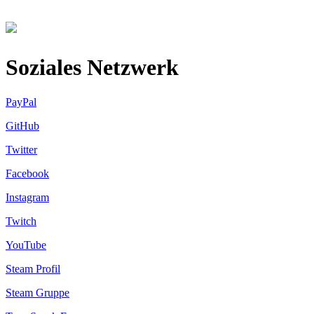
Soziales Netzwerk
PayPal
GitHub
Twitter
Facebook
Instagram
Twitch
YouTube
Steam Profil
Steam Gruppe