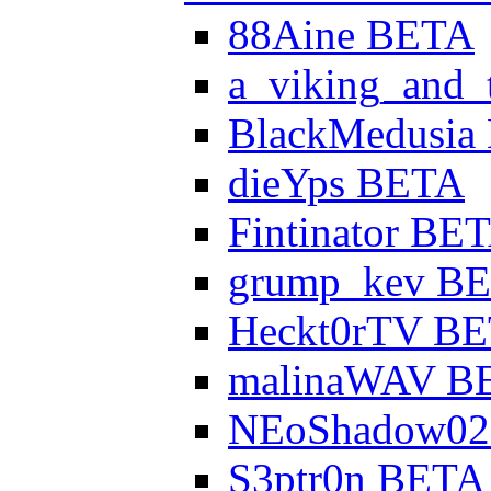
88Aine
BETA
a_viking_and
BlackMedusia
dieYps
BETA
Fintinator
BE
grump_kev
BE
Heckt0rTV
BE
malinaWAV
B
NEoShadow0
S3ptr0n
BETA