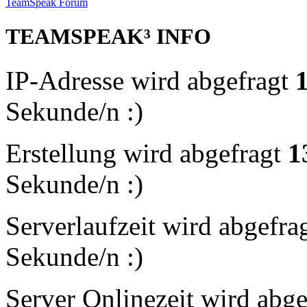
TeamSpeak Forum
TEAMSPEAK³ INFO
IP-Adresse wird abgefragt
Sekunde/n :)
Erstellung wird abgefragt
1
Sekunde/n :)
Serverlaufzeit wird abgefra
Sekunde/n :)
Server Onlinezeit wird abg