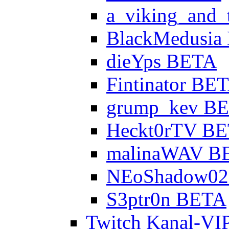
a_viking_and
BlackMedusia
dieYps
BETA
Fintinator
BE
grump_kev
BE
Heckt0rTV
BE
malinaWAV
B
NEoShadow0
S3ptr0n
BETA
Twitch Kanal-VI