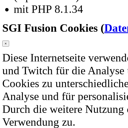
mit PHP 8.1.34
SGI Fusion Cookies (
Date
×
Diese Internetseite verwen
und Twitch für die Analyse 
Cookies zu unterschiedlich
Analyse und für personalisi
Durch die weitere Nutzung 
Verwendung zu.