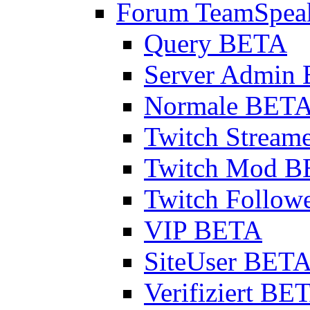
Forum TeamSpea
Query
BETA
Server Admin
Normale
BET
Twitch Stream
Twitch Mod
B
Twitch Follow
VIP
BETA
SiteUser
BET
Verifiziert
BE