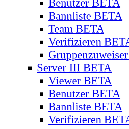
Benutzer
BETA
Bannliste
BETA
Team
BETA
Verifizieren
BET
Gruppenzuweise
Server III
BETA
Viewer
BETA
Benutzer
BETA
Bannliste
BETA
Verifizieren
BET