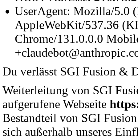
UserAgent: Mozilla/5.0 (
AppleWebKit/537.36 (K
Chrome/131.0.0.0 Mobile
+claudebot@anthropic.c
Du verlässt SGI Fusion & 
Weiterleitung von SGI Fus
aufgerufene Webseite
https
Bestandteil von SGI Fusion
sich außerhalb unseres Einfl