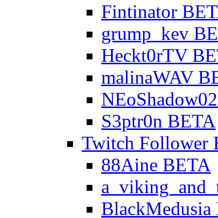
Fintinator
BE
grump_kev
BE
Heckt0rTV
BE
malinaWAV
B
NEoShadow0
S3ptr0n
BETA
Twitch Follower
88Aine
BETA
a_viking_and
BlackMedusia