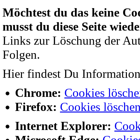
Möchtest du das keine Coo
musst du diese Seite wiede
Links zur Löschung der Au
Folgen.
Hier findest Du Informatio
Chrome:
Cookies lösche
Firefox:
Cookies lösche
Internet Explorer:
Cook
Microsoft Edge:
Cookie