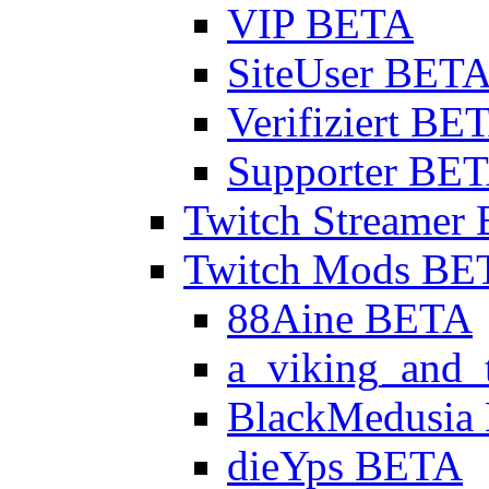
VIP
BETA
SiteUser
BET
Verifiziert
BE
Supporter
BE
Twitch Streamer
Twitch Mods
BE
88Aine
BETA
a_viking_and
BlackMedusia
dieYps
BETA