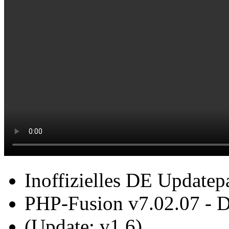
Inoffizielles DE Updatep
PHP-Fusion v7.02.07 - 
(Update: v1.6)