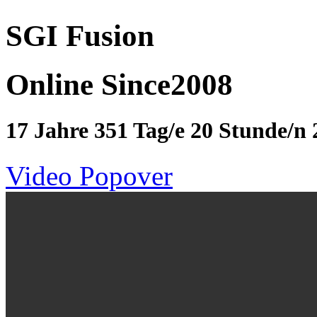
SGI Fusion
Online Since
2008
17
Jahre
351
Tag/e
20
Stunde/n
Video Popover