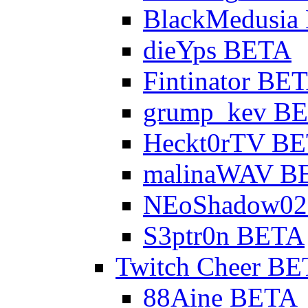
BlackMedusia
dieYps
BETA
Fintinator
BE
grump_kev
BE
Heckt0rTV
BE
malinaWAV
B
NEoShadow0
S3ptr0n
BETA
Twitch Cheer
BE
88Aine
BETA