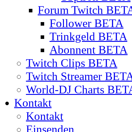
Forum Twitch
BET
Follower
BETA
Trinkgeld
BETA
Abonnent
BETA
Twitch Clips
BETA
Twitch Streamer
BET
World-DJ Charts
BET
Kontakt
Kontakt
Einsenden