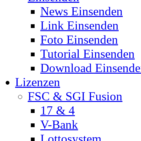
News Einsenden
Link Einsenden
Foto Einsenden
Tutorial Einsenden
Download Einsende
Lizenzen
FSC & SGI Fusion
17 & 4
V-Bank
Lottosystem