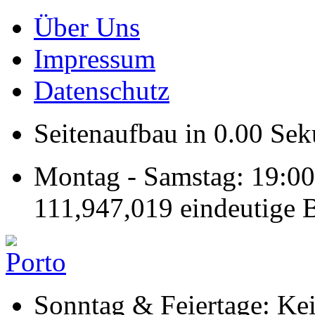
Über Uns
Impressum
Datenschutz
Seitenaufbau in 0.00 Se
Montag - Samstag: 19:00
111,947,019 eindeutige 
Sonntag & Feiertage: Ke