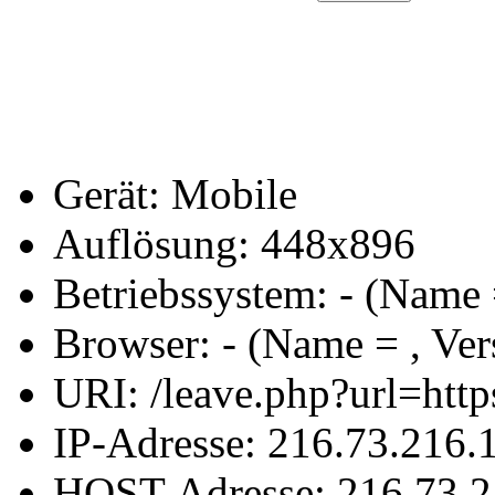
Gerät: Mobile
Auflösung:
448x896
Betriebssystem: - (Name =
Browser: - (Name = , Ver
URI: /leave.php?url=http
IP-Adresse: 216.73.216.
HOST-Adresse: 216.73.2