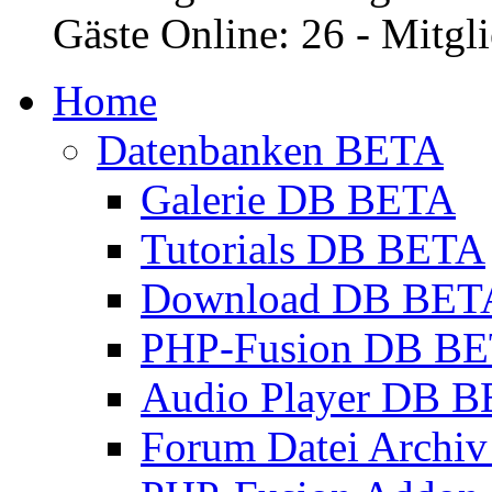
Gäste Online: 26 - Mitgli
Home
Datenbanken
BETA
Galerie DB
BETA
Tutorials DB
BETA
Download DB
BET
PHP-Fusion DB
BE
Audio Player DB
B
Forum Datei Archi