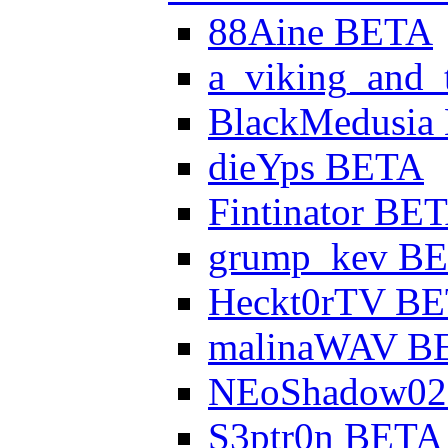
88Aine
BETA
a_viking_and
BlackMedusia
dieYps
BETA
Fintinator
BE
grump_kev
BE
Heckt0rTV
BE
malinaWAV
B
NEoShadow0
S3ptr0n
BETA