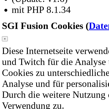
mit PHP 8.1.34
SGI Fusion Cookies (
Date
×
Diese Internetseite verwen
und Twitch für die Analyse 
Cookies zu unterschiedlich
Analyse und für personalisi
Durch die weitere Nutzung 
Verwendung zu.