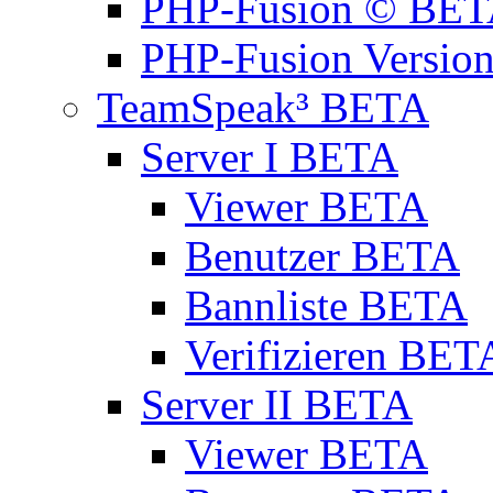
PHP-Fusion ©
BET
PHP-Fusion Versio
TeamSpeak³
BETA
Server I
BETA
Viewer
BETA
Benutzer
BETA
Bannliste
BETA
Verifizieren
BET
Server II
BETA
Viewer
BETA