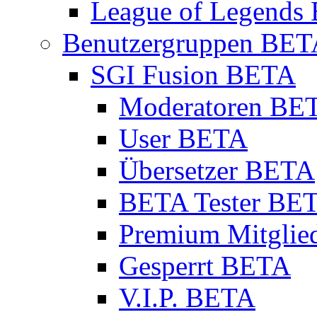
League of Legends 
Benutzergruppen
BET
SGI Fusion
BETA
Moderatoren
BE
User
BETA
Übersetzer
BETA
BETA Tester
BE
Premium Mitgli
Gesperrt
BETA
V.I.P.
BETA