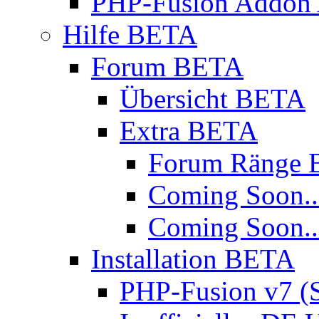
PHP-Fusion Addon
Hilfe
BETA
Forum
BETA
Übersicht
BETA
Extra
BETA
Forum Ränge
Coming Soon.
Coming Soon.
Installation
BETA
PHP-Fusion v7 (