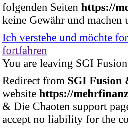
folgenden Seiten
https://m
keine Gewähr und machen un
Ich verstehe und möchte for
fortfahren
You are leaving SGI Fusio
Redirect from
SGI Fusion 
website
https://mehrfinan
& Die Chaoten support page
accept no liability for the 