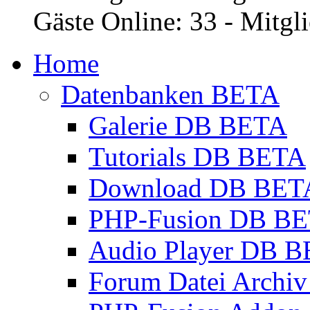
Gäste Online: 33 - Mitgli
Home
Datenbanken
BETA
Galerie DB
BETA
Tutorials DB
BETA
Download DB
BET
PHP-Fusion DB
BE
Audio Player DB
B
Forum Datei Archi