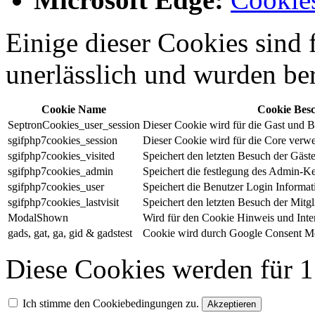
Einige dieser Cookies sind 
unerlässlich und wurden bere
Cookie Name
Cookie Bes
SeptronCookies_user_session
Dieser Cookie wird für die Gast und 
sgifphp7cookies_session
Dieser Cookie wird für die Core verwe
sgifphp7cookies_visited
Speichert den letzten Besuch der Gäste
sgifphp7cookies_admin
Speichert die festlegung des Admin-K
sgifphp7cookies_user
Speichert die Benutzer Login Informat
sgifphp7cookies_lastvisit
Speichert den letzten Besuch der Mitgl
ModalShown
Wird für den Cookie Hinweis und Inte
gads, gat, ga, gid & gadstest
Cookie wird durch Google Consent M
Diese Cookies werden für 1
Ich stimme den Cookiebedingungen zu.