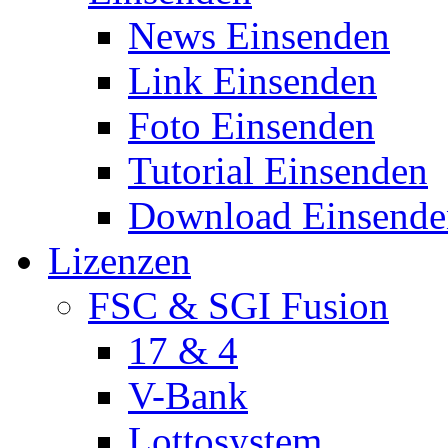
News Einsenden
Link Einsenden
Foto Einsenden
Tutorial Einsenden
Download Einsende
Lizenzen
FSC & SGI Fusion
17 & 4
V-Bank
Lottosystem