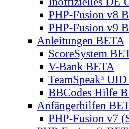
Inoffizielles DE
PHP-Fusion v8
B
PHP-Fusion v9
B
Anleitungen
BETA
ScoreSystem
BE
V-Bank
BETA
TeamSpeak³ UID
BBCodes Hilfe
B
Anfängerhilfen
BE
PHP-Fusion v7 (