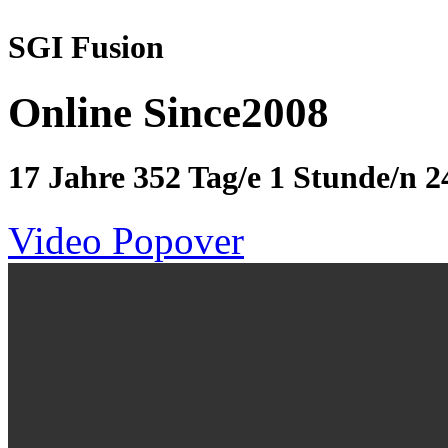
SGI Fusion
Online Since
2008
17
Jahre
352
Tag/e
1
Stunde/n
2
Video Popover