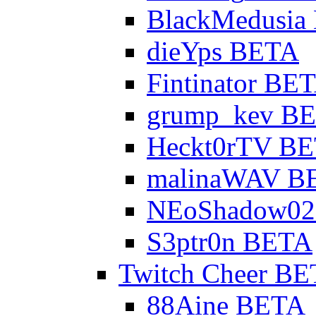
BlackMedusia
dieYps
BETA
Fintinator
BE
grump_kev
BE
Heckt0rTV
BE
malinaWAV
B
NEoShadow0
S3ptr0n
BETA
Twitch Cheer
BE
88Aine
BETA