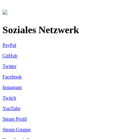
Soziales Netzwerk
PayPal
GitHub
Twitter
Facebook
Instagram
Twitch
YouTube
Steam Profil
Steam Gruppe